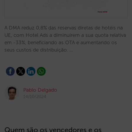
A DMA reduz 0,8% das reservas diretas de hotéis na
UE, com Hotel Ads a diminuírem a sua quota relativa
em -33%, beneficiando as OTA e aumentando os
seus custos de distribuição. …
Pablo Delgado
14/10/2024
Quem são os vencedores e os