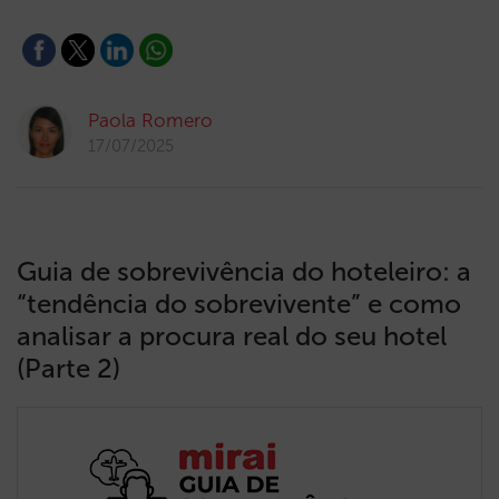
Paola Romero
17/07/2025
Guia de sobrevivência do hoteleiro: a
“tendência do sobrevivente” e como
analisar a procura real do seu hotel
(Parte 2)