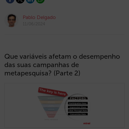
Pablo Delgado
11/06/2024
Que variáveis afetam o desempenho
das suas campanhas de
metapesquisa? (Parte 2)