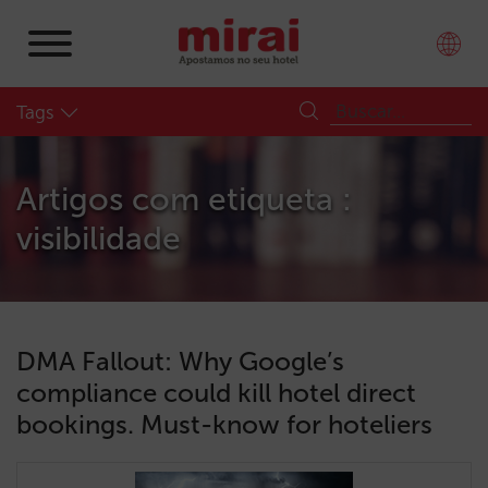
Tags
Artigos com etiqueta :
visibilidade
DMA Fallout: Why Google’s
compliance could kill hotel direct
bookings. Must-know for hoteliers