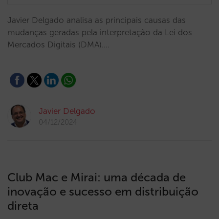
Javier Delgado analisa as principais causas das
mudanças geradas pela interpretação da Lei dos
Mercados Digitais (DMA).…
Javier Delgado
04/12/2024
Club Mac e Mirai: uma década de
inovação e sucesso em distribuição
direta