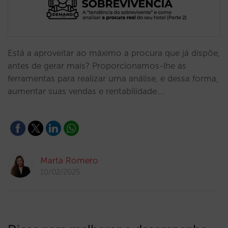
Está a aproveitar ao máximo a procura que já dispõe,
antes de gerar mais? Proporcionamos-lhe as
ferramentas para realizar uma análise, e dessa forma,
aumentar suas vendas e rentabilidade.…
Marta Romero
10/02/2025