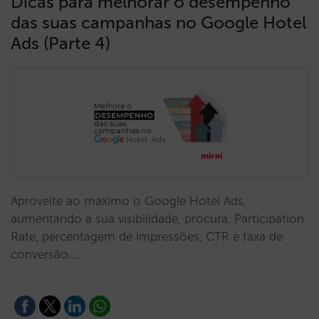
Dicas para melhorar o desempenho
das suas campanhas no Google Hotel
Ads (Parte 4)
Aproveite ao máximo o Google Hotel Ads,
aumentando a sua visibilidade, procura, Participation
Rate, percentagem de impressões, CTR e taxa de
conversão.…