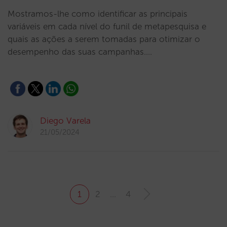
Mostramos-lhe como identificar as principais
variáveis em cada nível do funil de metapesquisa e
quais as ações a serem tomadas para otimizar o
desempenho das suas campanhas.…
Diego Varela
21/05/2024
1
2
…
4