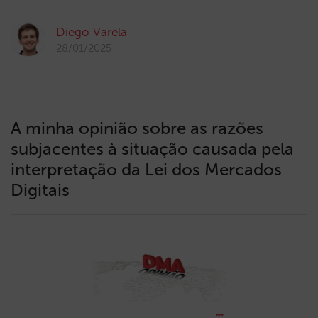
Diego Varela
28/01/2025
A minha opinião sobre as razões
subjacentes à situação causada pela
interpretação da Lei dos Mercados
Digitais