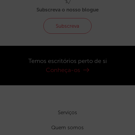
Subscreva o nosso blogue
Subscreva
Temos escritórios perto de si
Conheça-os
Serviços
Quem somos