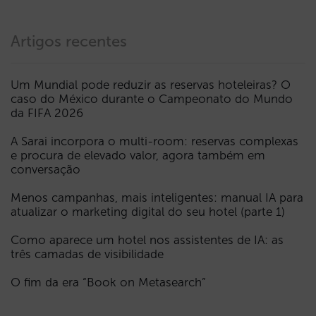
Artigos recentes
Um Mundial pode reduzir as reservas hoteleiras? O
caso do México durante o Campeonato do Mundo
da FIFA 2026
A Sarai incorpora o multi-room: reservas complexas
e procura de elevado valor, agora também em
conversação
Menos campanhas, mais inteligentes: manual IA para
atualizar o marketing digital do seu hotel (parte 1)
Como aparece um hotel nos assistentes de IA: as
três camadas de visibilidade
O fim da era “Book on Metasearch”