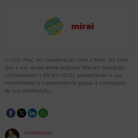
O Club Mac, em colaboração com a Mirai, fez com
que a sua venda direta englobe 36% em faturação
(comparando a 6% em 2013), aumentando a sua
rentabilidade e independência graças à otimização
da sua distribuição.…
amaialopez