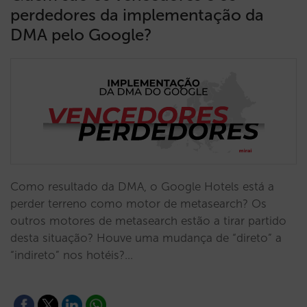
perdedores da implementação da
DMA pelo Google?
Como resultado da DMA, o Google Hotels está a
perder terreno como motor de metasearch? Os
outros motores de metasearch estão a tirar partido
desta situação? Houve uma mudança de “direto” a
“indireto” nos hotéis?…