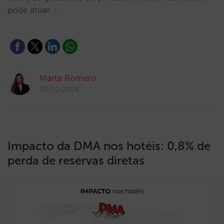
pode atuar. …
Marta Romero
30/10/2024
Impacto da DMA nos hotéis: 0,8% de
perda de reservas diretas