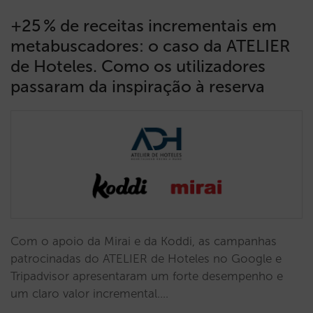
+25 % de receitas incrementais em
metabuscadores: o caso da ATELIER
de Hoteles. Como os utilizadores
passaram da inspiração à reserva
Com o apoio da Mirai e da Koddi, as campanhas
patrocinadas do ATELIER de Hoteles no Google e
Tripadvisor apresentaram um forte desempenho e
um claro valor incremental.…