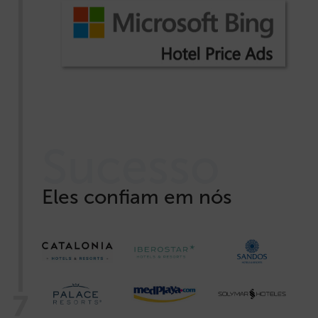
Sucesso
Eles confiam em nós