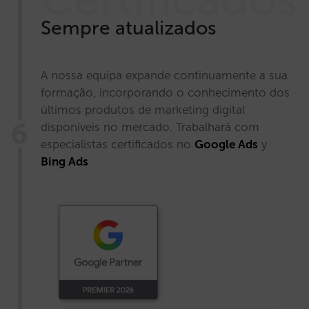
Sempre atualizados
A nossa equipa expande continuamente a sua
formação, incorporando o conhecimento dos
últimos produtos de marketing digital
disponíveis no mercado. Trabalhará com
especialistas certificados no
Google Ads
y
Bing Ads