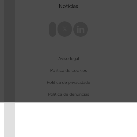
Notícias
Aviso legal
Política de cookies
Política de privacidade
Política de denúncias