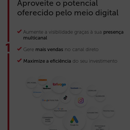
Aproveite o potencial
oferecido pelo meio digital
Aumente a visibilidade graças à sua
presença
multicanal
Gere
mais vendas
no canal direto
Maximize a eficiência
do seu investimento