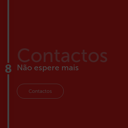
Contactos
Não espere mais
Contactos