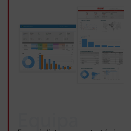
Equipa