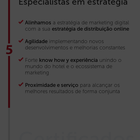
Especialistas em estratégia
Alinhamos
a estratégia de marketing digital
com a sua
estratégia de distribuição online
Agilidade
implementando novos
desenvolvimentos e melhorias constantes
Forte
know how y experiência
unindo o
mundo do hotel e o ecossistema de
marketing
Proximidade e serviço
para alcançar os
melhores resultados de forma conjunta
Certificados