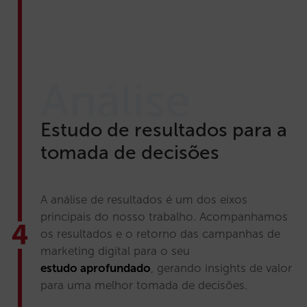
Análise
Estudo de resultados para a
tomada de decisões
A análise de resultados é um dos eixos
principais do nosso trabalho. Acompanhamos
os resultados e o retorno das campanhas de
marketing digital para o seu
estudo aprofundado
, gerando insights de valor
para uma melhor tomada de decisões.