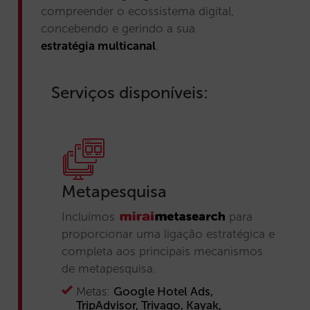
compreender o ecossistema digital,
concebendo e gerindo a sua
estratégia multicanal
.
Serviços disponíveis:
Metapesquisa
Incluímos
para
proporcionar uma ligação estratégica e
completa aos principais mecanismos
de metapesquisa.
Metas:
Google Hotel Ads,
TripAdvisor, Trivago, Kayak,