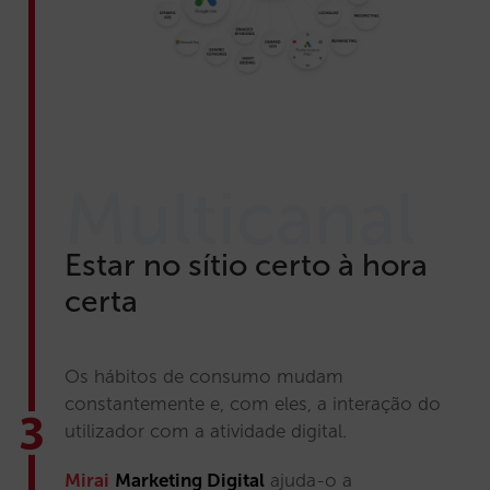
Multicanal
Estar no sítio certo à hora
certa
Os hábitos de consumo mudam
constantemente e, com eles, a interação do
utilizador com a atividade digital.
Mirai
Marketing Digital
ajuda-o a