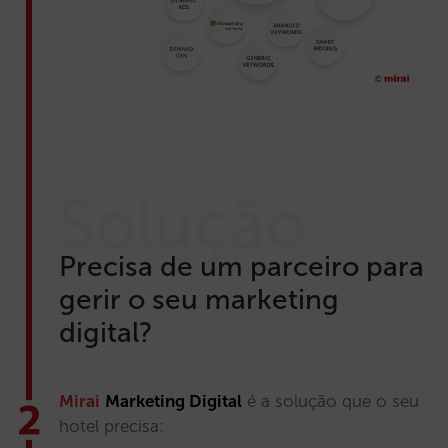
Solução
Precisa de um parceiro para
gerir o seu marketing
digital?
Mirai
Marketing Digital
é a solução que o seu
hotel precisa: