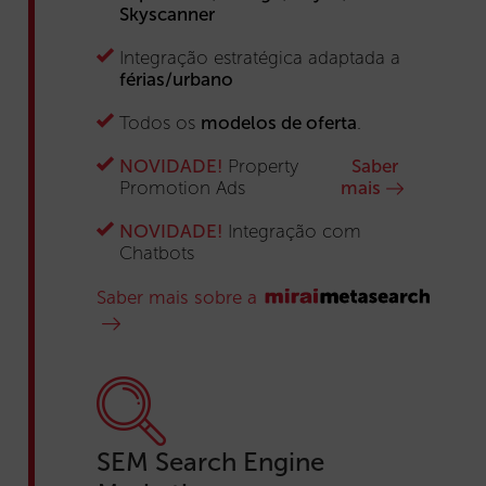
Skyscanner
Integração estratégica adaptada a
férias/urbano
Todos os
modelos de oferta
.
NOVIDADE!
Property
Saber
Promotion Ads
mais
NOVIDADE!
Integração com
Chatbots
Saber mais sobre a
SEM Search Engine