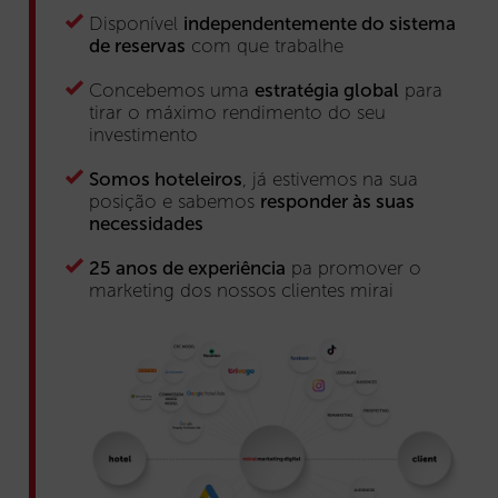
Disponível
independentemente do sistema
de reservas
com que trabalhe
Concebemos uma
estratégia global
para
tirar o máximo rendimento do seu
investimento
Somos hoteleiros
, já estivemos na sua
posição e sabemos
responder às suas
necessidades
25 anos de experiência
pa promover o
marketing dos nossos clientes mirai