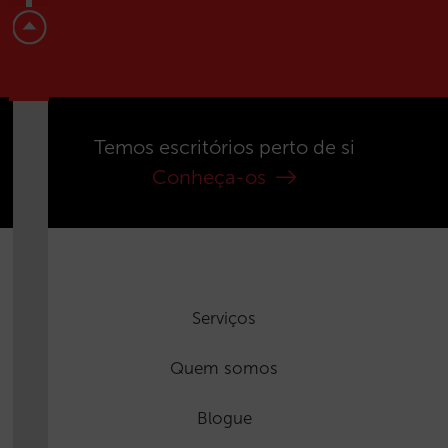
Temos escritórios perto de si
Conheça-os
Serviços
Quem somos
Blogue