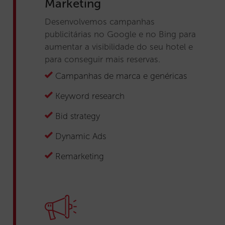
Marketing
Desenvolvemos campanhas
publicitárias no Google e no Bing para
aumentar a visibilidade do seu hotel e
para conseguir mais reservas.
Campanhas de marca e genéricas
Keyword research
Bid strategy
Dynamic Ads
Remarketing