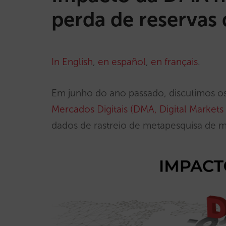
perda de reservas 
In English
,
en español
,
en français
.
Em junho do ano passado, discutimos o
Mercados Digitais (DMA, Digital Markets 
dados de rastreio de metapesquisa de 