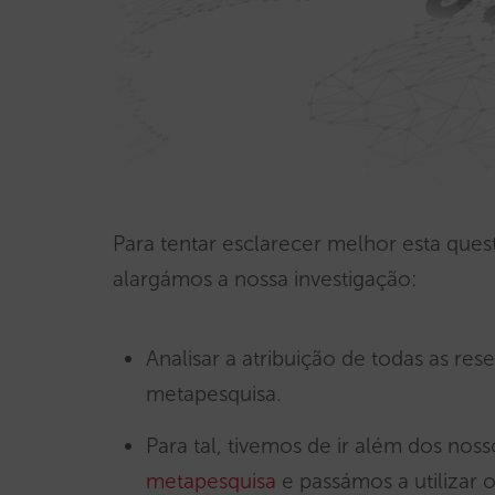
Para tentar esclarecer melhor esta que
alargámos a nossa investigação:
Analisar a atribuição de todas as re
metapesquisa.
Para tal, tivemos de ir além dos nos
metapesquisa
e passámos a utilizar 