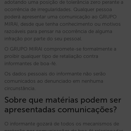
adotando uma posição de tolerância zero perante a
ocorrência de irregularidades. Qualquer pessoa
poderá apresentar uma comunicação ao GRUPO
MIRAI, desde que tenha conhecimento ou motivos
razoáveis para pensar na ocorrência de alguma
infração por parte do seu pessoal.
O GRUPO MIRAI compromete-se formalmente a
proibir qualquer tipo de retaliação contra
informantes de boa-fé.
Os dados pessoais do informante não serão
comunicados ao denunciado em nenhuma
circunstância.
Sobre que matérias podem ser
apresentadas comunicações?
O informante gozará de todos os mecanismos de
proteção por comunicações de boa-fé relacionadas