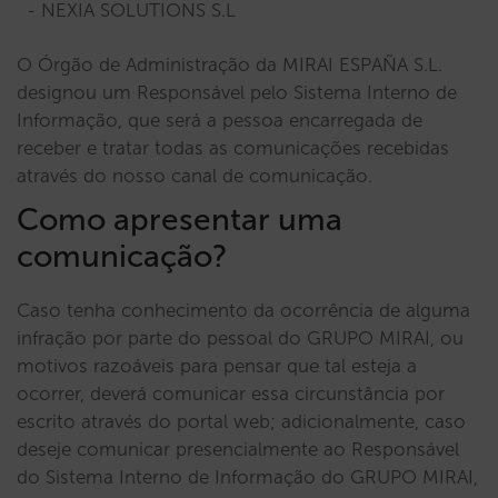
NEXIA SOLUTIONS S.L
O Órgão de Administração da MIRAI ESPAÑA S.L.
designou um Responsável pelo Sistema Interno de
Informação, que será a pessoa encarregada de
receber e tratar todas as comunicações recebidas
através do nosso canal de comunicação.
Como apresentar uma
comunicação?
Caso tenha conhecimento da ocorrência de alguma
infração por parte do pessoal do GRUPO MIRAI, ou
motivos razoáveis para pensar que tal esteja a
ocorrer, deverá comunicar essa circunstância por
escrito através do portal web; adicionalmente, caso
deseje comunicar presencialmente ao Responsável
do Sistema Interno de Informação do GRUPO MIRAI,