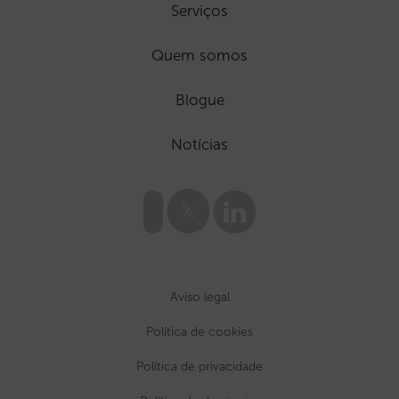
Serviços
Quem somos
Blogue
Notícias
Aviso legal
Política de cookies
Política de privacidade