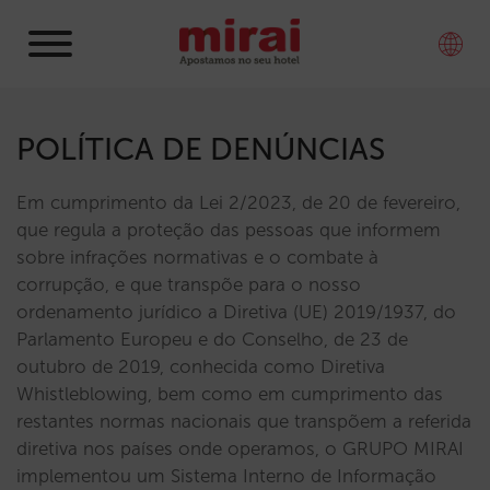
POLÍTICA DE DENÚNCIAS
Em cumprimento da Lei 2/2023, de 20 de fevereiro,
que regula a proteção das pessoas que informem
sobre infrações normativas e o combate à
corrupção, e que transpõe para o nosso
ordenamento jurídico a Diretiva (UE) 2019/1937, do
Parlamento Europeu e do Conselho, de 23 de
outubro de 2019, conhecida como Diretiva
Whistleblowing, bem como em cumprimento das
restantes normas nacionais que transpõem a referida
diretiva nos países onde operamos, o GRUPO MIRAI
implementou um Sistema Interno de Informação