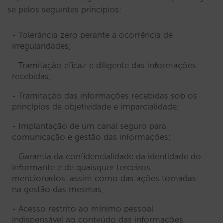
se pelos seguintes princípios:
Tolerância zero perante a ocorrência de
irregularidades;
Tramitação eficaz e diligente das informações
recebidas;
Tramitação das informações recebidas sob os
princípios de objetividade e imparcialidade;
Implantação de um canal seguro para
comunicação e gestão das informações;
Garantia da confidencialidade da identidade do
informante e de quaisquer terceiros
mencionados, assim como das ações tomadas
na gestão das mesmas;
Acesso restrito ao mínimo pessoal
indispensável ao conteúdo das informações