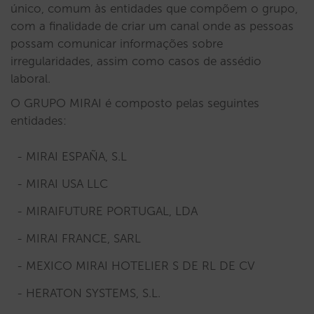
único, comum às entidades que compõem o grupo,
com a finalidade de criar um canal onde as pessoas
possam comunicar informações sobre
irregularidades, assim como casos de assédio
laboral.
O GRUPO MIRAI é composto pelas seguintes
entidades:
MIRAI ESPAÑA, S.L
MIRAI USA LLC
MIRAIFUTURE PORTUGAL, LDA
MIRAI FRANCE, SARL
MEXICO MIRAI HOTELIER S DE RL DE CV
HERATON SYSTEMS, S.L.