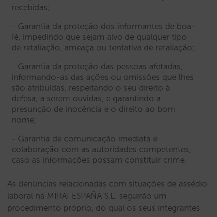
recebidas;
Garantia da proteção dos informantes de boa-
fé, impedindo que sejam alvo de qualquer tipo
de retaliação, ameaça ou tentativa de retaliação;
Garantia da proteção das pessoas afetadas,
informando-as das ações ou omissões que lhes
são atribuídas, respeitando o seu direito à
defesa, a serem ouvidas, e garantindo a
presunção de inocência e o direito ao bom
nome;
Garantia de comunicação imediata e
colaboração com as autoridades competentes,
caso as informações possam constituir crime.
As denúncias relacionadas com situações de assédio
laboral na MIRAI ESPAÑA S.L. seguirão um
procedimento próprio, do qual os seus integrantes