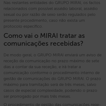
Nas restantes entidades do GRUPO MIRAI, os factos
relacionados com possível assédio laboral, assédio
sexual ou por razão de sexo serão regulados pelo
presente procedimento, caso não exista um
protocolo específico.
Como vai o MIRAI tratar as
comunicações recebidas?
De modo geral, o GRUPO MIRAI enviará um aviso de
receção da comunicação no prazo máximo de sete
dias a contar da sua receção, e irá tratar a
comunicação conforme o procedimento interno de
gestão de comunicações do GRUPO MIRAI. O prazo
máximo para tramitação será de três meses, salvo
casos de especial complexidade, podendo o prazo
ser prorrogado por mais três meses.
O procedimento de gestão das comunicações rege-