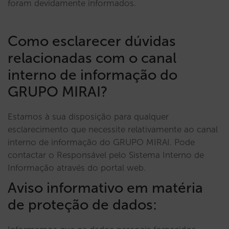
foram devidamente informados.
Como esclarecer dúvidas
relacionadas com o canal
interno de informação do
GRUPO MIRAI?
Estamos à sua disposição para qualquer
esclarecimento que necessite relativamente ao canal
interno de informação do GRUPO MIRAI. Pode
contactar o Responsável pelo Sistema Interno de
Informação através do portal web.
Aviso informativo em matéria
de proteção de dados: