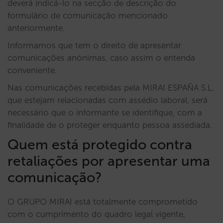
deverá indicá-lo na secção de descrição do
formulário de comunicação mencionado
anteriormente.
Informamos que tem o direito de apresentar
comunicações anónimas, caso assim o entenda
conveniente.
Nas comunicações recebidas pela MIRAI ESPAÑA S.L.
que estejam relacionadas com assédio laboral, será
necessário que o informante se identifique, com a
finalidade de o proteger enquanto pessoa assediada.
Quem está protegido contra
retaliações por apresentar uma
comunicação?
O GRUPO MIRAI está totalmente comprometido
com o cumprimento do quadro legal vigente,