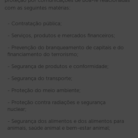
com as seguintes matérias:
Contratação pública;
Serviços, produtos e mercados financeiros;
Prevenção do branqueamento de capitais e do
financiamento do terrorismo;
Segurança de produtos e conformidade;
Segurança do transporte;
Proteção do meio ambiente;
Proteção contra radiações e segurança
nuclear;
Segurança dos alimentos e dos alimentos para
animais, saúde animal e bem-estar animal;