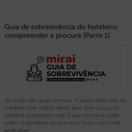
Guia de sobrevivência do hoteleiro:
compreender a procura (Parte 1)
Os hotéis não geram procura. A venda direta tem de
competir com outros canais para atrair a procura
existente. Explicamos tudo o que precisa de saber
sobre os geradores de procura e onde o seu hotel
pode atuar. …