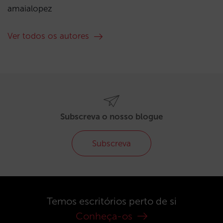
amaialopez
Ver todos os autores
Subscreva o nosso blogue
Subscreva
Temos escritórios perto de si
Conheça-os