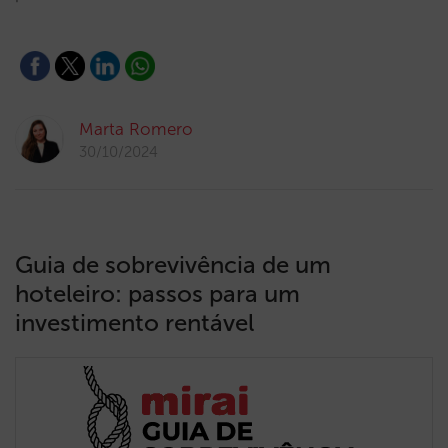
Marta Romero
30/10/2024
Guia de sobrevivência de um
hoteleiro: passos para um
investimento rentável