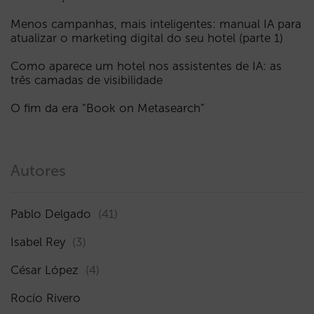
Menos campanhas, mais inteligentes: manual IA para
atualizar o marketing digital do seu hotel (parte 1)
Como aparece um hotel nos assistentes de IA: as
três camadas de visibilidade
O fim da era “Book on Metasearch”
Autores
Pablo Delgado
(41)
Isabel Rey
(3)
César López
(4)
Rocío Rivero