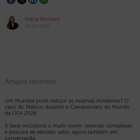
Marta Romero
29/06/2021
Artigos recentes
Um Mundial pode reduzir as reservas hoteleiras? O
caso do México durante o Campeonato do Mundo
da FIFA 2026
A Sarai incorpora o multi-room: reservas complexas
e procura de elevado valor, agora também em
conversação