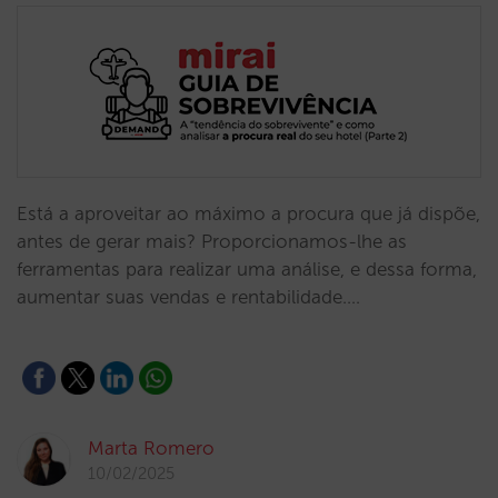
Está a aproveitar ao máximo a procura que já dispõe,
antes de gerar mais? Proporcionamos-lhe as
ferramentas para realizar uma análise, e dessa forma,
aumentar suas vendas e rentabilidade.…
Marta Romero
10/02/2025