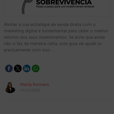
Alinhar a sua estratégia de venda direta com o
marketing digital é fundamental para obter o melhor
retorno dos seus investimentos. Se acha que ainda
não o faz da maneira certa, este guia vai ajudá-lo
precisamente com isso.…
Marta Romero
04/12/2023