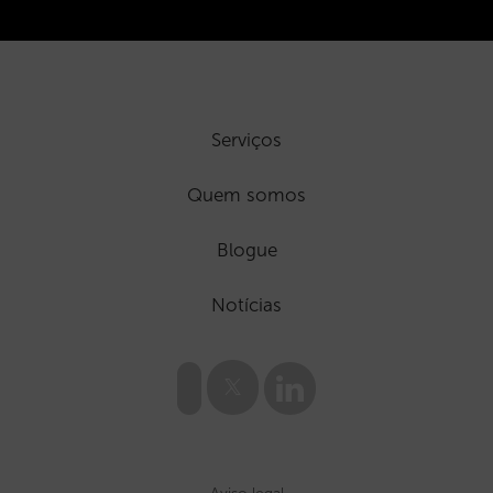
Serviços
Quem somos
Blogue
Notícias