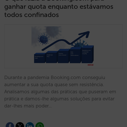
ganhar quota enquanto estávamos
todos confinados
Durante a pandemia Booking.com conseguiu
aumentar a sua quota quase sem resistência.
Analisamos algumas das práticas que puseram em
prática e damos-lhe algumas soluções para evitar
dar-lhes mais poder…