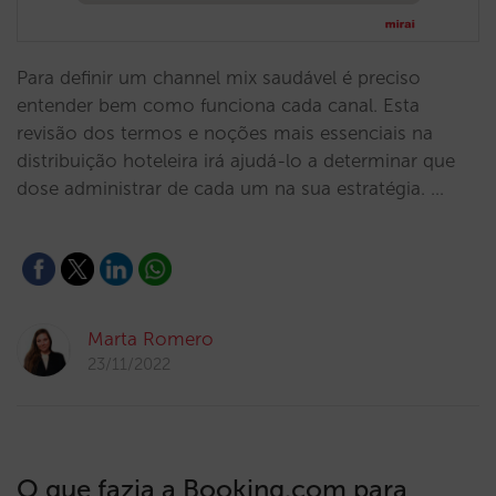
Para definir um channel mix saudável é preciso
entender bem como funciona cada canal. Esta
revisão dos termos e noções mais essenciais na
distribuição hoteleira irá ajudá-lo a determinar que
dose administrar de cada um na sua estratégia. …
Marta Romero
23/11/2022
O que fazia a Booking.com para