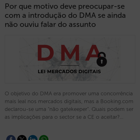
Por que motivo deve preocupar-se
com a introdução do DMA se ainda
não ouviu falar do assunto
O objetivo do DMA era promover uma concorrência
mais leal nos mercados digitais, mas a Booking.com
declarou-se uma "não gatekeeper". Quais podem ser
as implicações para o sector se a CE o aceitar?…