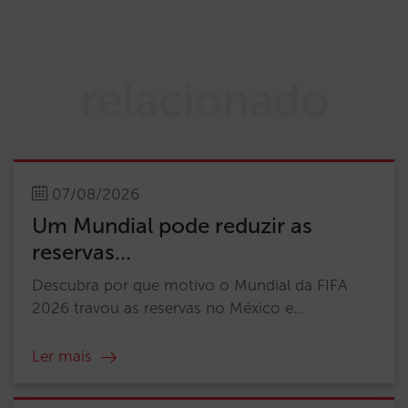
relacionado
07/08/2026
Um Mundial pode reduzir as
reservas...
Descubra por que motivo o Mundial da FIFA
2026 travou as reservas no México e...
Ler mais