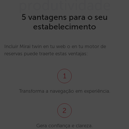
produtividade
5 vantagens para o seu
estabelecimento
Incluir Mirai twin en tu web o en tu motor de
reservas puede traerte estas ventajas:
1
Transforma a navegação em experiência.
2
Gera confiança e clareza.