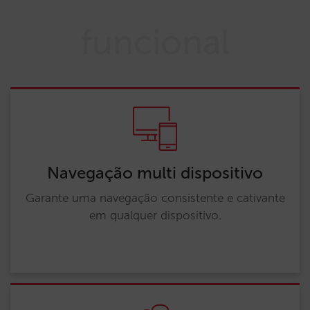
funcional
Navegação multi dispositivo
Garante uma navegação consistente e cativante
em qualquer dispositivo.