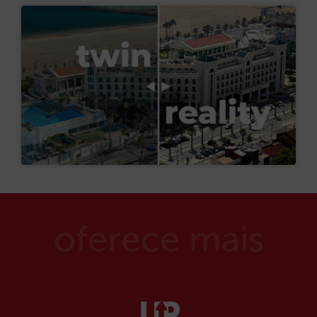
oferece mais