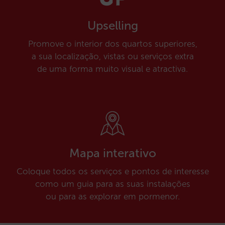
Upselling
Promove o interior dos quartos superiores,
a sua localização, vistas ou serviços extra
de uma forma muito visual e atractiva.
Mapa interativo
Coloque todos os serviços e pontos de interesse
como um guia para as suas instalações
ou para as explorar em pormenor.