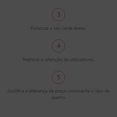
3
Potencia o teu canal direto.
4
Melhora a retenção de utilizadores.
5
Justifica a diferença de preço consoante o tipo de
quarto.