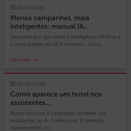
09/07/2026
Menos campanhas, mais
inteligentes: manual IA...
Descubra por que razão a Inteligência Artificial é
o novo padrão no SEM hoteleiro. Cinco...
Ler mais
02/06/2026
Como aparece um hotel nos
assistentes...
Assim funciona a visibilidade hoteleira nos
assistentes de IA. Conheça as 3 camadas
fundamentais, os...