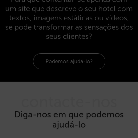
um site que descreve o seu hotel com
textos, imagens estáticas ou vídeos,
se pode transformar as sensações dos
seus clientes?
Podemos ajudá-lo?
contacte-nos
Diga-nos em que podemos
ajudá-lo