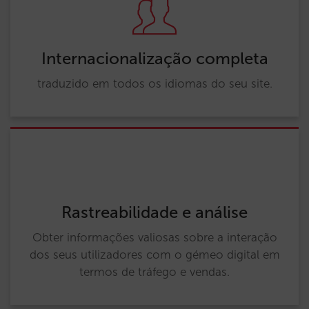
Internacionalização completa
traduzido em todos os idiomas do seu site.
Rastreabilidade e análise
Obter informações valiosas sobre a interação
dos seus utilizadores com o gémeo digital em
termos de tráfego e vendas.