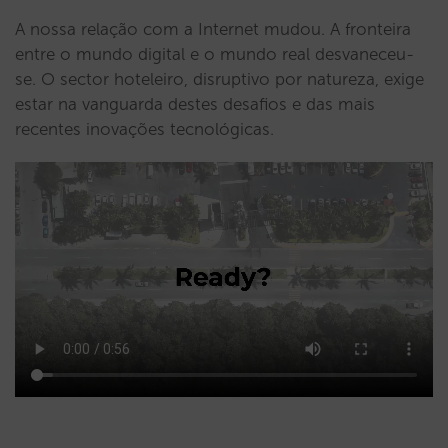
A nossa relação com a Internet mudou. A fronteira
entre o mundo digital e o mundo real desvaneceu-
se. O sector hoteleiro, disruptivo por natureza, exige
estar na vanguarda destes desafios e das mais
recentes inovações tecnológicas.