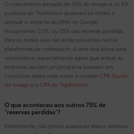
O crescimento arrojado de 36% do trivago e os 6%
positivos do TripAdvisor ajudaram os hotéis a
atenuar o impacto da DMA no Google,
recuperando 0,5%, ou 25% das reservas perdidas.
Para os hotéis que não estão presentes nestas
plataformas de metasearch, é uma boa altura para
reconsiderar, especialmente agora que ambas as
empresas apoiam um programa baseado em
comissões (saiba mais sobre o modelo
CPA líquido
do trivago
e o
CPA do TripAdvisor
).
O que aconteceu aos outros 75% de
“reservas perdidas”?
Infelizmente, não temos quaisquer dados relativos