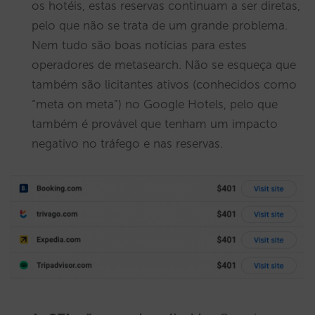
os hotéis, estas reservas continuam a ser diretas,
pelo que não se trata de um grande problema.
Nem tudo são boas notícias para estes
operadores de metasearch. Não se esqueça que
também são licitantes ativos (conhecidos como
“meta on meta”) no Google Hotels, pelo que
também é provável que tenham um impacto
negativo no tráfego e nas reservas.