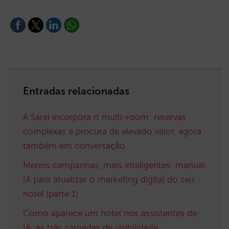
Entradas relacionadas
A Sarai incorpora o multi-room: reservas
complexas e procura de elevado valor, agora
também em conversação
Menos campanhas, mais inteligentes: manual
IA para atualizar o marketing digital do seu
hotel (parte 1)
Como aparece um hotel nos assistentes de
IA: as três camadas de visibilidade