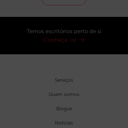
Temos escritórios perto de si
Conheça-os
Serviços
Quem somos
Blogue
Notícias