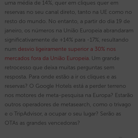
uma média de 14%, quer em cliques quer em
reservas no seu canal direto, tanto na UE como no
resto do mundo. No entanto, a partir do dia 19 de
janeiro, os números na União Europeia abrandaram
significativamente de +14% para -17%, resultando
num
desvio ligeiramente superior a 30% nos
mercados fora da União Europeia
. Um grande
retrocesso que deixa muitas perguntas sem
resposta. Para onde estão a ir os cliques e as
reservas? O Google Hotels está a perder terreno
nos motores de meta-pesquisa na Europa? Estarão
outros operadores de metasearch, como o trivago
e o TripAdvisor, a ocupar o seu lugar? Serão as
OTAs as grandes vencedoras?