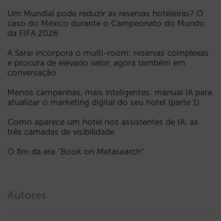
Um Mundial pode reduzir as reservas hoteleiras? O
caso do México durante o Campeonato do Mundo
da FIFA 2026
A Sarai incorpora o multi-room: reservas complexas
e procura de elevado valor, agora também em
conversação
Menos campanhas, mais inteligentes: manual IA para
atualizar o marketing digital do seu hotel (parte 1)
Como aparece um hotel nos assistentes de IA: as
três camadas de visibilidade
O fim da era “Book on Metasearch”
Autores