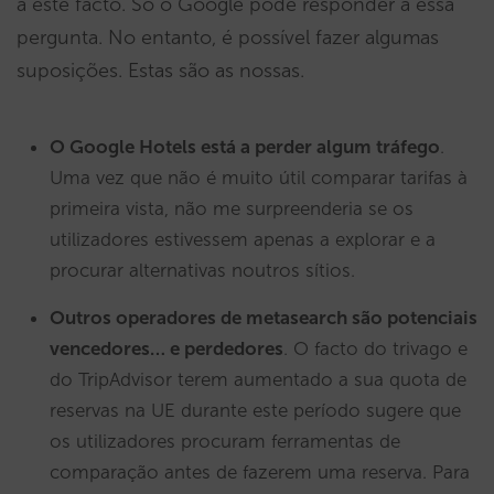
a este facto. Só o Google pode responder a essa
pergunta. No entanto, é possível fazer algumas
suposições. Estas são as nossas.
O Google Hotels está a perder algum tráfego
.
Uma vez que não é muito útil comparar tarifas à
primeira vista, não me surpreenderia se os
utilizadores estivessem apenas a explorar e a
procurar alternativas noutros sítios.
Outros operadores de metasearch são potenciais
vencedores… e perdedores
. O facto do trivago e
do TripAdvisor terem aumentado a sua quota de
reservas na UE durante este período sugere que
os utilizadores procuram ferramentas de
comparação antes de fazerem uma reserva. Para