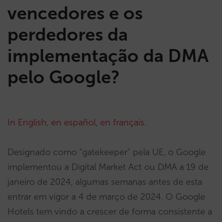
vencedores e os
perdedores da
implementação da DMA
pelo Google?
In English
,
en español
,
en français
.
Designado como “gatekeeper” pela UE, o Google
implementou a Digital Market Act ou DMA a 19 de
janeiro de 2024, algumas semanas antes de esta
entrar em vigor a 4 de março de 2024. O Google
Hotels tem vindo a crescer de forma consistente a