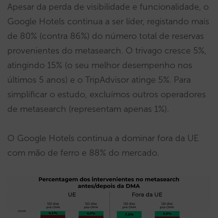
Apesar da perda de visibilidade e funcionalidade, o
Google Hotels continua a ser líder, registando mais
de 80% (contra 86%) do número total de reservas
provenientes do metasearch. O trivago cresce 5%,
atingindo 15% (o seu melhor desempenho nos
últimos 5 anos) e o TripAdvisor atinge 5%. Para
simplificar o estudo, excluímos outros operadores
de metasearch (representam apenas 1%).
O Google Hotels continua a dominar fora da UE
com mão de ferro e 88% do mercado.