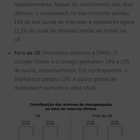
respetivamente. Apesar do crescimento dos dois
últimos, o metasearch no seu conjunto perdeu
11% da sua quota de mercado e representa agora
11,3% do total de reservas diretas de hotéis na
UE.
Fora da UE
(mercados externos à DMA): O
Google Hotels e o trivago ganharam 14% e 11%
de quota, respetivamente. Em contrapartida, o
TripAdvisor perdeu 13%. A quota global de
metasearch aumentou para 18,4%.