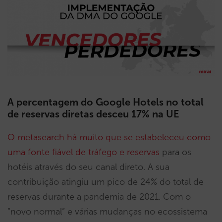
A percentagem do Google Hotels no total
de reservas diretas desceu 17% na UE
O metasearch há muito que se estabeleceu como
uma fonte fiável de tráfego e reservas
para os
hotéis através do seu canal direto. A sua
contribuição atingiu um pico de 24% do total de
reservas durante a pandemia de 2021. Com o
“novo normal” e várias mudanças no ecossistema