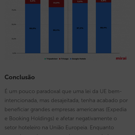
Conclusão
É um pouco paradoxal que uma lei da UE bem-
intencionada, mas desajeitada, tenha acabado por
beneficiar grandes empresas americanas (Expedia
e Booking Holdings) e afetar negativamente o
setor hoteleiro na União Europeia. Enquanto