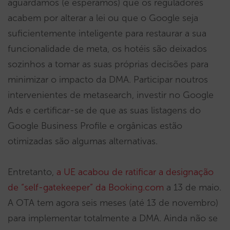
aguardamos (e esperamos) que os reguladores
acabem por alterar a lei ou que o Google seja
suficientemente inteligente para restaurar a sua
funcionalidade de meta, os hotéis são deixados
sozinhos a tomar as suas próprias decisões para
minimizar o impacto da DMA. Participar noutros
intervenientes de metasearch, investir no Google
Ads e certificar-se de que as suas listagens do
Google Business Profile e orgânicas estão
otimizadas são algumas alternativas.
Entretanto,
a UE acabou de ratificar a designação
de “self-gatekeeper” da Booking.com
a 13 de maio.
A OTA tem agora seis meses (até 13 de novembro)
para implementar totalmente a DMA. Ainda não se