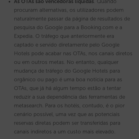
As OTAs são vencedoras líquidas
. Quando
procuram alternativas, os utilizadores podem
naturalmente passar da página de resultados de
pesquisa do Google para a Booking.com e a
Expedia. O tráfego que anteriormente era
captado e servido diretamente pelo Google
Hotels pode acabar nas OTAs, nos canais diretos
ou em outros metas. No entanto, qualquer
mudança de tráfego do Google Hotels para
orgânico ou pago é uma boa notícia para as
OTAs, que já há algum tempo estão a tentar
reduzir a sua dependência das ferramentas de
metasearch. Para os hotéis, contudo, é o pior
cenário possível, uma vez que as potenciais
reservas diretas podem ser transferidas para
canais indiretos a um custo mais elevado.