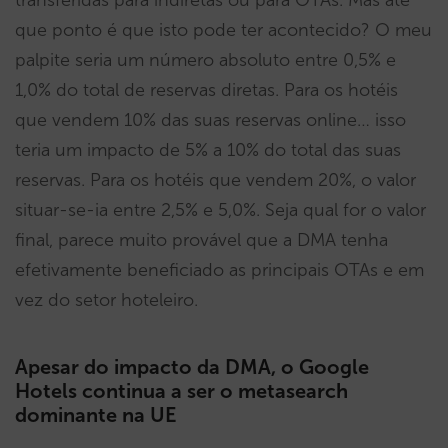
que ponto é que isto pode ter acontecido? O meu
palpite seria um número absoluto entre 0,5% e
1,0% do total de reservas diretas. Para os hotéis
que vendem 10% das suas reservas online… isso
teria um impacto de 5% a 10% do total das suas
reservas. Para os hotéis que vendem 20%, o valor
situar-se-ia entre 2,5% e 5,0%. Seja qual for o valor
final, parece muito provável que a DMA tenha
efetivamente beneficiado as principais OTAs e em
vez do setor hoteleiro.
Apesar do impacto da DMA, o Google
Hotels continua a ser o metasearch
dominante na UE