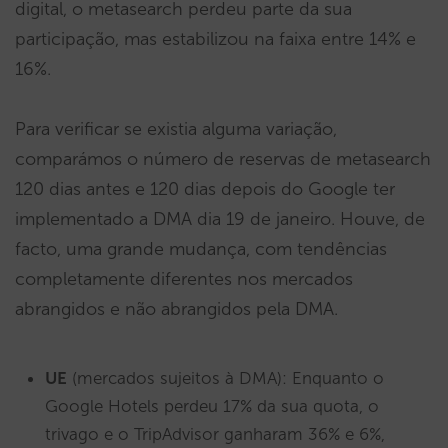
digital, o metasearch perdeu parte da sua
participação, mas estabilizou na faixa entre 14% e
16%.
Para verificar se existia alguma variação,
comparámos o número de reservas de metasearch
120 dias antes e 120 dias depois do Google ter
implementado a DMA dia 19 de janeiro. Houve, de
facto, uma grande mudança, com tendências
completamente diferentes nos mercados
abrangidos e não abrangidos pela DMA.
UE
(mercados sujeitos à DMA): Enquanto o
Google Hotels perdeu 17% da sua quota, o
trivago e o TripAdvisor ganharam 36% e 6%,