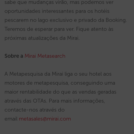
sabe que mudanças virão, mas podemos ver
oportunidades interessantes para os hotéis
pescarem no lago exclusivo e privado da Booking.
Teremos de esperar para ver. Fique atento às
próximas atualizações da Mirai.
Sobre a
Mirai Metasearch
A Metapesquisa da Mirai liga o seu hotel aos
motores de metapesquisa, conseguindo uma
maior rentabilidade do que as vendas geradas
através das OTAs. Para mais informações,
contacte-nos através do
email
metasales@mirai.com