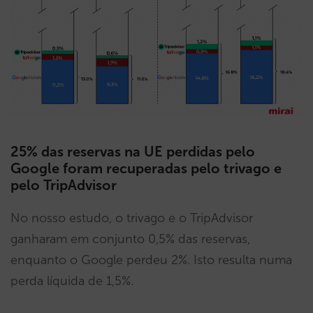
25% das reservas na UE perdidas pelo
Google foram recuperadas pelo trivago e
pelo TripAdvisor
No nosso estudo, o trivago e o TripAdvisor
ganharam em conjunto 0,5% das reservas,
enquanto o Google perdeu 2%. Isto resulta numa
perda líquida de 1,5%.