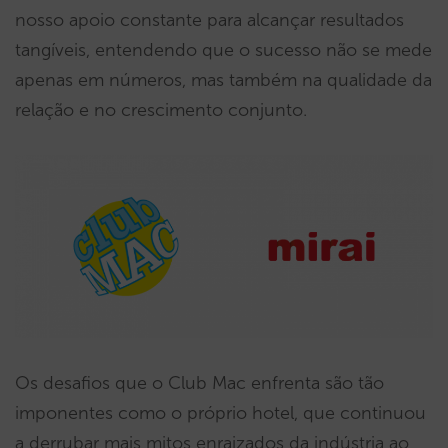
nosso apoio constante para alcançar resultados
tangíveis, entendendo que o sucesso não se mede
apenas em números, mas também na qualidade da
relação e no crescimento conjunto.
Os desafios que o Club Mac enfrenta são tão
imponentes como o próprio hotel, que continuou
a derrubar mais mitos enraizados da indústria ao