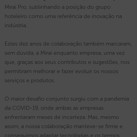
Mirai Pro, sublinhando a posição do grupo
hoteleiro como uma referência de inovação na
indústria.
Estes dez anos de colaboração também marcaram,
sem dúvida, a Mirai enquanto empresa, uma vez
que, graças aos seus contributos e sugestões, nos
permitiram melhorar e fazer evoluir os nossos
serviços e produtos.
O maior desafio conjunto surgiu com a pandemia
da COVID-19, onde ambas as empresas
enfrentaram meses de incerteza. Mas, mesmo
assim, a nossa colaboração manteve-se firme e
conseguimos adaptar tecnologias e os termos