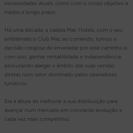
necessidades atuais, como com o nosso objetivo a
médio e longo prazo.
Há uma década, a cadeia Mac Hotels, com o seu
emblemático Club Mac ao comando, tomou a
decisão corajosa de enveredar por este caminho e,
com isso, ganhar rentabilidade e independência,
procurando alargar o âmbito das suas vendas
diretas num setor dominado pelos operadores
turísticos.
Era a altura de melhorar a sua distribuição para
avançar num mercado em constante evolução e
cada vez mais competitivo.