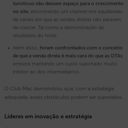
turísticos não deixam espaço para o crescimento
no site
, encontrando um
channel mix
equilibrado
de canais em que as vendas diretas não pararam
de crescer. Tal como a demonstração de
resultados do hotel.
Além disso,
foram confrontados com o conceito
de que a venda direta é mais cara do que as OTAs
,
embora mantendo um custo suportado muito
inferior ao dos intermediários.
O Club Mac demonstrou que, com a estratégia
adequada, esses obstáculos podem ser superados.
Líderes em inovação e estratégia