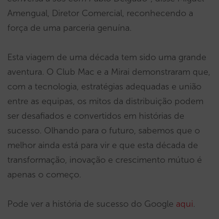
Amengual, Diretor Comercial, reconhecendo a
força de uma parceria genuína.
Esta viagem de uma década tem sido uma grande
aventura. O Club Mac e a Mirai demonstraram que,
com a tecnologia, estratégias adequadas e união
entre as equipas, os mitos da distribuição podem
ser desafiados e convertidos em histórias de
sucesso. Olhando para o futuro, sabemos que o
melhor ainda está para vir e que esta década de
transformação, inovação e crescimento mútuo é
apenas o começo.
Pode ver a história de sucesso do Google
aqui
.