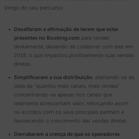
longo do seu percurso:
Desafiaram a afirmação de terem que estar
presentes no Booking.com
para vender
diretamente, deixando de colaborar com eles em
2018, o que impactou positivamente suas vendas
diretas.
Simplificaram a sua distribuição
, afastando-se da
ideia de “quantos mais canais, mais vendas”,
concentrando-se apenas nos canais que
realmente acrescentam valor, reforçando assim
os acordos com os seus principais
partners
e
favorecendo o crescimento das vendas diretas.
Derrubaram a crença de que os operadores