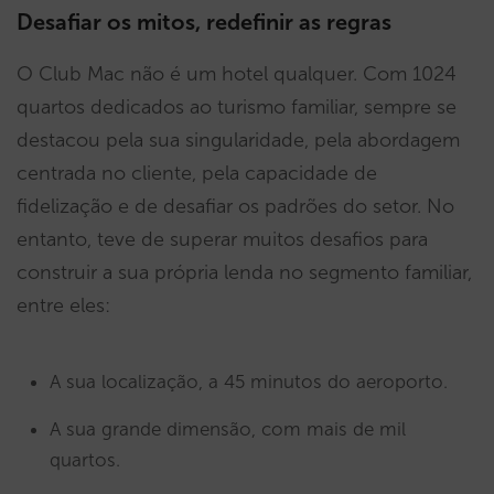
Desafiar os mitos, redefinir as regras
O Club Mac não é um hotel qualquer. Com 1024
quartos dedicados ao turismo familiar, sempre se
destacou pela sua singularidade, pela abordagem
centrada no cliente, pela capacidade de
fidelização e de desafiar os padrões do setor. No
entanto, teve de superar muitos desafios para
construir a sua própria lenda no segmento familiar,
entre eles:
A sua localização, a 45 minutos do aeroporto.
A sua grande dimensão, com mais de mil
quartos.