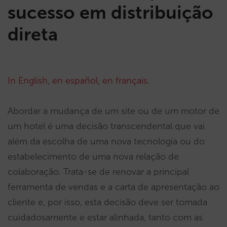
sucesso em distribuição
direta
In English
,
en español
,
en français
.
Abordar a mudança de um site ou de um motor de
um hotel é uma decisão transcendental que vai
além da escolha de uma nova tecnologia ou do
estabelecimento de uma nova relação de
colaboração. Trata-se de renovar a principal
ferramenta de vendas e a carta de apresentação ao
cliente e, por isso, esta decisão deve ser tomada
cuidadosamente e estar alinhada, tanto com as