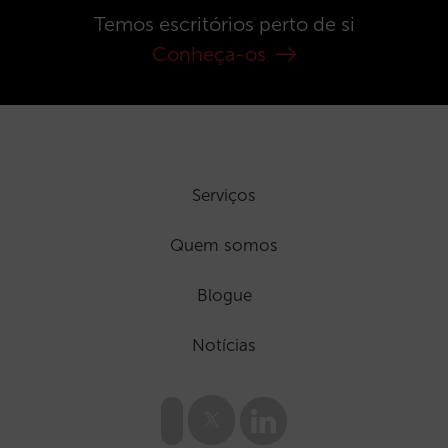
Temos escritórios perto de si
Conheça-os
Serviços
Quem somos
Blogue
Notícias