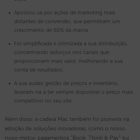
Apostou-se por ações de marketing mais
distantes da conversão, que permitiram um
crescimento de 60% da marca.
Foi simplificada e otimizada a sua distribuição,
concentrando esforços nos canais que
proporcionam mais valor, melhorando a sua
conta de resultados.
A sua audaz gestão de preços e inventário,
levaram-na a ter sempre disponível o preço mais
competitivo no seu site.
Além disso, a cadeia Mac também foi pioneira na
adoção de soluções inovadoras, como o nosso
novo motor, pagamentos “Book, Think & Pay” ou