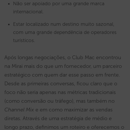
Não ser apoiado por uma grande marca
internacional.
Estar localizado num destino muito sazonal,
com uma grande dependência de operadores
turísticos.
Após longas negociações, o Club Mac encontrou
na Mirai mais do que um fornecedor, um parceiro
estratégico com quem dar esse passo em frente.
Desde as primeiras conversas, ficou claro que o
foco não seria apenas nas métricas tradicionais
(como conversão ou tráfego), mas também no
Channel Mix
e em como maximizar as vendas
diretas. Através de uma estratégia de médio e
longo prazo, definimos um roteiro e oferecemos o