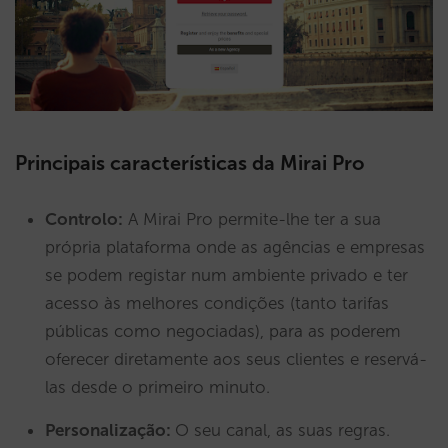
Principais características da Mirai Pro
Controlo:
A Mirai Pro permite-lhe ter a sua
própria plataforma onde as agências e empresas
se podem registar num ambiente privado e ter
acesso às melhores condições (tanto tarifas
públicas como negociadas), para as poderem
oferecer diretamente aos seus clientes e reservá-
las desde o primeiro minuto.
Personalização:
O seu canal, as suas regras.