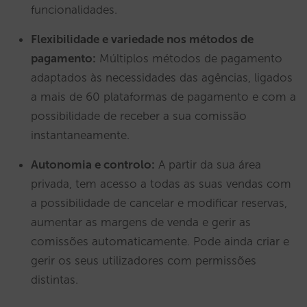
funcionalidades.
Flexibilidade e variedade nos métodos de
pagamento:
Múltiplos métodos de pagamento
adaptados às necessidades das agências, ligados
a mais de 60 plataformas de pagamento e com a
possibilidade de receber a sua comissão
instantaneamente.
Autonomia e controlo:
A partir da sua área
privada, tem acesso a todas as suas vendas com
a possibilidade de cancelar e modificar reservas,
aumentar as margens de venda e gerir as
comissões automaticamente. Pode ainda criar e
gerir os seus utilizadores com permissões
distintas.