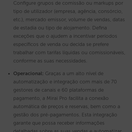
Configure grupos de comissão ou markups por
tipo de utilizador (empresa, agência, consórcio,
etc.), mercado emissor, volume de vendas, datas
de estadia ou tipo de alojamento. Defina
exceções que o ajudem a incentivar períodos
específicos de venda ou decida se prefere
trabalhar com tarifas líquidas ou comissionáveis,
conforme as suas necessidades.
Operacional:
Graças a um alto nível de
automatização e integração com mais de 70
gestores de canais e 60 plataformas de
pagamento, a Mirai Pro facilita a conexão
automática de preços e reservas, bem como a
gestão dos pré-pagamentos. Esta integração
garante que possa receber informações
detalhadas sobre as suas vendas e automatizar