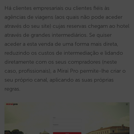
Há clientes empresariais ou clientes fiéis às
agências de viagens (aos quais não pode aceder
através do seu site) cujas reservas chegam ao hotel
através de grandes intermediários. Se quiser
aceder a esta venda de uma forma mais direta,
reduzindo os custos de intermediação e lidando
diretamente com os seus compradores (neste
caso, profissionais), a Mirai Pro permite-lhe criar o
seu próprio canal, aplicando as suas próprias
regras.