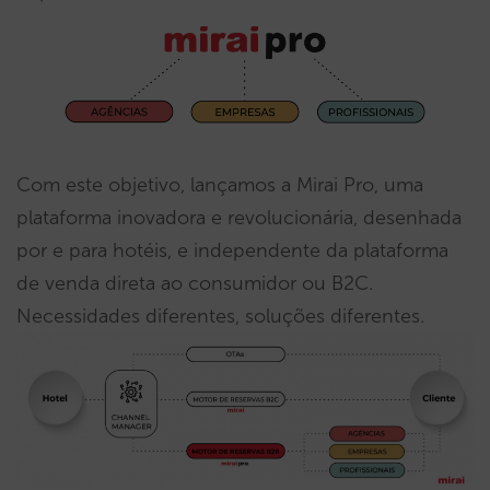
Com este objetivo, lançamos a Mirai Pro, uma
plataforma inovadora e revolucionária, desenhada
por e para hotéis, e independente da plataforma
de venda direta ao consumidor ou B2C.
Necessidades diferentes, soluções diferentes.