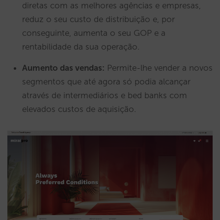
diretas com as melhores agências e empresas,
reduz o seu custo de distribuição e, por
conseguinte, aumenta o seu GOP e a
rentabilidade da sua operação.
Aumento das vendas:
Permite-lhe vender a novos
segmentos que até agora só podia alcançar
através de intermediários e bed banks com
elevados custos de aquisição.