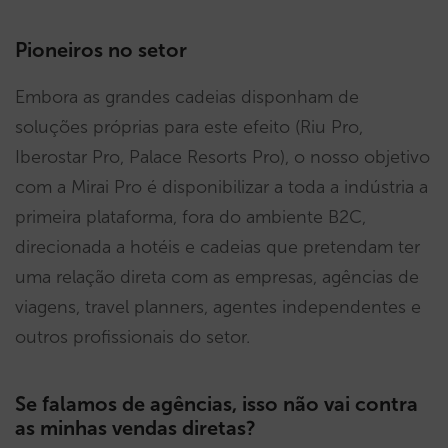
Pioneiros no setor
Embora as grandes cadeias disponham de
soluções próprias para este efeito (Riu Pro,
Iberostar Pro, Palace Resorts Pro), o nosso objetivo
com a Mirai Pro é disponibilizar a toda a indústria a
primeira plataforma, fora do ambiente B2C,
direcionada a hotéis e cadeias que pretendam ter
uma relação direta com as empresas, agências de
viagens, travel planners, agentes independentes e
outros profissionais do setor.
Se falamos de agências, isso não vai contra
as minhas vendas diretas?