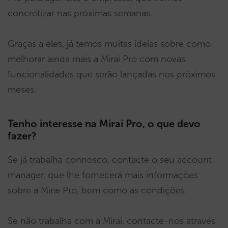
concretizar nas próximas semanas.
Graças a eles, já temos muitas ideias sobre como
melhorar ainda mais a Mirai Pro com novas
funcionalidades que serão lançadas nos próximos
meses.
Tenho interesse na Mirai Pro, o que devo
fazer?
Se já trabalha connosco, contacte o seu account
manager, que lhe fornecerá mais informações
sobre a Mirai Pro, bem como as condições.
Se não trabalha com a Mirai, contacte-nos através