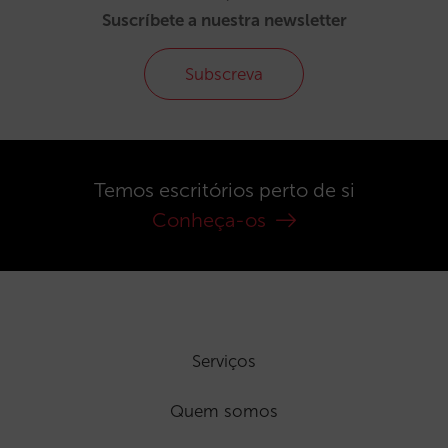
Suscríbete a nuestra newsletter
Subscreva
Temos escritórios perto de si
Conheça-os
Serviços
Quem somos