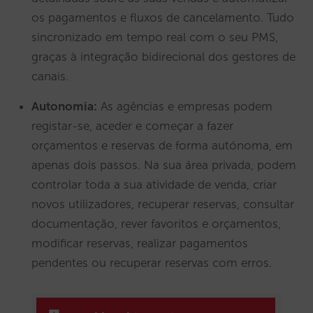
os pagamentos e fluxos de cancelamento. Tudo
sincronizado em tempo real com o seu PMS,
graças à integração bidirecional dos gestores de
canais.
Autonomia:
As agências e empresas podem
registar-se, aceder e começar a fazer
orçamentos e reservas de forma autónoma, em
apenas dois passos. Na sua área privada, podem
controlar toda a sua atividade de venda, criar
novos utilizadores, recuperar reservas, consultar
documentação, rever favoritos e orçamentos,
modificar reservas, realizar pagamentos
pendentes ou recuperar reservas com erros.