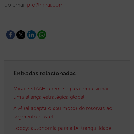
do email
pro@mirai.com
Entradas relacionadas
Mirai e STAAH unem-se para impulsionar
uma aliança estratégica global
A Mirai adapta o seu motor de reservas ao
segmento hostel
Lobby: autonomia para a IA, tranquilidade