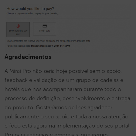
Agradecimentos
A Mirai Pro não seria hoje possível sem o apoio,
feedback e validação de um grupo de cadeias e
hotéis que nos acompanharam durante todo o
processo de definição, desenvolvimento e entrega
do produto. Gostaríamos de lhes agradecer
publicamente o seu apoio e toda a nossa atenção
e foco está agora na implementação do seu portal
Pro para agências e empresas, que iremos