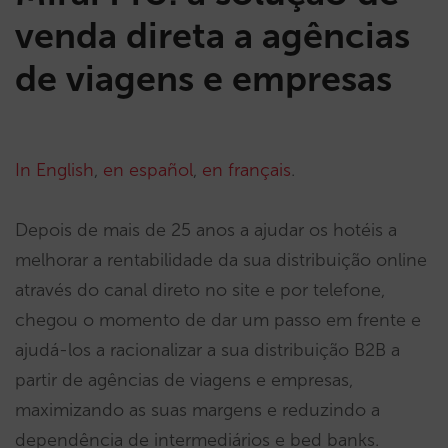
venda direta a agências
de viagens e empresas
In English
,
en español
,
en français
.
Depois de mais de 25 anos a ajudar os hotéis a
melhorar a rentabilidade da sua distribuição online
através do canal direto no site e por telefone,
chegou o momento de dar um passo em frente e
ajudá-los a racionalizar a sua distribuição B2B a
partir de agências de viagens e empresas,
maximizando as suas margens e reduzindo a
dependência de intermediários e bed banks.