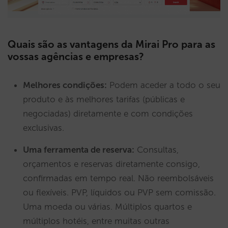
Quais são as vantagens da Mirai Pro para as
vossas agências e empresas?
Melhores condições:
Podem aceder a todo o seu
produto e às melhores tarifas (públicas e
negociadas) diretamente e com condições
exclusivas.
Uma ferramenta de reserva:
Consultas,
orçamentos e reservas diretamente consigo,
confirmadas em tempo real. Não reembolsáveis
ou flexíveis. PVP, líquidos ou PVP sem comissão.
Uma moeda ou várias. Múltiplos quartos e
múltiplos hotéis, entre muitas outras