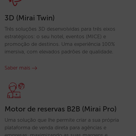
3D (Mirai Twin)
Três soluções 3D desenvolvidas para três eixos
estratégicos: o seu hotel, eventos (MICE) e
promoção de destinos. Uma experiência 100%
imersiva, com elevados padrões de qualidade.
Saber mais
Motor de reservas B2B (Mirai Pro)
Uma solução que lhe permite criar a sua própria
plataforma de venda direta para agências e
empresas, maximizando as suas margens e