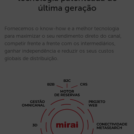
última geração
Fornecemos o know-how e a melhor tecnologia
para maximizar o seu rendimento direto do canal,
competir frente a frente com os intermediários,
ganhar independência e reduzir os seus custos
globais de distribuição.