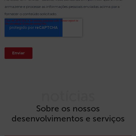
notícias
Sobre os nossos
desenvolvimentos e serviços