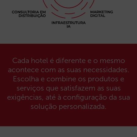
Cada hotel é diferente e o mesmo
acontece com as suas necessidades.
Escolha e combine os produtos e
serviços que satisfazem as suas
exigências, até à configuração da sua
solução personalizada.