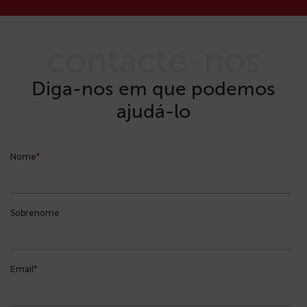
contacte-nos
Diga-nos em que podemos
ajudá-lo