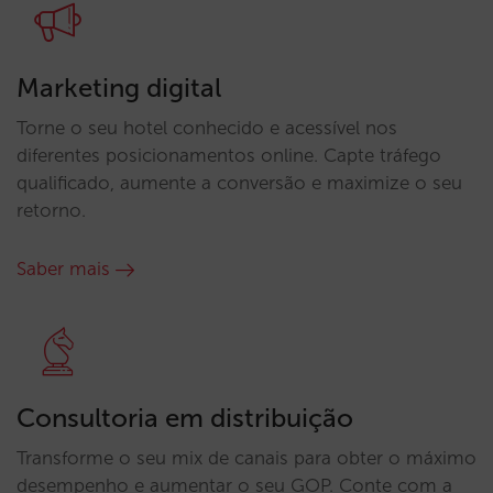
Marketing digital
Torne o seu hotel conhecido e acessível nos
diferentes posicionamentos online. Capte tráfego
qualificado, aumente a conversão e maximize o seu
retorno.
Saber mais
Consultoria em distribuição
Transforme o seu mix de canais para obter o máximo
desempenho e aumentar o seu GOP. Conte com a