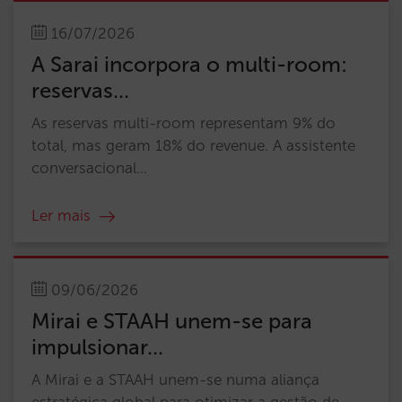
16/07/2026
A Sarai incorpora o multi-room:
reservas...
As reservas multi-room representam 9% do
total, mas geram 18% do revenue. A assistente
conversacional...
Ler mais
09/06/2026
Mirai e STAAH unem-se para
impulsionar...
A Mirai e a STAAH unem-se numa aliança