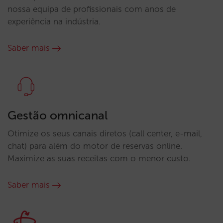
nossa equipa de profissionais com anos de
experiência na indústria.
Saber mais
Gestão omnicanal
Otimize os seus canais diretos (call center, e-mail,
chat) para além do motor de reservas online.
Maximize as suas receitas com o menor custo.
Saber mais