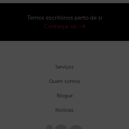
Temos escritórios perto de si
Conheça-os
Serviços
Quem somos
Blogue
Notícias