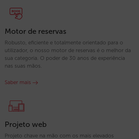
Motor de reservas
Robusto, eficiente e totalmente orientado para o
utilizador, o nosso motor de reservas é o melhor da
sua categoria. O poder de 30 anos de experiência
nas suas mãos.
Saber mais
Projeto web
Projeto chave na mão com os mais elevados