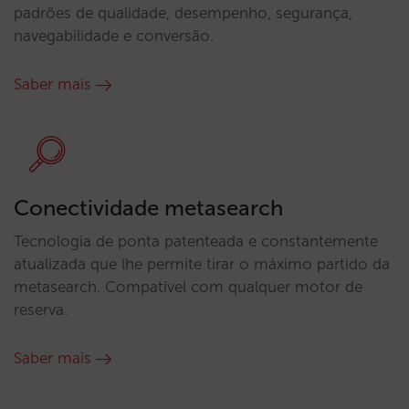
padrões de qualidade, desempenho, segurança,
navegabilidade e conversão.
Saber mais
Conectividade metasearch
Tecnologia de ponta patenteada e constantemente
atualizada que lhe permite tirar o máximo partido da
metasearch. Compatível com qualquer motor de
reserva.
Saber mais