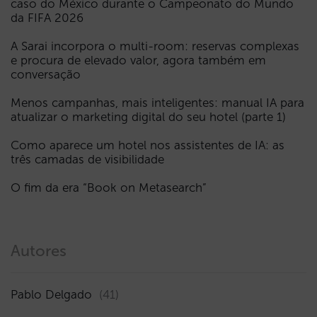
caso do México durante o Campeonato do Mundo
da FIFA 2026
A Sarai incorpora o multi-room: reservas complexas
e procura de elevado valor, agora também em
conversação
Menos campanhas, mais inteligentes: manual IA para
atualizar o marketing digital do seu hotel (parte 1)
Como aparece um hotel nos assistentes de IA: as
três camadas de visibilidade
O fim da era “Book on Metasearch”
Autores
Pablo Delgado
(41)