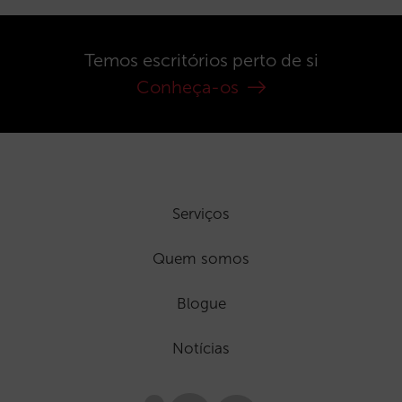
Temos escritórios perto de si
Conheça-os
Serviços
Quem somos
Blogue
Notícias