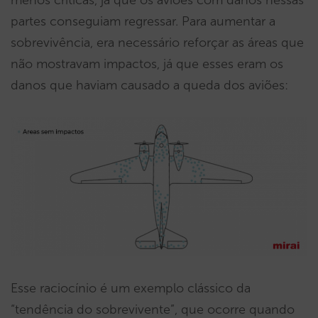
partes conseguiam regressar. Para aumentar a
sobrevivência, era necessário reforçar as áreas que
não mostravam impactos, já que esses eram os
danos que haviam causado a queda dos aviões:
Esse raciocínio é um exemplo clássico da
“tendência do sobrevivente”, que ocorre quando