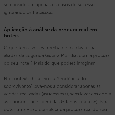
se consideram apenas os casos de sucesso,
ignorando os fracassos.
Aplicação à análise da procura real em
hotéis
O que têm a ver os bombardeiros das tropas
aliadas da Segunda Guerra Mundial com a procura
do seu hotel? Mais do que poderá imaginar.
No contexto hoteleiro, a “tendência do
sobrevivente” leva-nos a considerar apenas as
vendas realizadas («sucessos»), sem levar em conta
as oportunidades perdidas («danos críticos»). Para
obter uma visão completa da procura real do seu