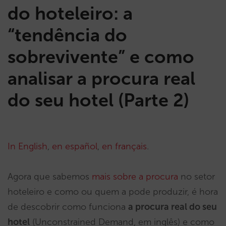
do hoteleiro: a
“tendência do
sobrevivente” e como
analisar a procura real
do seu hotel (Parte 2)
In English
,
en español
,
en français
.
Agora que sabemos
mais sobre a procura
no setor
hoteleiro e como ou quem a pode produzir, é hora
de descobrir como funciona
a procura real do seu
hotel
(Unconstrained Demand, em inglês) e como