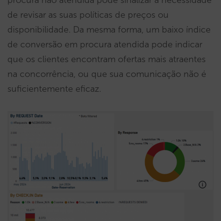
procura não atendida pode sinalizar a necessidade
de revisar as suas políticas de preços ou
disponibilidade. Da mesma forma, um baixo índice
de conversão em procura atendida pode indicar
que os clientes encontram ofertas mais atraentes
na concorrência, ou que sua comunicação não é
suficientemente eficaz.