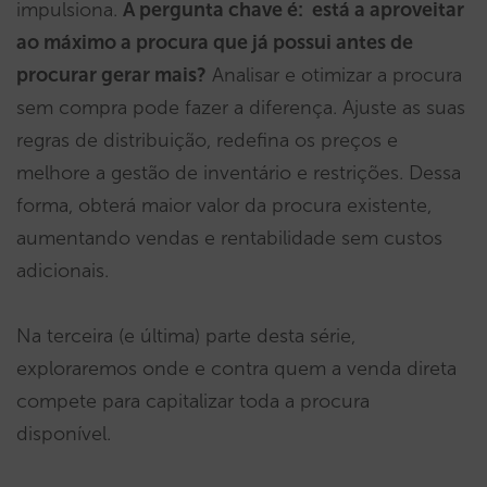
impulsiona.
A pergunta chave é: está a aproveitar
ao máximo a procura que já possui antes de
procurar gerar mais?
Analisar e otimizar a procura
sem compra pode fazer a diferença. Ajuste as suas
regras de distribuição, redefina os preços e
melhore a gestão de inventário e restrições. Dessa
forma, obterá maior valor da procura existente,
aumentando vendas e rentabilidade sem custos
adicionais.
Na terceira (e última) parte desta série,
exploraremos onde e contra quem a venda direta
compete para capitalizar toda a procura
disponível.