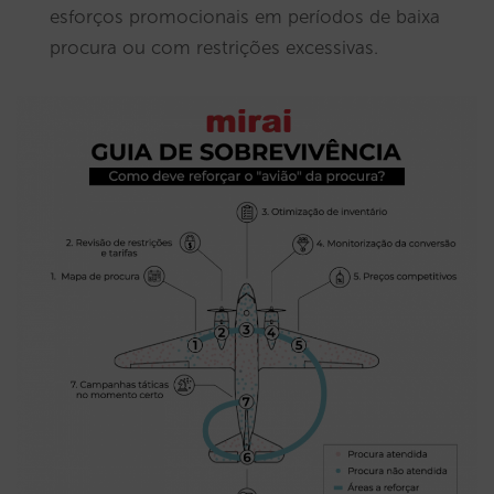
esforços promocionais em períodos de baixa
procura ou com restrições excessivas.