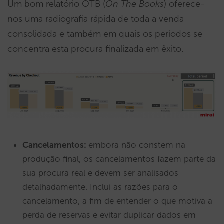
Um bom relatório OTB (
On The Books
) oferece-
nos uma radiografia rápida de toda a venda
consolidada e também em quais os períodos se
concentra esta procura finalizada em êxito.
Cancelamentos:
embora não constem na
produção final, os cancelamentos fazem parte da
sua procura real e devem ser analisados
detalhadamente. Inclui as razões para o
cancelamento, a fim de entender o que motiva a
perda de reservas e evitar duplicar dados em