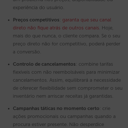
experiência do usuário.
Preços competitivos
:
garanta que seu canal
direto não fique atrás de outros canais
. Hoje,
mais do que nunca, o cliente compara. Se o seu
preço direto não for competitivo, poderá perder
a conversão.
Controlo de cancelamentos
: combine tarifas
flexíveis com não reembolsáveis para minimizar
cancelamentos. Assim, equilibrará a necessidade
de oferecer flexibilidade sem comprometer o seu
inventário nem arriscar receitas já garantidas.
Campanhas táticas no momento certo
: crie
ações promocionais ou campanhas quando a
procura estiver presente. Não desperdice