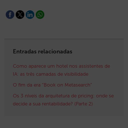
Entradas relacionadas
Como aparece um hotel nos assistentes de
IA: as três camadas de visibilidade
O fim da era “Book on Metasearch”
Os 3 níveis da arquitetura de pricing: onde se
decide a sua rentabilidade? (Parte 2)