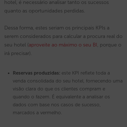
hotel, é necessário analisar tanto os sucessos
quanto as oportunidades perdidas.
Dessa forma, estes seriam os principais KPIs a
serem considerados para calcular a procura real do
seu hotel (
aproveite ao máximo o seu BI
, porque o
irá precisar).
Reservas produzidas:
este KPI reflete toda a
venda consolidada do seu hotel, fornecendo uma
visão clara do que os clientes compram e
quando o fazem. É equivalente a analisar os
dados com base nos casos de sucesso,
marcados a vermelho.