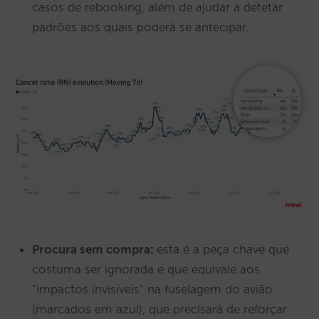
casos de rebooking, além de ajudar a detetar
padrões aos quais poderá se antecipar.
Procura sem compra:
esta é a peça chave que
costuma ser ignorada e que equivale aos
“impactos invisíveis” na fuselagem do avião
(marcados em azul), que precisará de reforçar