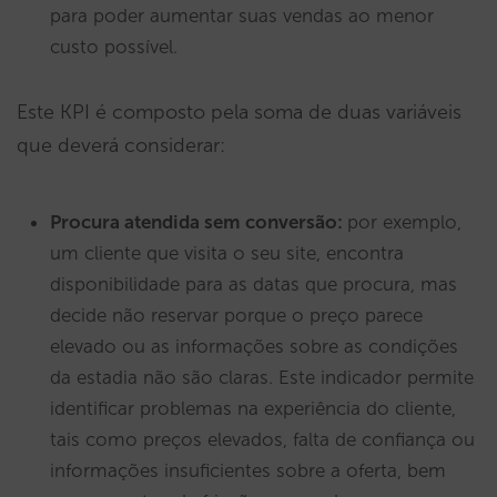
para poder aumentar suas vendas ao menor
custo possível.
Este KPI é composto pela soma de duas variáveis
que deverá considerar:
Procura atendida sem conversão:
por exemplo,
um cliente que visita o seu site, encontra
disponibilidade para as datas que procura, mas
decide não reservar porque o preço parece
elevado ou as informações sobre as condições
da estadia não são claras. Este indicador permite
identificar problemas na experiência do cliente,
tais como preços elevados, falta de confiança ou
informações insuficientes sobre a oferta, bem