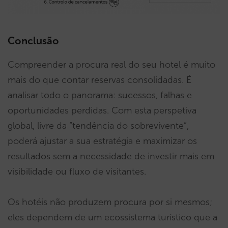
Conclusão
Compreender a procura real do seu hotel é muito
mais do que contar reservas consolidadas. É
analisar todo o panorama: sucessos, falhas e
oportunidades perdidas. Com esta perspetiva
global, livre da “tendência do sobrevivente”,
poderá ajustar a sua estratégia e maximizar os
resultados sem a necessidade de investir mais em
visibilidade ou fluxo de visitantes.
Os hotéis não produzem procura por si mesmos;
eles dependem de um ecossistema turístico que a