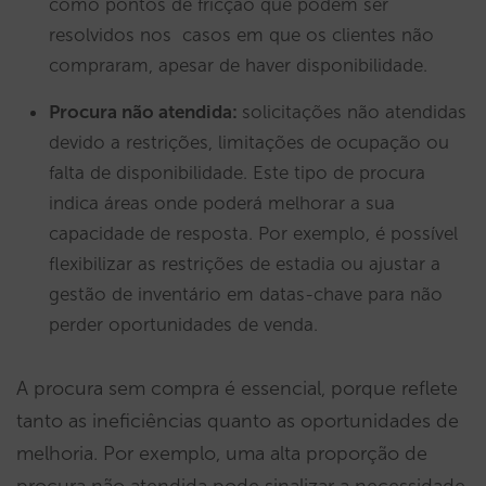
como pontos de fricção que podem ser
resolvidos nos casos em que os clientes não
compraram, apesar de haver disponibilidade.
Procura não atendida:
solicitações não atendidas
devido a restrições, limitações de ocupação ou
falta de disponibilidade. Este tipo de procura
indica áreas onde poderá melhorar a sua
capacidade de resposta. Por exemplo, é possível
flexibilizar as restrições de estadia ou ajustar a
gestão de inventário em datas-chave para não
perder oportunidades de venda.
A procura sem compra é essencial, porque reflete
tanto as ineficiências quanto as oportunidades de
melhoria. Por exemplo, uma alta proporção de