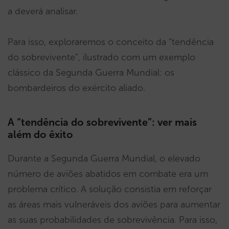
a deverá analisar.
Para isso, exploraremos o conceito da “tendência
do sobrevivente”, ilustrado com um exemplo
clássico da Segunda Guerra Mundial: os
bombardeiros do exército aliado.
A “tendência do sobrevivente”: ver mais
além do êxito
Durante a Segunda Guerra Mundial, o elevado
número de aviões abatidos em combate era um
problema crítico. A solução consistia em reforçar
as áreas mais vulneráveis dos aviões para aumentar
as suas probabilidades de sobrevivência. Para isso,