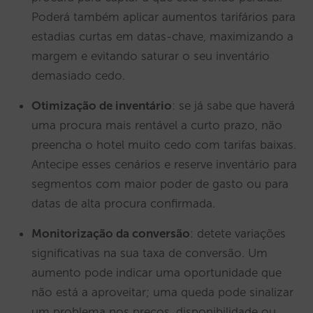
Poderá também aplicar aumentos tarifários para
estadias curtas em datas-chave, maximizando a
margem e evitando saturar o seu inventário
demasiado cedo.
Otimização de inventário
: se já sabe que haverá
uma procura mais rentável a curto prazo, não
preencha o hotel muito cedo com tarifas baixas.
Antecipe esses cenários e reserve inventário para
segmentos com maior poder de gasto ou para
datas de alta procura confirmada.
Monitorização da conversão
: detete variações
significativas na sua taxa de conversão. Um
aumento pode indicar uma oportunidade que
não está a aproveitar; uma queda pode sinalizar
um problema nos preços, disponibilidade ou