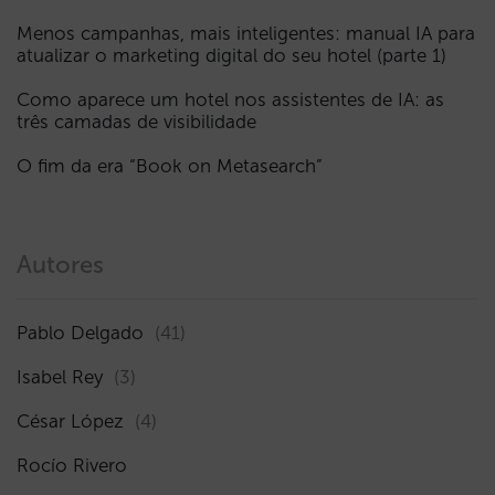
Menos campanhas, mais inteligentes: manual IA para
atualizar o marketing digital do seu hotel (parte 1)
Como aparece um hotel nos assistentes de IA: as
três camadas de visibilidade
O fim da era “Book on Metasearch”
Autores
Pablo Delgado
(41)
Isabel Rey
(3)
César López
(4)
Rocío Rivero