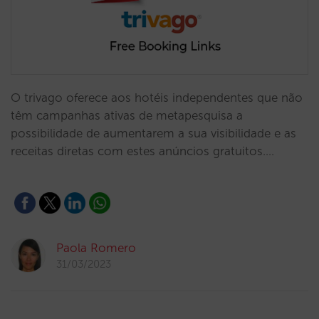
O trivago oferece aos hotéis independentes que não
têm campanhas ativas de metapesquisa a
possibilidade de aumentarem a sua visibilidade e as
receitas diretas com estes anúncios gratuitos.…
Paola Romero
31/03/2023