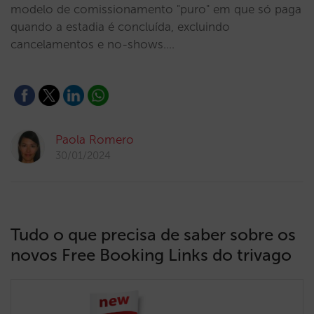
modelo de comissionamento "puro" em que só paga
quando a estadia é concluída, excluindo
cancelamentos e no-shows.…
Paola Romero
30/01/2024
Tudo o que precisa de saber sobre os
novos Free Booking Links do trivago