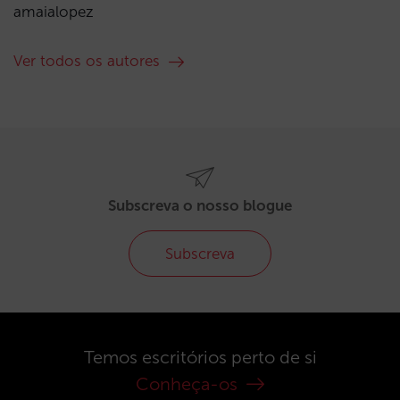
amaialopez
Ver todos os autores
Subscreva o nosso blogue
Subscreva
Temos escritórios perto de si
Conheça-os