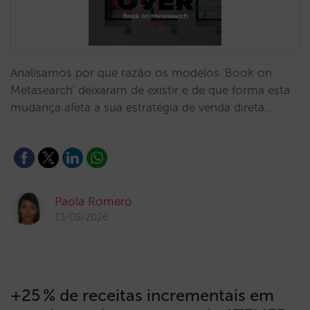
Analisamos por que razão os modelos 'Book on
Metasearch' deixaram de existir e de que forma esta
mudança afeta a sua estratégia de venda direta.…
Paola Romero
13/05/2026
+25 % de receitas incrementais em