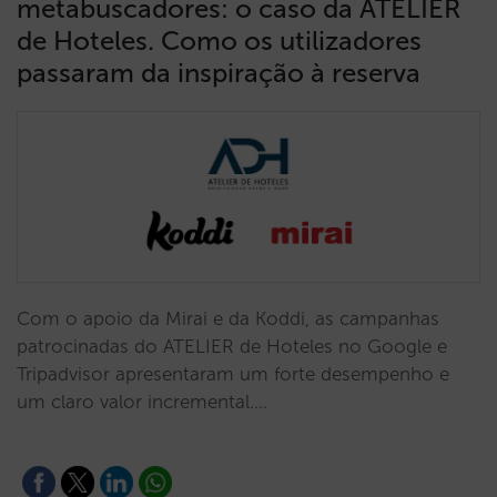
metabuscadores: o caso da ATELIER
de Hoteles. Como os utilizadores
passaram da inspiração à reserva
Com o apoio da Mirai e da Koddi, as campanhas
patrocinadas do ATELIER de Hoteles no Google e
Tripadvisor apresentaram um forte desempenho e
um claro valor incremental.…