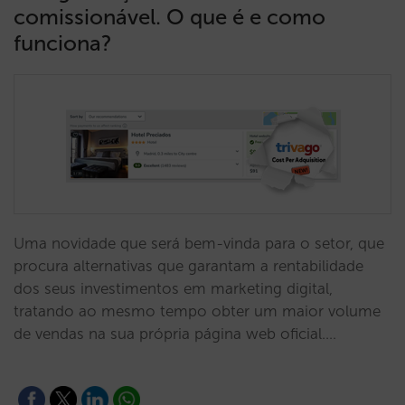
comissionável. O que é e como
funciona?
Uma novidade que será bem-vinda para o setor, que
procura alternativas que garantam a rentabilidade
dos seus investimentos em marketing digital,
tratando ao mesmo tempo obter um maior volume
de vendas na sua própria página web oficial.…