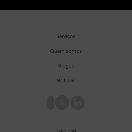
Serviços
Quem somos
Blogue
Notícias
Aviso legal