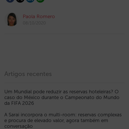
Paola Romero
08/10/2020
Artigos recentes
Um Mundial pode reduzir as reservas hoteleiras? O
caso do México durante o Campeonato do Mundo
da FIFA 2026
A Sarai incorpora o multi-room: reservas complexas
e procura de elevado valor, agora também em
conversação