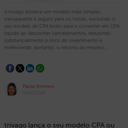
A trivago fornece um modelo mais simples,
transparente e seguro para os hotéis, evoluindo o
seu modelo de CPA bruto para o converter em CPA
líquido ao descontar cancelamentos, reduzindo
substancialmente o risco do investimento e
melhorando, portanto, o retorno do mesmo.…
Paola Romero
03/02/2022
trivago lança o seu modelo CPA ou