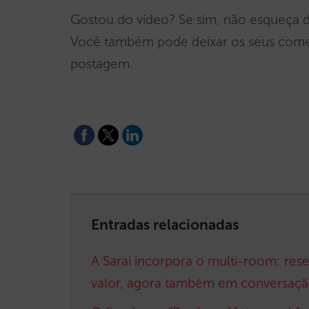
Gostou do vídeo? Se sim, não esqueça d
Você também pode deixar os seus comen
postagem.
Entradas relacionadas
A Sarai incorpora o multi-room: res
valor, agora também em conversaç