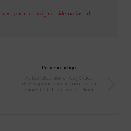
have para o corrigir reside na fase de
Próximo artigo
As barreiras que a IA agêntica
deve superar para se tornar num
canal de distribuição hoteleira