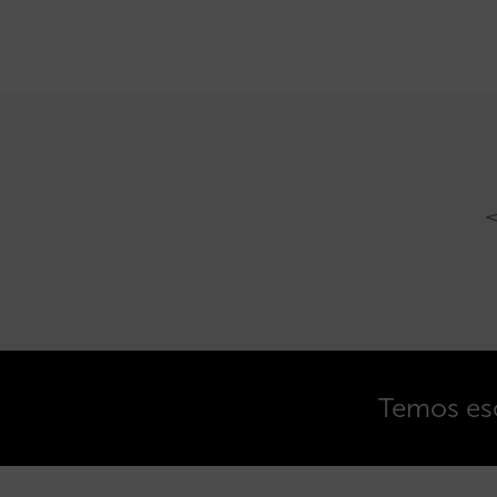
Temos esc