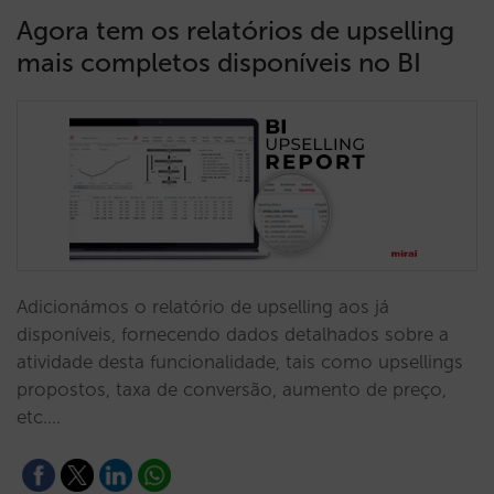
Agora tem os relatórios de upselling
mais completos disponíveis no BI
Adicionámos o relatório de upselling aos já
disponíveis, fornecendo dados detalhados sobre a
atividade desta funcionalidade, tais como upsellings
propostos, taxa de conversão, aumento de preço,
etc.…