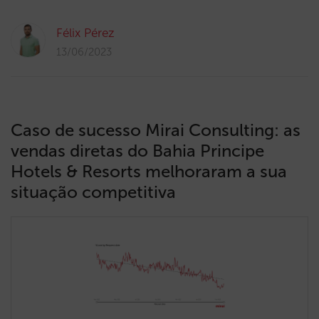
Félix Pérez
13/06/2023
Caso de sucesso Mirai Consulting: as
vendas diretas do Bahia Principe
Hotels & Resorts melhoraram a sua
situação competitiva