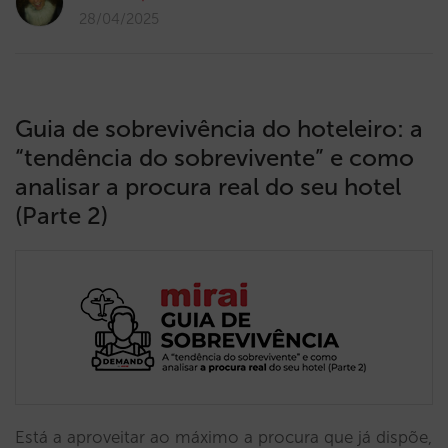
28/04/2025
Guia de sobrevivência do hoteleiro: a
“tendência do sobrevivente” e como
analisar a procura real do seu hotel
(Parte 2)
Está a aproveitar ao máximo a procura que já dispõe,