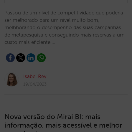
Passou de um nível de competitividade que poderia
ser melhorado para um nível muito bom,
melhhorando o desempenho das suas campanhas
de metapesquisa e conseguindo mais reservas a um
custo mais eficiente.…
Isabel Rey
19/04/2023
Nova versão do Mirai BI: mais
informação, mais acessível e melhor