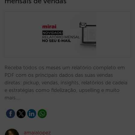
mensais de vendas
Receba todos os meses um relatório completo em
PDF com os principais dados das suas vendas
diretas: pickup, vendas, insights, relatórios de cadeia
e estratégias como fidelização, upselling e muito
mais.…
amaialopez