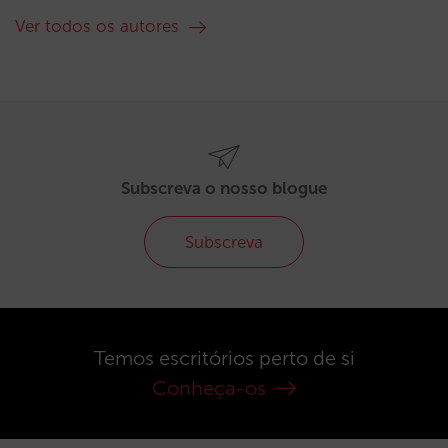
Ver todos os autores
Subscreva o nosso blogue
Subscreva
Temos escritórios perto de si
Conheça-os