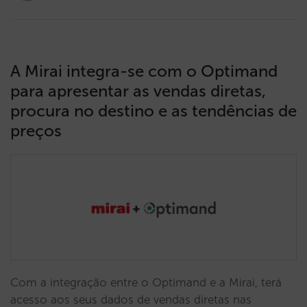
A Mirai integra-se com o Optimand
para apresentar as vendas diretas,
procura no destino e as tendências de
preços
Com a integração entre o Optimand e a Mirai, terá
acesso aos seus dados de vendas diretas nas