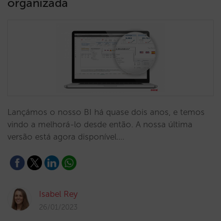
organizada
Lançámos o nosso BI há quase dois anos, e temos
vindo a melhorá-lo desde então. A nossa última
versão está agora disponível.…
Isabel Rey
26/01/2023