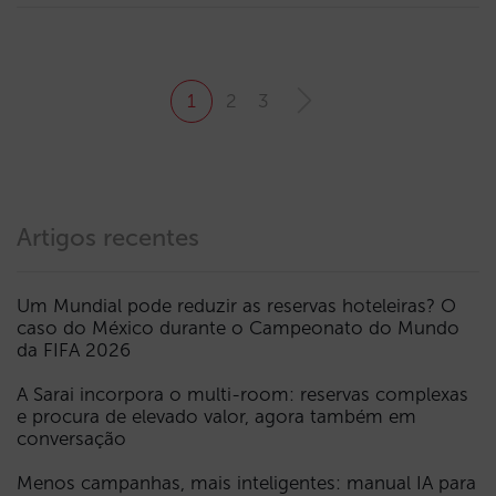
1
2
3
Artigos recentes
Um Mundial pode reduzir as reservas hoteleiras? O
caso do México durante o Campeonato do Mundo
da FIFA 2026
A Sarai incorpora o multi-room: reservas complexas
e procura de elevado valor, agora também em
conversação
Menos campanhas, mais inteligentes: manual IA para