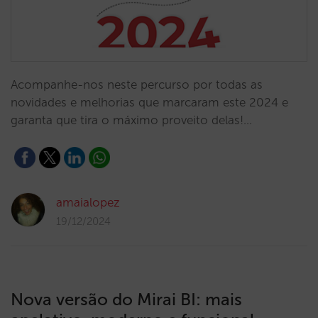
Acompanhe-nos neste percurso por todas as
novidades e melhorias que marcaram este 2024 e
garanta que tira o máximo proveito delas!…
amaialopez
19/12/2024
Nova versão do Mirai BI: mais