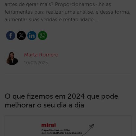
antes de gerar mais? Proporcionamos-lhe as
ferramentas para realizar uma análise, e dessa forma,
aumentar suas vendas e rentabilidade.…
Marta Romero
10/02/2025
O que fizemos em 2024 que pode
melhorar o seu dia a dia