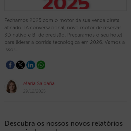
Fechamos 2025 com o motor da sua venda direta
afinado: IA conversacional, novo motor de reservas
3D nativo e BI de precisão. Preparamos o seu hotel
para liderar a corrida tecnológica em 2026. Vamos a
isso!…
María Saldaña
29/12/2025
Descubra os nossos novos relatórios