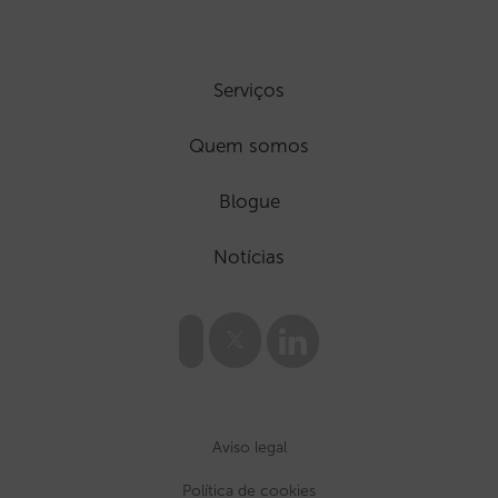
Serviços
Quem somos
Blogue
Notícias
Aviso legal
Política de cookies