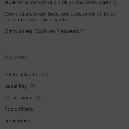
atualizar o marketing digital do seu hotel (parte 1)
Como aparece um hotel nos assistentes de IA: as
três camadas de visibilidade
O fim da era “Book on Metasearch”
Autores
Pablo Delgado
(41)
Isabel Rey
(3)
César López
(4)
Rocío Rivero
amaialopez