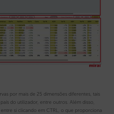
rvas por mais de 25 dimensões diferentes, tais
país do utilizador, entre outros. Além disso,
 entre si clicando em CTRL, o que proporciona