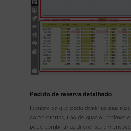
Pedido de reserva detalhado
Lembre-se que pode dividir as suas rese
como ofertas, tipo de quarto, regimes e 
pode combinar as diferentes dimensões