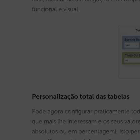
funcional e visual.
Personalização total das tabelas
Pode agora configurar praticamente tod
que mais lhe interessam e os seus valor
absolutos ou em percentagem). Isto per