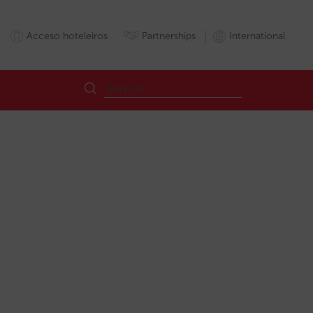
Acceso hoteleiros
Partnerships
International