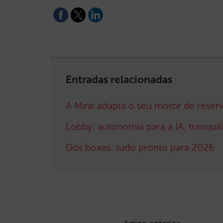
Entradas relacionadas
A Mirai adapta o seu motor de reser
Lobby: autonomia para a IA, tranquil
Dos boxes: tudo pronto para 2026
Post