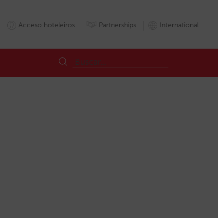
Acceso hoteleiros
Partnerships
International