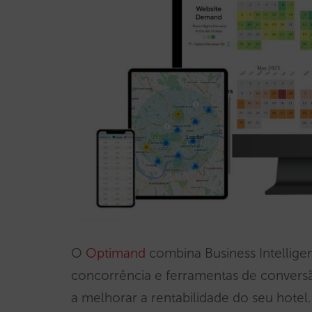
O
Optimand
combina Business Intellige
concorrência e ferramentas de conversã
a melhorar a rentabilidade do seu hotel.