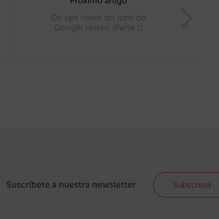
Próximo artigo
Os seis níveis do funil do
Google Hotels (Parte 1)
Suscríbete a nuestra newsletter
Subscreva