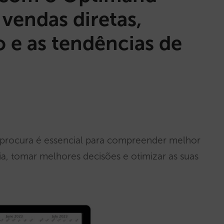
 vendas diretas,
 e as tendências de
procura é essencial para compreender melhor
ia, tomar melhores decisões e otimizar as suas