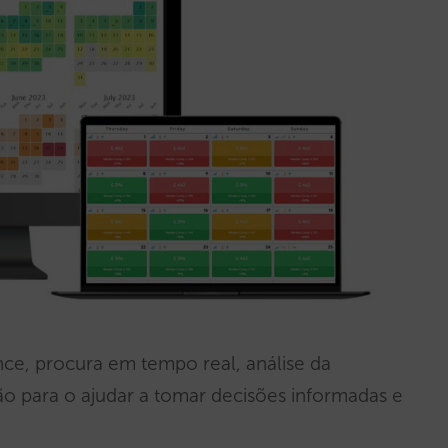
nce, procura em tempo real, análise da
o para o ajudar a tomar decisões informadas e