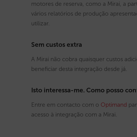
motores de reserva, como a Mirai, a par
vários relatórios de produção apresenta
utilizar.
Sem custos extra
A Mirai não cobra quaisquer custos adic
beneficiar desta integração desde já.
Isto interessa-me. Como posso con
Entre em contacto com o
Optimand
par
acesso à integração com a Mirai.