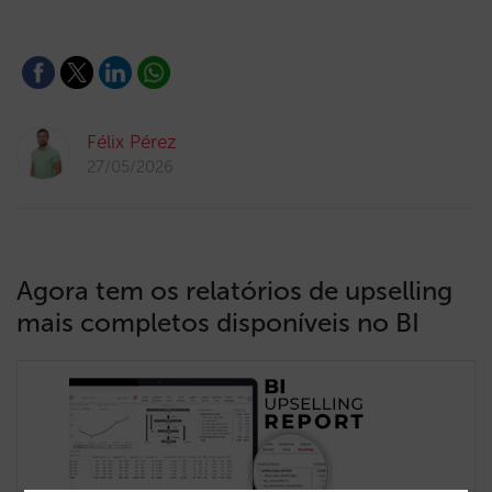
Félix Pérez
27/05/2026
Agora tem os relatórios de upselling
mais completos disponíveis no BI