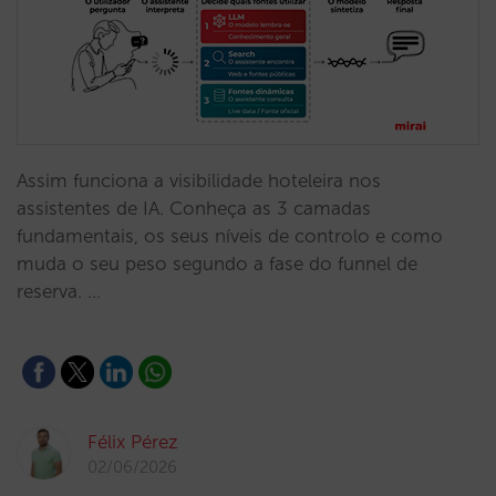
Assim funciona a visibilidade hoteleira nos
assistentes de IA. Conheça as 3 camadas
fundamentais, os seus níveis de controlo e como
muda o seu peso segundo a fase do funnel de
reserva. …
Félix Pérez
02/06/2026