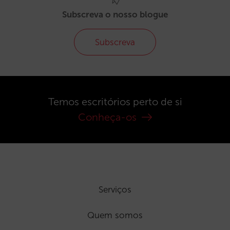
Subscreva o nosso blogue
Subscreva
Temos escritórios perto de si
Conheça-os
Serviços
Quem somos