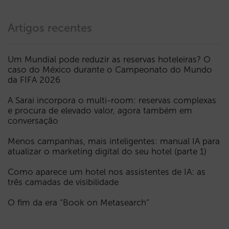
Artigos recentes
Um Mundial pode reduzir as reservas hoteleiras? O
caso do México durante o Campeonato do Mundo
da FIFA 2026
A Sarai incorpora o multi-room: reservas complexas
e procura de elevado valor, agora também em
conversação
Menos campanhas, mais inteligentes: manual IA para
atualizar o marketing digital do seu hotel (parte 1)
Como aparece um hotel nos assistentes de IA: as
três camadas de visibilidade
O fim da era “Book on Metasearch”