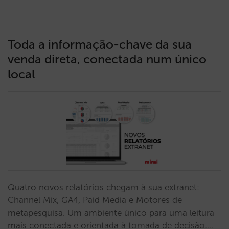
Toda a informação-chave da sua
venda direta, conectada num único
local
Quatro novos relatórios chegam à sua extranet:
Channel Mix, GA4, Paid Media e Motores de
metapesquisa. Um ambiente único para uma leitura
mais conectada e orientada à tomada de decisão.…