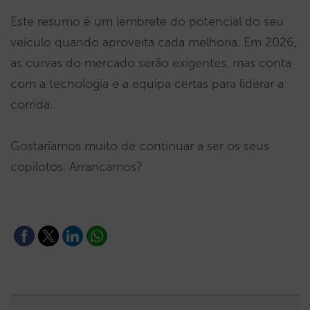
Este resumo é um lembrete do potencial do seu
veículo quando aproveita cada melhoria. Em 2026,
as curvas do mercado serão exigentes, mas conta
com a tecnologia e a equipa certas para liderar a
corrida.
Gostaríamos muito de continuar a ser os seus
copilotos. Arrancamos?