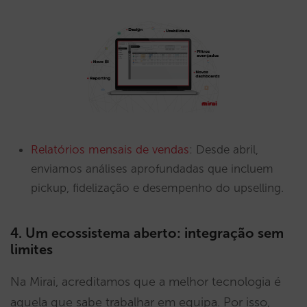
Relatórios mensais de vendas
: Desde abril,
enviamos análises aprofundadas que incluem
pickup, fidelização e desempenho do upselling.
4. Um ecossistema aberto: integração sem
limites
Na Mirai, acreditamos que a melhor tecnologia é
aquela que sabe trabalhar em equipa. Por isso,