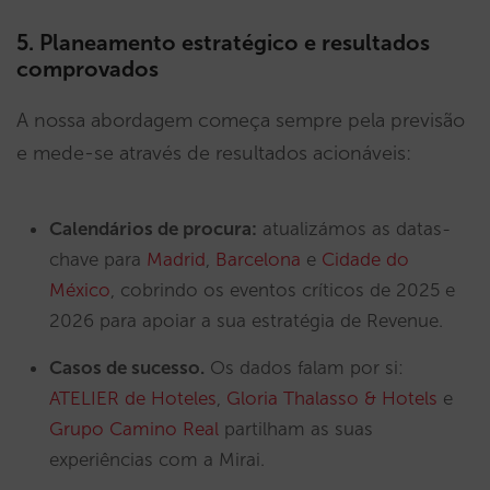
5. Planeamento estratégico e resultados
comprovados
A nossa abordagem começa sempre pela previsão
e mede-se através de resultados acionáveis:
Calendários de procura:
atualizámos as datas-
chave para
Madrid
,
Barcelona
e
Cidade do
México
, cobrindo os eventos críticos de 2025 e
2026 para apoiar a sua estratégia de Revenue.
Casos de sucesso.
Os dados falam por si:
ATELIER de Hoteles
,
Gloria Thalasso & Hotels
e
Grupo Camino Real
partilham as suas
experiências com a Mirai.