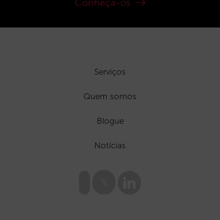
Conheça-os
Serviços
Quem somos
Blogue
Notícias