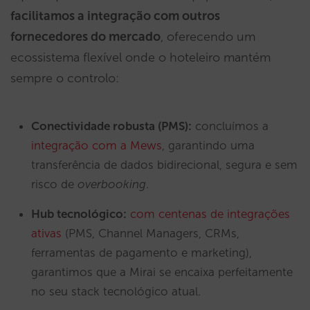
facilitamos a integração com outros
fornecedores do mercado
, oferecendo um
ecossistema flexível onde o hoteleiro mantém
sempre o controlo:
Conectividade robusta (PMS):
concluímos a
integração com a Mews
, garantindo uma
transferência de dados bidirecional, segura e sem
risco de
overbooking
.
Hub tecnológico:
com centenas de integrações
ativas
(PMS, Channel Managers, CRMs,
ferramentas de pagamento e marketing),
garantimos que a Mirai se encaixa perfeitamente
no seu stack tecnológico atual.