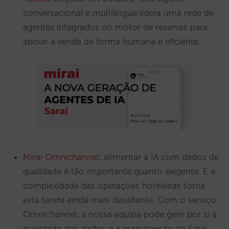
conversacional e multilingue lidera uma rede de
agentes integrados no motor de reservas para
apoiar a venda de forma humana e eficiente.
Mirai Omnichannel
:
alimentar a IA com dados de
qualidade é tão importante quanto exigente. E a
complexidade das operações hoteleiras torna
esta tarefa ainda mais desafiante. Com o serviço
Omnichannel, a nossa equipa pode gerir por si a
qualidade dos dados e a manutenção da Sarai,