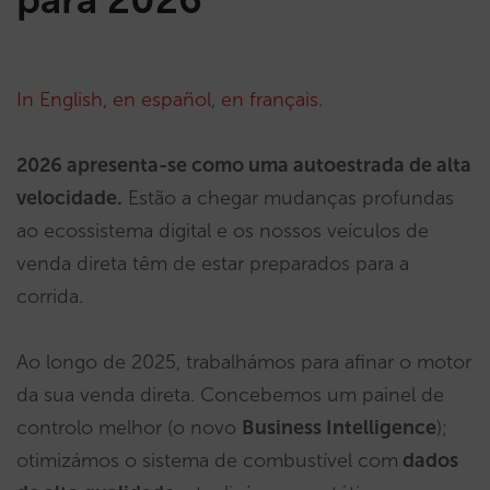
In English
,
en español
,
en français
.
2026 apresenta-se como uma autoestrada de alta
velocidade.
Estão a chegar mudanças profundas
ao ecossistema digital e os nossos veículos de
venda direta têm de estar preparados para a
corrida.
Ao longo de 2025, trabalhámos para afinar o motor
da sua venda direta. Concebemos um painel de
controlo melhor (o novo
Business Intelligence
);
otimizámos o sistema de combustível com
dados