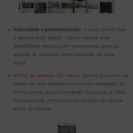
Velocidade e personalização:
o novo motor não
é apenas mais rápido, como oferece uma
flexibilidade estética sem precedentes para se
adaptar às escolhas personalizadas de cada
hotel.
Motor de reservas 3D nativo
: somos pioneiros na
oferta de uma experiência imersiva integrada de
forma nativa, proporcionando inspiração e total
transparência, eliminando as dúvidas do cliente
antes da reserva.