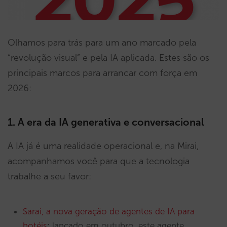
Olhamos para trás para um ano marcado pela
“revolução visual” e pela IA aplicada. Estes são os
principais marcos para arrancar com força em
2026:
1. A era da IA generativa e conversacional
A IA já é uma realidade operacional e, na Mirai,
acompanhamos você para que a tecnologia
trabalhe a seu favor:
Sarai, a nova geração de agentes de IA para
hotéis
:
lançado em outubro, este agente