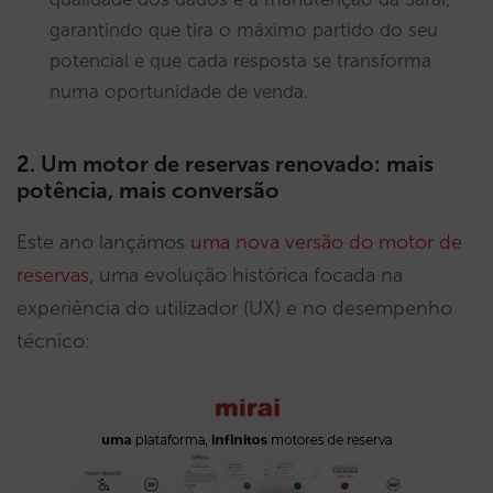
garantindo que tira o máximo partido do seu
potencial e que cada resposta se transforma
numa oportunidade de venda.
2. Um motor de reservas renovado: mais
potência, mais conversão
Este ano lançámos
uma nova versão do motor de
reservas
, uma evolução histórica focada na
experiência do utilizador (UX) e no desempenho
técnico: