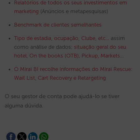
Relatórios de todos os seus investimentos em
marketing
(Anúncios e metapesquisas)
Benchmark de clientes semelhantes
Tipo de estadia, ocupação, Clube, etc…
assim
como análise de dados:
situação geral do seu
hotel, On the books (OTB), Pickup, Markets
…
O Mirai BI recolhe informações do Mirai Rescue:
Wait List, Cart Recovery e Retargeting
O seu gestor de conta pode ajudá-lo se tiver
alguma dúvida.