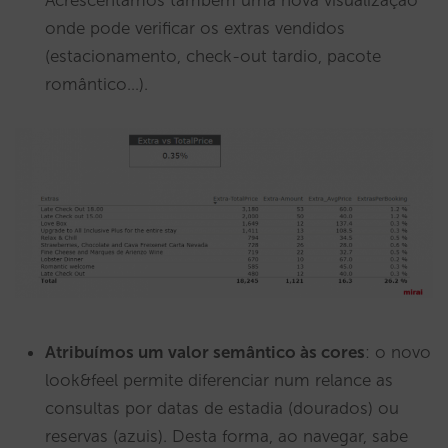
Acrescentámos também uma nova visualização
onde pode verificar os extras vendidos
(estacionamento, check-out tardio, pacote
romântico…).
Atribuímos um valor semântico às cores
: o novo
look&feel permite diferenciar num relance as
consultas por datas de estadia (dourados) ou
reservas (azuis). Desta forma, ao navegar, sabe