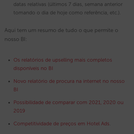
datas relativas (últimos 7 dias, semana anterior
tomando o dia de hoje como referência, etc.).
Aqui tem um resumo de tudo o que permite o
nosso BI:
Os relatórios de upselling mais completos
disponíveis no BI
Novo relatório de procura na internet no nosso
BI
Possibilidade de comparar com 2021, 2020 ou
2019
Competitividade de preços em Hotel Ads
.