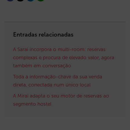
Entradas relacionadas
A Sarai incorpora o multi-room: reservas
complexas e procura de elevado valor, agora
também em conversação
Toda a informação-chave da sua venda
direta, conectada num único local
A Mirai adapta o seu motor de reservas ao
segmento hostel