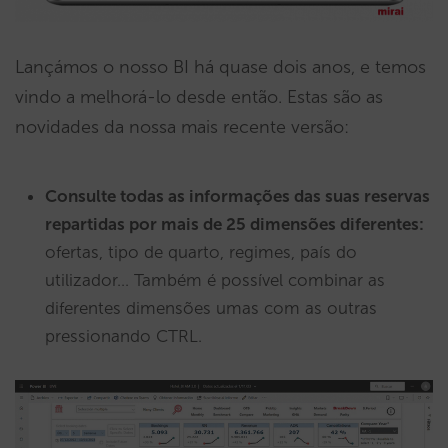
Lançámos o nosso BI há quase dois anos, e temos
vindo a melhorá-lo desde então. Estas são as
novidades da nossa mais recente versão:
Consulte todas as informações das suas reservas
repartidas por mais de 25 dimensões diferentes:
ofertas, tipo de quarto, regimes, país do
utilizador… Também é possível combinar as
diferentes dimensões umas com as outras
pressionando CTRL.