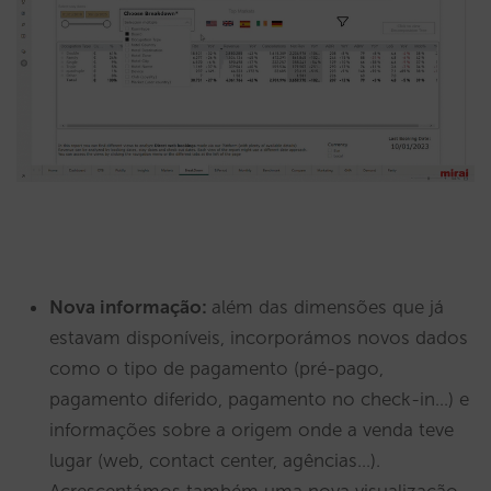
Nova informação:
além das dimensões que já
estavam disponíveis, incorporámos novos dados
como o tipo de pagamento (pré-pago,
pagamento diferido, pagamento no check-in…) e
informações sobre a origem onde a venda teve
lugar (web, contact center, agências…).