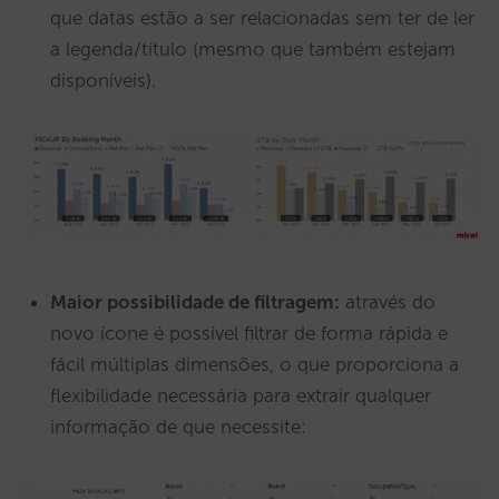
que datas estão a ser relacionadas sem ter de ler
a legenda/título (mesmo que também estejam
disponíveis).
Maior possibilidade de filtragem:
através do
novo ícone é possível filtrar de forma rápida e
fácil múltiplas dimensões, o que proporciona a
flexibilidade necessária para extrair qualquer
informação de que necessite: