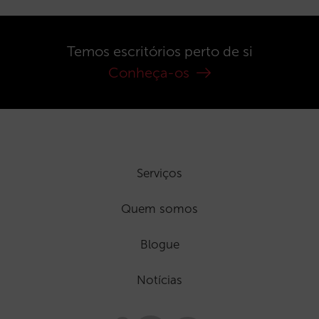
Temos escritórios perto de si
Conheça-os
Serviços
Quem somos
Blogue
Notícias