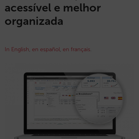
acessível e melhor
organizada
In English
,
en español
,
en français
.