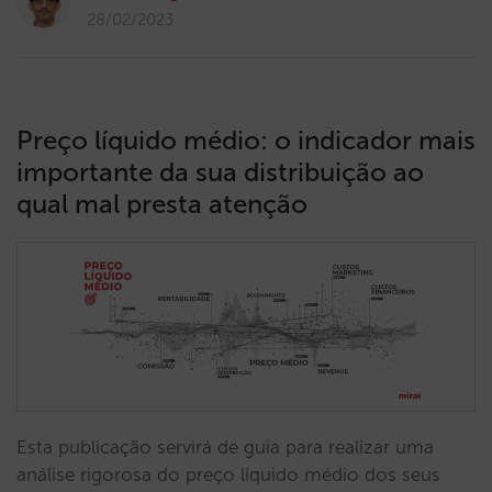
28/02/2023
Preço líquido médio: o indicador mais
importante da sua distribuição ao
qual mal presta atenção
Esta publicação servirá de guia para realizar uma
análise rigorosa do preço líquido médio dos seus