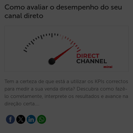
Como avaliar o desempenho do seu
canal direto
Tem a certeza de que está a utilizar os KPIs correctos
para medir a sua venda direta? Descubra como fazê-
lo corretamente, interprete os resultados e avance na
direção certa.…