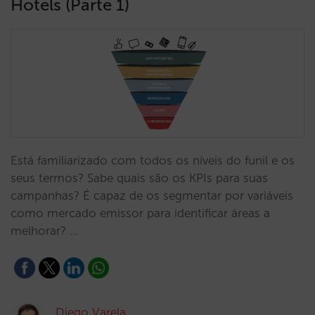
Hotels (Parte 1)
Está familiarizado com todos os níveis do funil e os
seus termos? Sabe quais são os KPIs para suas
campanhas? É capaz de os segmentar por variáveis
como mercado emissor para identificar áreas a
melhorar? …
Diego Varela