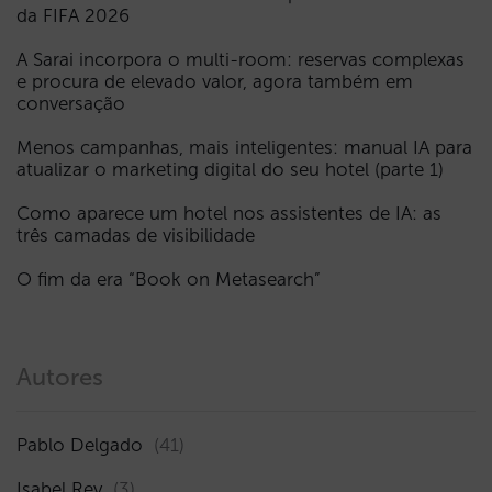
da FIFA 2026
A Sarai incorpora o multi-room: reservas complexas
e procura de elevado valor, agora também em
conversação
Menos campanhas, mais inteligentes: manual IA para
atualizar o marketing digital do seu hotel (parte 1)
Como aparece um hotel nos assistentes de IA: as
três camadas de visibilidade
O fim da era “Book on Metasearch”
Autores
Pablo Delgado
(41)
Isabel Rey
(3)