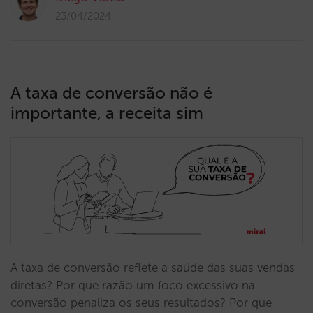
23/04/2024
A taxa de conversão não é
importante, a receita sim
A taxa de conversão reflete a saúde das suas vendas
diretas? Por que razão um foco excessivo na
conversão penaliza os seus resultados? Por que