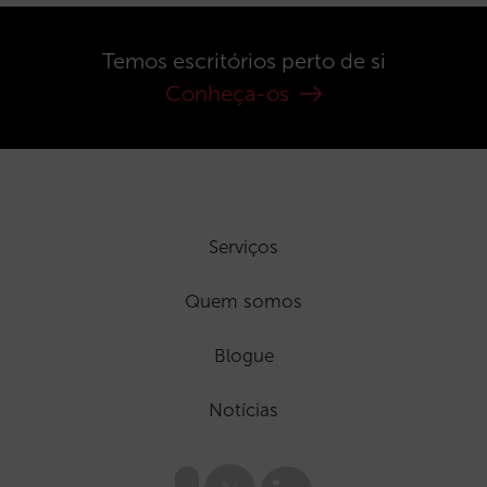
Temos escritórios perto de si
Conheça-os
Serviços
Quem somos
Blogue
Notícias