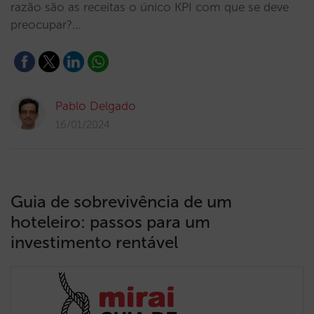
razão são as receitas o único KPI com que se deve
preocupar?…
Pablo Delgado
16/01/2024
Guia de sobrevivência de um
hoteleiro: passos para um
investimento rentável