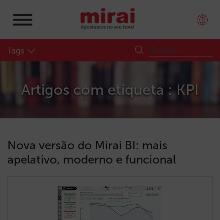
Tags
Artigos com etiqueta : KPI
Nova versão do Mirai BI: mais
apelativo, moderno e funcional