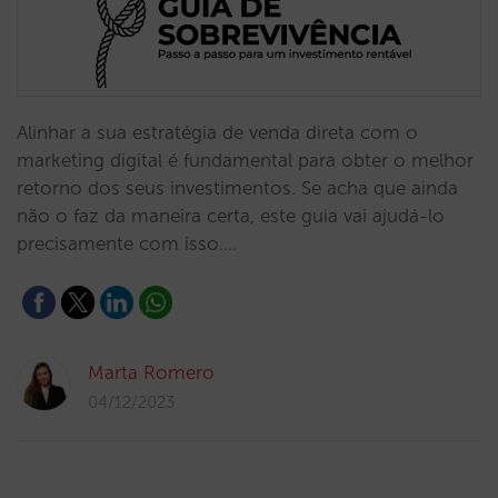
Alinhar a sua estratégia de venda direta com o
marketing digital é fundamental para obter o melhor
retorno dos seus investimentos. Se acha que ainda
não o faz da maneira certa, este guia vai ajudá-lo
precisamente com isso.…
Marta Romero
04/12/2023