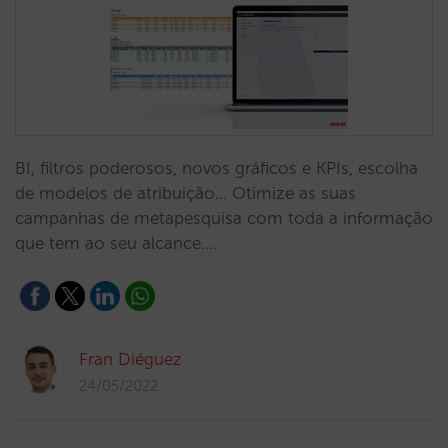
BI, filtros poderosos, novos gráficos e KPIs, escolha
de modelos de atribuição... Otimize as suas
campanhas de metapesquisa com toda a informação
que tem ao seu alcance.…
Fran Diéguez
24/05/2022