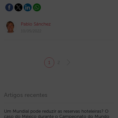
Pablo Sánchez
10/05/2022
1
2
Artigos recentes
Um Mundial pode reduzir as reservas hoteleiras? O
caso do México durante o Campeonato do Mundo