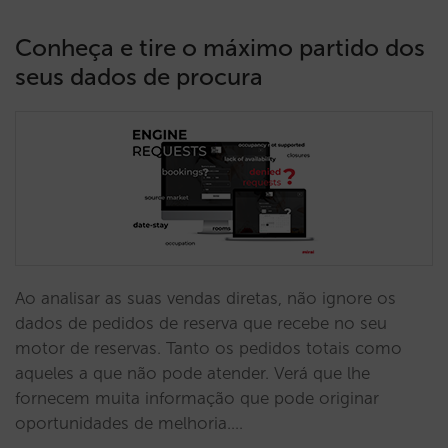
Conheça e tire o máximo partido dos
seus dados de procura
Ao analisar as suas vendas diretas, não ignore os
dados de pedidos de reserva que recebe no seu
motor de reservas. Tanto os pedidos totais como
aqueles a que não pode atender. Verá que lhe
fornecem muita informação que pode originar
oportunidades de melhoria.…