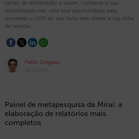
canais de distribuição e, assim, conhecer a sua
rentabilidade real, uma boa oportunidade para
aumentar o GOP do seu hotel sem alterar a sua linha
de receitas.…
Pablo Delgado
16/11/2022
Painel de metapesquisa da Mirai: a
elaboração de relatórios mais
completos