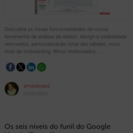
Descubra as novas funcionalidades da nossa
ferramenta de análise de dados: design e usabilidade
renovados, personalização total das tabelas, novo
nível de onboarding, filtros melhorados...…
amaialopez
03/09/2024
Os seis níveis do funil do Google