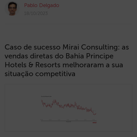
Pablo Delgado
18/10/2023
Caso de sucesso Mirai Consulting: as
vendas diretas do Bahia Principe
Hotels & Resorts melhoraram a sua
situação competitiva