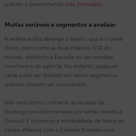
solicite-o preenchendo
este formulário
.
Muitas variáveis e segmentos a analisar
A análise acima abrange o básico, que é o canal
direto, bem como as duas maiores OTA do
mundo, dividindo a Expedia no seu modelo
merchant
e de agência. No entanto, qualquer
canal pode ser dividido em tantos segmentos
quantos possam ser consultados.
Não seria ótimo conhecer as receitas da
Booking.com discriminadas por tarifas móveis e
Genius? E conhecer a rentabilidade de todos os
canais afiliados com a Expedia (Expedia.com,