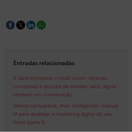
Entradas relacionadas
A Sarai incorpora o multi-room: reservas
complexas e procura de elevado valor, agora
também em conversação
Menos campanhas, mais inteligentes: manual
IA para atualizar o marketing digital do seu
hotel (parte 1)