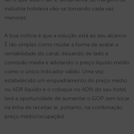
indústria hoteleira vão-se tornando cada vez
menores.
A boa notícia é que a solução está ao seu alcance.
É tão simples como mudar a forma de avaliar a
rentabilidade do canal, deixando de lado a
comissão média e adotando o preço líquido médio
como o único indicador válido. Uma vez
estabelecido um enquadramento do preço médio
ou ADR líquido e o coloque no ADN do seu hotel,
terá a oportunidade de aumentar o GOP sem tocar
na linha de receitas (e, portanto, na combinação
preço médio/ocupação).