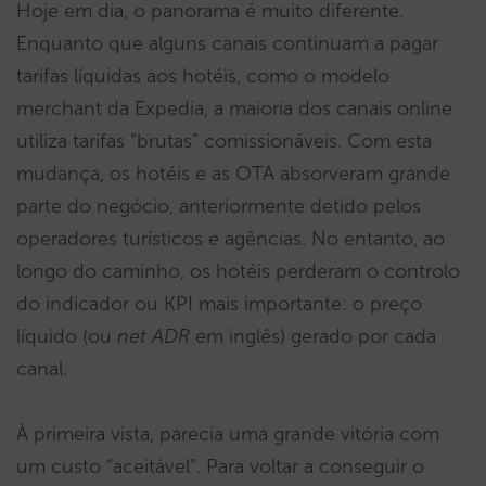
Hoje em dia, o panorama é muito diferente.
Enquanto que alguns canais continuam a pagar
tarifas líquidas aos hotéis, como o modelo
merchant da Expedia, a maioria dos canais online
utiliza tarifas “brutas” comissionáveis. Com esta
mudança, os hotéis e as OTA absorveram grande
parte do negócio, anteriormente detido pelos
operadores turísticos e agências. No entanto, ao
longo do caminho, os hotéis perderam o controlo
do indicador ou KPI mais importante: o preço
líquido (ou
net ADR
em inglês) gerado por cada
canal.
À primeira vista, parecia uma grande vitória com
um custo “aceitável”. Para voltar a conseguir o