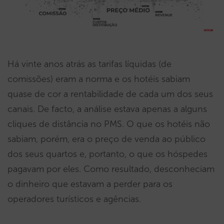
Há vinte anos atrás as tarifas líquidas (de
comissões) eram a norma e os hotéis sabiam
quase de cor a rentabilidade de cada um dos seus
canais. De facto, a análise estava apenas a alguns
cliques de distância no PMS. O que os hotéis não
sabiam, porém, era o preço de venda ao público
dos seus quartos e, portanto, o que os hóspedes
pagavam por eles. Como resultado, desconheciam
o dinheiro que estavam a perder para os
operadores turísticos e agências.