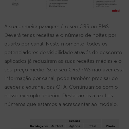
A sua primeira paragem é o seu CRS ou PMS.
Deverá ter as receitas e o número de noites por
quarto por canal. Neste momento, todos os
potenciadores de visibilidade através de desconto
aplicados já reduziram as suas receitas médias e o
seu preço médio. Se o seu CRS/PMS não tiver esta
informação por canal, pode também precisar de
aceder à extranet das OTA. Continuamos com o
nosso exemplo anterior. Destacamos a azul os
números que estamos a acrescentar ao modelo.