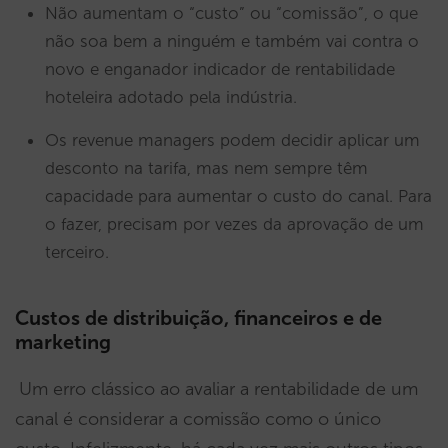
Não aumentam o “custo” ou “comissão”, o que
não soa bem a ninguém e também vai contra o
novo e enganador indicador de rentabilidade
hoteleira adotado pela indústria.
Os revenue managers podem decidir aplicar um
desconto na tarifa, mas nem sempre têm
capacidade para aumentar o custo do canal. Para
o fazer, precisam por vezes da aprovação de um
terceiro.
Custos de distribuição, financeiros e de
marketing
Um erro clássico ao avaliar a rentabilidade de um
canal é considerar a comissão como o único