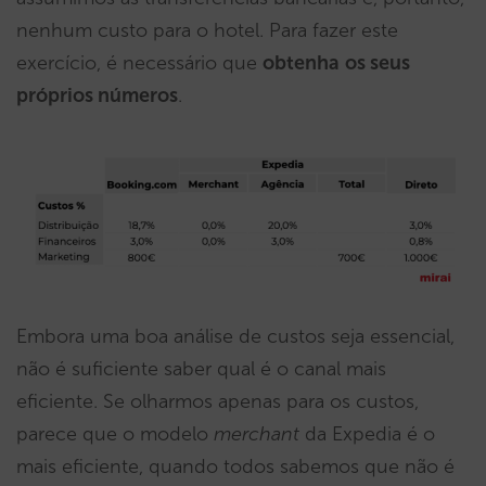
nenhum custo para o hotel. Para fazer este
exercício, é necessário que
obtenha
os seus
próprios números
.
Embora uma boa análise de custos seja essencial,
não é suficiente saber qual é o canal mais
eficiente. Se olharmos apenas para os custos,
parece que o modelo
merchant
da Expedia é o
mais eficiente, quando todos sabemos que não é