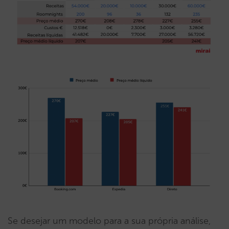
Se desejar um modelo para a sua própria análise,