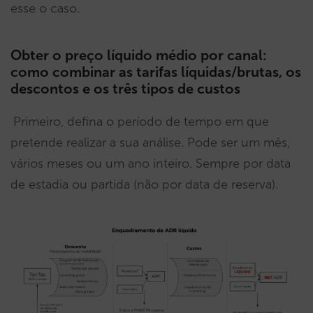
esse o caso.
Obter o preço líquido médio por canal:
como combinar as tarifas líquidas/brutas, os
descontos e os três tipos de custos
Primeiro, defina o período de tempo em que
pretende realizar a sua análise. Pode ser um mês,
vários meses ou um ano inteiro. Sempre por data
de estadia ou partida (não por data de reserva).