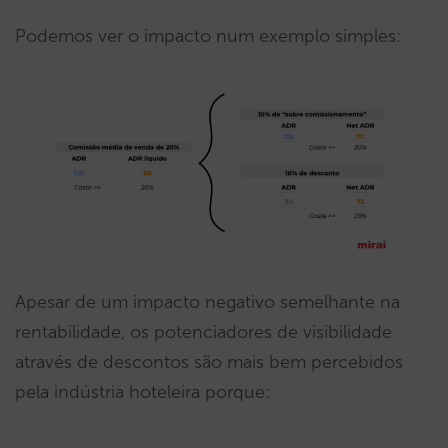
Podemos ver o impacto num exemplo simples:
Apesar de um impacto negativo semelhante na
rentabilidade, os potenciadores de visibilidade
através de descontos são mais bem percebidos
pela indústria hoteleira porque: