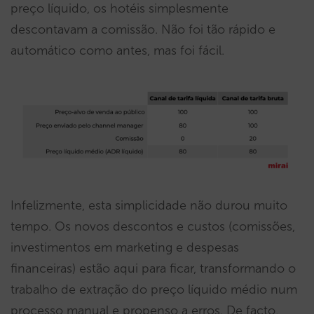
preço líquido, os hotéis simplesmente
descontavam a comissão. Não foi tão rápido e
automático como antes, mas foi fácil.
Infelizmente, esta simplicidade não durou muito
tempo. Os novos descontos e custos (comissões,
investimentos em marketing e despesas
financeiras) estão aqui para ficar, transformando o
trabalho de extração do preço líquido médio num
processo manual e propenso a erros. De facto,