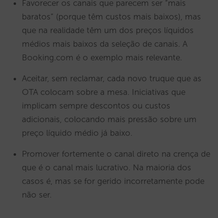
Favorecer os canais que parecem ser “mais
baratos” (porque têm custos mais baixos), mas
que na realidade têm um dos preços líquidos
médios mais baixos da seleção de canais. A
Booking.com é o exemplo mais relevante.
Aceitar, sem reclamar, cada novo truque que as
OTA colocam sobre a mesa. Iniciativas que
implicam sempre descontos ou custos
adicionais, colocando mais pressão sobre um
preço líquido médio já baixo.
Promover fortemente o canal direto na crença de
que é o canal mais lucrativo. Na maioria dos
casos é, mas se for gerido incorretamente pode
não ser.