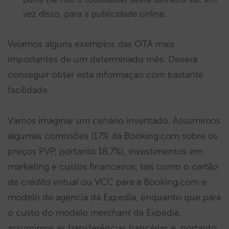
vez disso, para a publicidade online.
Vejamos alguns exemplos das OTA mais
importantes de um determinado mês. Deverá
conseguir obter esta informação com bastante
facilidade.
Vamos imaginar um cenário inventado. Assumimos
algumas comissões (17% da Booking.com sobre os
preços PVP, portanto 18,7%), investimentos em
marketing e custos financeiros, tais como o
cartão
de crédito virtual
ou VCC para a Booking.com e
modelo de agência da Expedia, enquanto que para
o custo do modelo
merchant
da Expedia,
assumimos as transferências bancárias e, portanto,