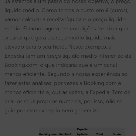
Já estamos a um passo do nosso objetivo, o preço
líquido médio. Como temos o custo em € (euros),
vamos calcular a receita líquida e o preço líquido
médio. Estamos agora em condições de dizer qual
o canal que gera o preço médio líquido mais
elevado para o seu hotel. Neste exemplo, a
Expedia tem um preço líquido médio inferior ao da
Booking.com, o que indicaria que é um canal
menos eficiente. Segundo a nossa experiência ao
fazer estas análises, por vezes a Booking.com é
menos eficiente e, outras vezes, a Expedia. Tem de
criar os seus próprios números, por isso, não se
guie por este exemplo nem generalize.