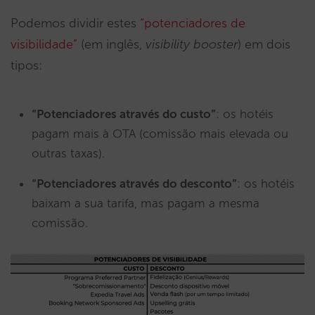
Podemos dividir estes
“potenciadores de
visibilidade”
(em inglês,
visibility booster
) em dois
tipos:
“Potenciadores através do custo”
: os hotéis
pagam mais à OTA (comissão mais elevada ou
outras taxas).
“Potenciadores através do desconto”
: os hotéis
baixam a sua tarifa, mas pagam a mesma
comissão.