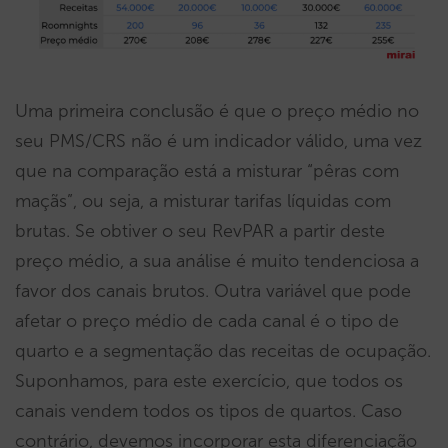
Uma primeira conclusão é que o preço médio no
seu PMS/CRS não é um indicador válido, uma vez
que na comparação está a misturar “pêras com
maçãs”, ou seja, a misturar tarifas líquidas com
brutas. Se obtiver o seu RevPAR a partir deste
preço médio, a sua análise é muito tendenciosa a
favor dos canais brutos. Outra variável que pode
afetar o preço médio de cada canal é o tipo de
quarto e a segmentação das receitas de ocupação.
Suponhamos, para este exercício, que todos os
canais vendem todos os tipos de quartos. Caso
contrário, devemos incorporar esta diferenciação