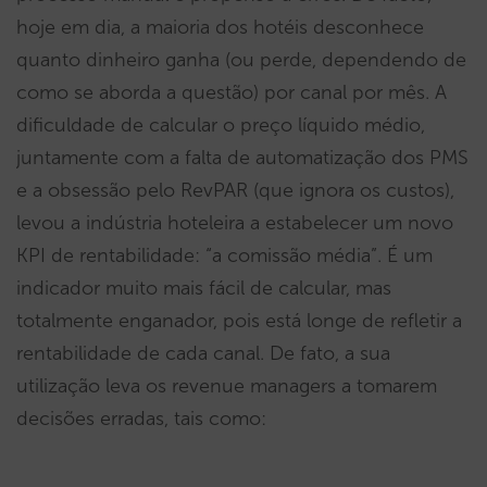
hoje em dia, a maioria dos hotéis desconhece
quanto dinheiro ganha (ou perde, dependendo de
como se aborda a questão) por canal por mês. A
dificuldade de calcular o preço líquido médio,
juntamente com a falta de automatização dos PMS
e a obsessão pelo RevPAR (que ignora os custos),
levou a indústria hoteleira a estabelecer um novo
KPI de rentabilidade: “a comissão média”. É um
indicador muito mais fácil de calcular, mas
totalmente enganador, pois está longe de refletir a
rentabilidade de cada canal. De fato, a sua
utilização leva os revenue managers a tomarem
decisões erradas, tais como: