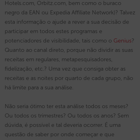
Hotels.com, Orbitz.com, bem como o buraco
negro da EAN ou Expedia Affiliate Network)? Talvez
esta informação o ajude a rever a sua decisão de
participar em todos estes programas e
potenciadores de visibilidade, tais como o
Genius
?
Quanto ao canal direto, porque não dividir as suas
receitas em regulares, metapesquisadores,
fidelização, etc.? Uma vez que consiga obter as
receitas e as noites por quarto de cada grupo, não
há limite para a sua análise.
Não seria ótimo ter esta análise todos os meses?
Ou todos os trimestres? Ou todos os anos? Sem
dúvida, é possível e tal deveria ocorrer. É uma
questão de saber por onde começar e que