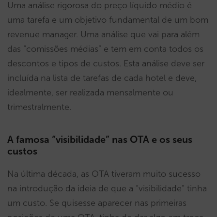
Uma análise rigorosa do preço líquido médio é
uma tarefa e um objetivo fundamental de um bom
revenue manager. Uma análise que vai para além
das “comissões médias” e tem em conta todos os
descontos e tipos de custos. Esta análise deve ser
incluída na lista de tarefas de cada hotel e deve,
idealmente, ser realizada mensalmente ou
trimestralmente.
A famosa “visibilidade” nas OTA e os seus
custos
Na última década, as OTA tiveram muito sucesso
na introdução da ideia de que a “visibilidade” tinha
um custo. Se quisesse aparecer nas primeiras