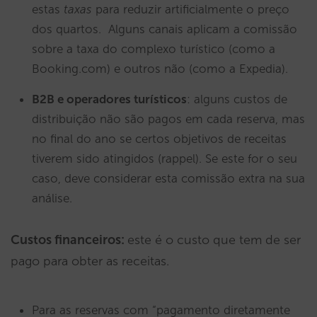
estas
taxas
para reduzir artificialmente o preço
dos quartos. Alguns canais aplicam a comissão
sobre a taxa do complexo turístico (como a
Booking.com) e outros não (como a Expedia).
B2B e operadores turísticos
: alguns custos de
distribuição não são pagos em cada reserva, mas
no final do ano se certos objetivos de receitas
tiverem sido atingidos (rappel). Se este for o seu
caso, deve considerar esta comissão extra na sua
análise.
Custos financeiros:
este é o custo que tem de ser
pago para obter as receitas.
Para as reservas com “pagamento diretamente