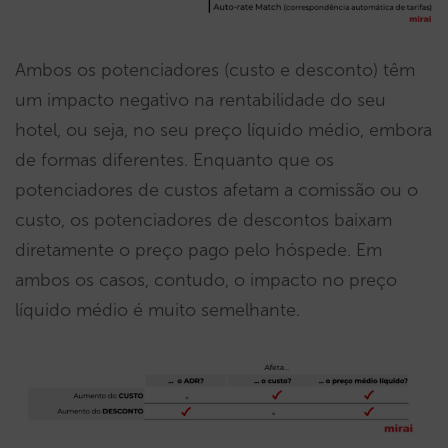
Ambos os potenciadores (custo e desconto) têm
um impacto negativo na rentabilidade do seu
hotel, ou seja, no seu preço líquido médio, embora
de formas diferentes. Enquanto que os
potenciadores de custos afetam a comissão ou o
custo, os potenciadores de descontos baixam
diretamente o preço pago pelo hóspede. Em
ambos os casos, contudo, o impacto no preço
líquido médio é muito semelhante.