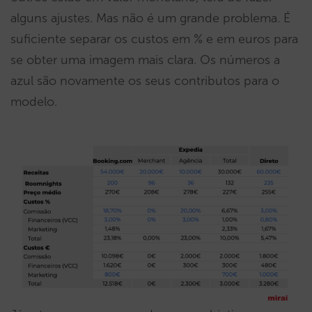
alguns ajustes. Mas não é um grande problema. É
suficiente separar os custos em % e em euros para
se obter uma imagem mais clara. Os números a
azul são novamente os seus contributos para o
modelo.