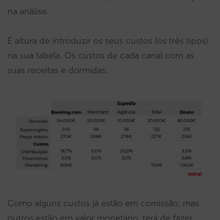
na análise.
É altura de introduzir os seus custos (os três tipos)
na sua tabela. Os custos de cada canal com as
suas receitas e dormidas:
Como alguns custos já estão em comissão, mas
outros estão em valor monetário, terá de fazer