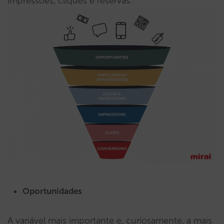
impressões, cliques e reservas.
Oportunidades
A variável mais importante e, curiosamente, a mais