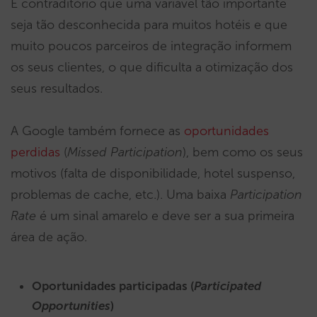
É contraditório que uma variável tão importante
seja tão desconhecida para muitos hotéis e que
muito poucos parceiros de integração informem
os seus clientes, o que dificulta a otimização dos
seus resultados.
A Google também fornece as
oportunidades
perdidas
(
Missed Participation
), bem como os seus
motivos (falta de disponibilidade, hotel suspenso,
problemas de cache, etc.). Uma baixa
Participation
Rate
é um sinal amarelo e deve ser a sua primeira
área de ação.
Oportunidades participadas (
Participated
Opportunities
)