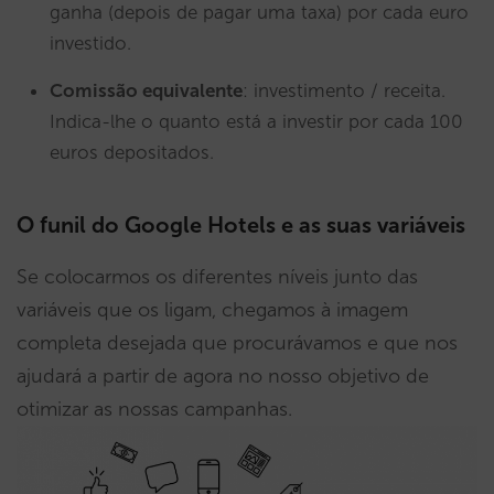
ganha (depois de pagar uma taxa) por cada euro
investido.
Comissão equivalente
: investimento / receita.
Indica-lhe o quanto está a investir por cada 100
euros depositados.
O funil do Google Hotels e as suas variáveis
Se colocarmos os diferentes níveis junto das
variáveis que os ligam, chegamos à imagem
completa desejada que procurávamos e que nos
ajudará a partir de agora no nosso objetivo de
otimizar as nossas campanhas.