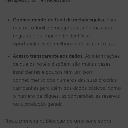
metapesquisa”, é necessário:
Conhecimento do funil de metapesquisa
. Para
muitos, o funil de metapesquisa é uma caixa
negra que os impede de identificar
oportunidades de melhoria e de as concretizar.
Acesso transparente aos dados
. As informações
de que os hotéis dispõem são muitas vezes
insuficientes e poucos têm um bom
conhecimento dos números das suas próprias
campanhas para além dos dados básicos, como
o número de cliques, as conversões, as reservas
ou a produção gerada.
Nesta primeira publicação de uma série sobre