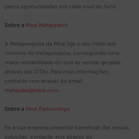
perca oportunidades em cada nível do funil.
Sobre a
Mirai Metasearch
A Metapesquisa da Mirai liga o seu hotel aos
motores de metapesquisa, conseguindo uma
maior rentabilidade do que as vendas geradas
através das OTAs. Para mais informações,
contacte-nos através do email
metasales@mirai.com
Sobre a
Mirai Partnerships
Se a sua empresa pretende beneficiar das nossas
soluções, contacte-nos através do