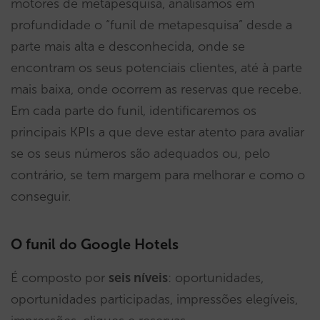
motores de metapesquisa, analisamos em
profundidade o “funil de metapesquisa” desde a
parte mais alta e desconhecida, onde se
encontram os seus potenciais clientes, até à parte
mais baixa, onde ocorrem as reservas que recebe.
Em cada parte do funil, identificaremos os
principais KPIs a que deve estar atento para avaliar
se os seus números são adequados ou, pelo
contrário, se tem margem para melhorar e como o
conseguir.
O funil do Google Hotels
É composto por
seis níveis
: oportunidades,
oportunidades participadas, impressões elegíveis,