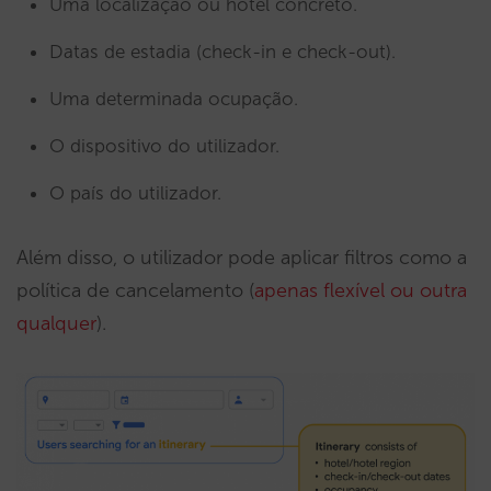
Uma localização ou hotel concreto.
Datas de estadia (check-in e check-out).
Uma determinada ocupação.
O dispositivo do utilizador.
O país do utilizador.
Além disso, o utilizador pode aplicar filtros como a
política de cancelamento (
apenas flexível ou outra
qualquer
).