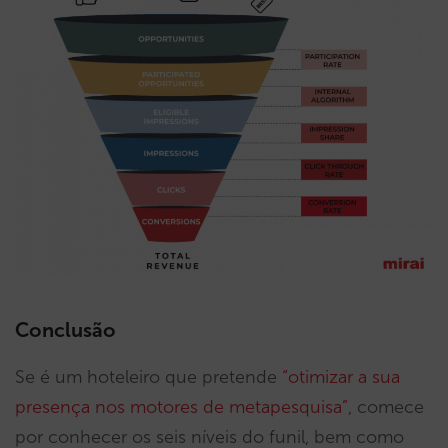
Conclusão
Se é um hoteleiro que pretende
“otimizar a sua
presença nos motores de metapesquisa”
, comece
por conhecer os seis níveis do funil, bem como