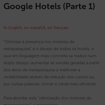
Google Hotels (Parte 1)
In English
,
en español
,
en français
.
“Otimizar a presença nos motores de
metapesquisa” é o desejo de todos os hotéis, o
que em linguagem mais concreta se traduz num
duplo desejo: aumentar as vendas geradas a partir
dos alvos de metapesquisa e melhorar a
rentabilidade através da redução dos custos ou,
por outras palavras, tornar o canal mais eficiente.
Para abordar esta “otimização dos motores de