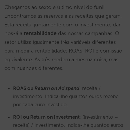
Chegamos ao sexto e último nível do funil.
Encontramos as reservas e as receitas que geram.
Esta receita, juntamente com o investimento, dar-
nos-á a
rentabilidade
das nossas campanhas. O
setor utiliza igualmente três variáveis diferentes
para medir a rentabilidade: ROAS, ROI e comissão
equivalente. As três medem a mesma coisa, mas
com nuances diferentes.
ROAS ou
Return on Ad spend
: receita /
investimento. Indica-lhe quantos euros recebe
por cada euro investido.
ROI ou Return on investment
: (investimento –
receita) / investimento. Indica-lhe quantos euros