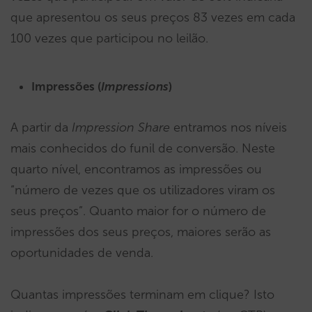
que apresentou os seus preços 83 vezes em cada
100 vezes que participou no leilão.
Impressões (
Impressions
)
A partir da
Impression Share
entramos nos níveis
mais conhecidos do funil de conversão. Neste
quarto nível, encontramos as impressões ou
“número de vezes que os utilizadores viram os
seus preços”. Quanto maior for o número de
impressões dos seus preços, maiores serão as
oportunidades de venda.
Quantas impressões terminam em clique? Isto