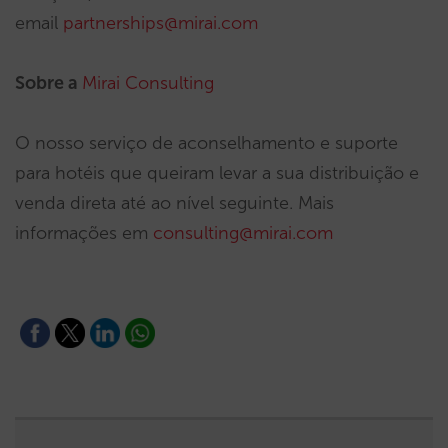
email
partnerships@mirai.com
Sobre a
Mirai Consulting
O nosso serviço de aconselhamento e suporte
para hotéis que queiram levar a sua distribuição e
venda direta até ao nível seguinte. Mais
informações em
consulting@mirai.com