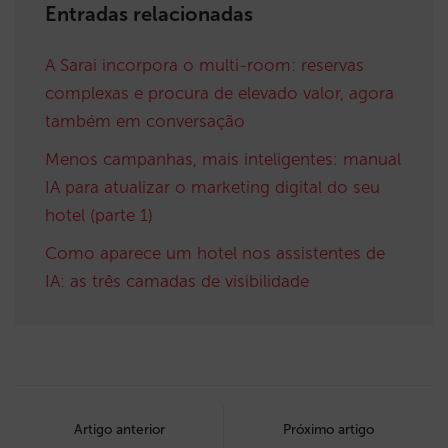
Entradas relacionadas
A Sarai incorpora o multi-room: reservas
complexas e procura de elevado valor, agora
também em conversação
Menos campanhas, mais inteligentes: manual
IA para atualizar o marketing digital do seu
hotel (parte 1)
Como aparece um hotel nos assistentes de
IA: as três camadas de visibilidade
Post
navigation
Artigo anterior
Próximo artigo