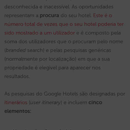
desconhecida e inacessível. As oportunidades
representam a
procura
do seu hotel.
Este é o
número total de vezes que o seu hotel poderia ter
sido mostrado a um utilizador
e é composto pela
soma dos utilizadores que o procuram pelo nome
(
branded
search) e pelas pesquisas genéricas
(normalmente por localização) em que a sua
propriedade é elegível para aparecer nos
resultados.
As pesquisas do Google Hotels são designadas por
itinerários
(
user itinerary
) e incluem
cinco
elementos: