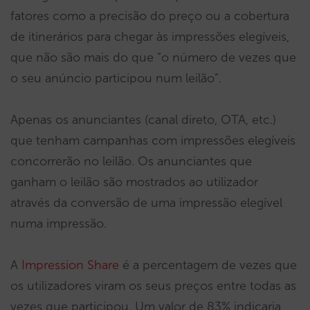
fatores como a precisão do preço ou a cobertura
de itinerários para chegar às impressões elegíveis,
que não são mais do que “o número de vezes que
o seu anúncio participou num leilão”.
Apenas os anunciantes (canal direto, OTA, etc.)
que tenham campanhas com impressões elegíveis
concorrerão no leilão. Os anunciantes que
ganham o leilão são mostrados ao utilizador
através da conversão de uma impressão elegível
numa impressão.
A
Impression Share
é a percentagem de vezes que
os utilizadores viram os seus preços entre todas as
vezes que participou. Um valor de 83% indicaria