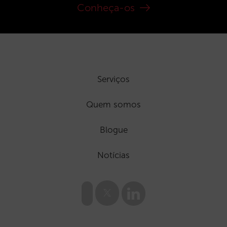
Conheça-os
Serviços
Quem somos
Blogue
Notícias