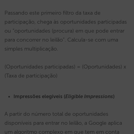
Passando este primeiro filtro da taxa de
participação, chega às oportunidades participadas
ou “oportunidades (procura) em que pode entrar
para concorrer no leilão”. Calcula-se com uma
simples multiplicação.
(Oportunidades participadas) = (Oportunidades) x
(Taxa de participação)
Impressões elegíveis (
Eligible Impressions
)
A partir do número total de oportunidades
disponíveis para entrar no leilão, a Google aplica
um algoritmo complexo em que tem em conta