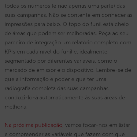
todos os números (e não apenas uma parte) das
suas campanhas. Não se contente em conhecer as
impressões para baixo. O topo do funil está cheio
de áreas que podem ser melhoradas. Peça ao seu
parceiro de integração um relatório completo com
KPIs em cada nível do funil e, idealmente,
segmentado por diferentes variáveis, como o
mercado de emissor e o dispositivo. Lembre-se de
que a informação é poder e que ter uma
radiografia completa das suas campanhas
conduzi-lo-á automaticamente às suas áreas de
melhoria.
Na próxima publicação
, vamos focar-nos em listar
e compreender as variáveis que fazem com que