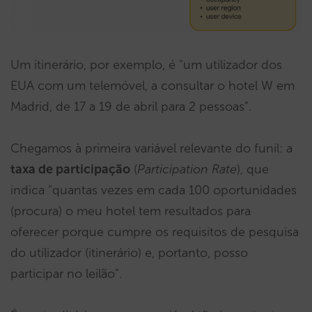
Um itinerário, por exemplo, é “um utilizador dos
EUA com um telemóvel, a consultar o hotel W em
Madrid, de 17 a 19 de abril para 2 pessoas”.
Chegamos à primeira variável relevante do funil: a
taxa de participação
(
Participation Rate
), que
indica “quantas vezes em cada 100 oportunidades
(procura) o meu hotel tem resultados para
oferecer porque cumpre os requisitos de pesquisa
do utilizador (itinerário) e, portanto, posso
participar no leilão”.