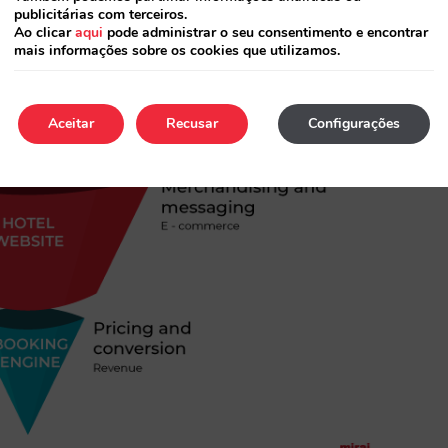
publicitárias com terceiros.
Ao clicar
aqui
pode administrar o seu consentimento e encontrar
mais informações sobre os cookies que utilizamos.
Aceitar
Recusar
Configurações