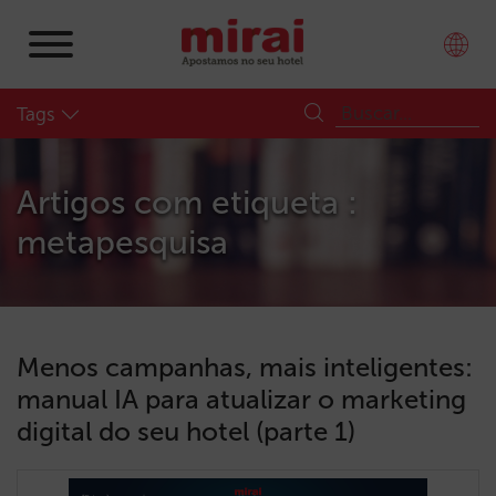
Tags
Artigos com etiqueta :
metapesquisa
Menos campanhas, mais inteligentes:
manual IA para atualizar o marketing
digital do seu hotel (parte 1)