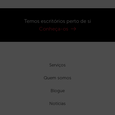
Temos escritórios perto de si
Conheça-os
Serviços
Quem somos
Blogue
Notícias