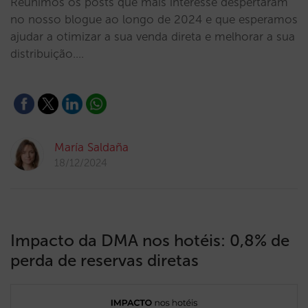
Reunimos os posts que mais interesse despertaram
no nosso blogue ao longo de 2024 e que esperamos
ajudar a otimizar a sua venda direta e melhorar a sua
distribuição.…
María Saldaña
18/12/2024
Impacto da DMA nos hotéis: 0,8% de
perda de reservas diretas