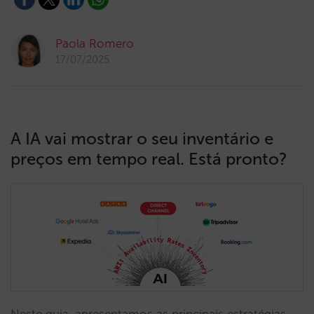
Paola Romero
17/07/2025
A IA vai mostrar o seu inventário e
preços em tempo real. Está pronto?