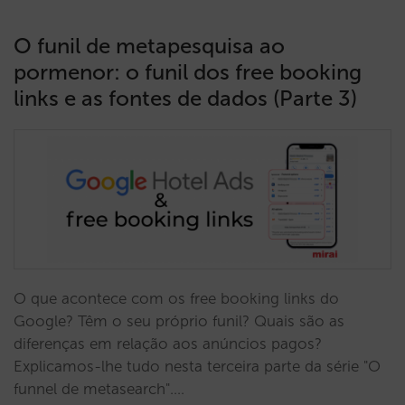
O funil de metapesquisa ao
pormenor: o funil dos free booking
links e as fontes de dados (Parte 3)
O que acontece com os free booking links do
Google? Têm o seu próprio funil? Quais são as
diferenças em relação aos anúncios pagos?
Explicamos-lhe tudo nesta terceira parte da série "O
funnel de metasearch".…