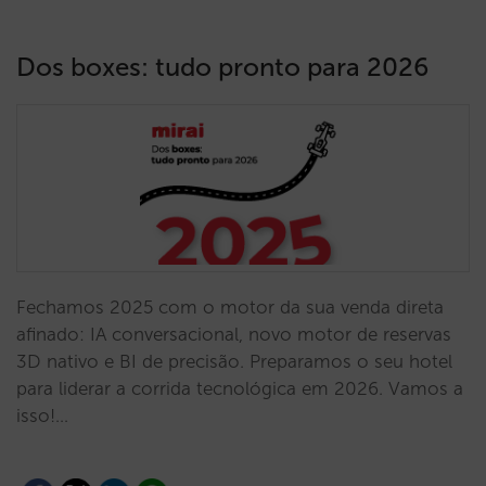
Dos boxes: tudo pronto para 2026
Fechamos 2025 com o motor da sua venda direta
afinado: IA conversacional, novo motor de reservas
3D nativo e BI de precisão. Preparamos o seu hotel
para liderar a corrida tecnológica em 2026. Vamos a
isso!…