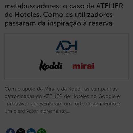
metabuscadores: o caso da ATELIER
de Hoteles. Como os utilizadores
passaram da inspiração à reserva
Com o apoio da Mirai e da Koddi, as campanhas
patrocinadas do ATELIER de Hoteles no Google e
Tripadvisor apresentaram um forte desempenho e
um claro valor incremental.…