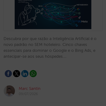
Descubra por que razão a Inteligência Artificial é o
novo padrão no SEM hoteleiro. Cinco chaves
essenciais para dominar o Google e o Bing Ads, e
antecipar-se aos seus hóspedes.…
Marc Santín
09/07/2026