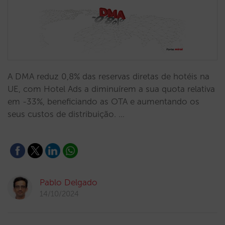
A DMA reduz 0,8% das reservas diretas de hotéis na
UE, com Hotel Ads a diminuírem a sua quota relativa
em -33%, beneficiando as OTA e aumentando os
seus custos de distribuição. …
Pablo Delgado
14/10/2024