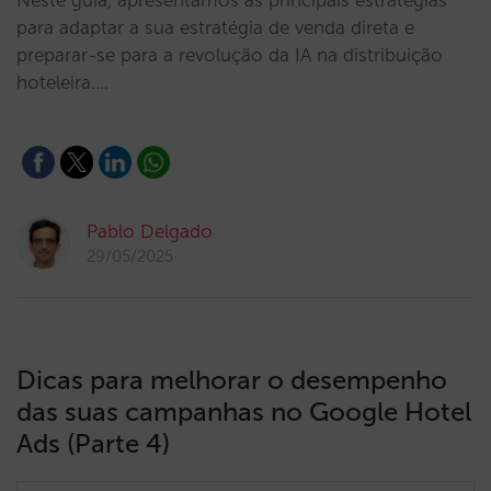
Neste guia, apresentamos as principais estratégias
para adaptar a sua estratégia de venda direta e
preparar-se para a revolução da IA na distribuição
hoteleira.…
Pablo Delgado
29/05/2025
Dicas para melhorar o desempenho
das suas campanhas no Google Hotel
Ads (Parte 4)