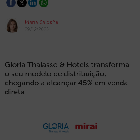
María Saldaña
29/12/2025
Gloria Thalasso & Hotels transforma
o seu modelo de distribuição,
chegando a alcançar 45% em venda
direta