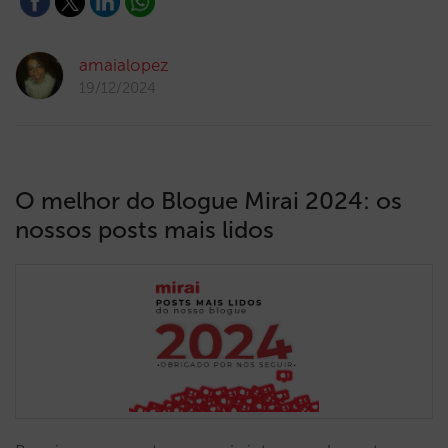
amaialopez
19/12/2024
O melhor do Blogue Mirai 2024: os
nossos posts mais lidos