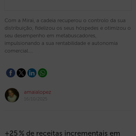
Com a Mirai, a cadeia recuperou o controlo da sua
distribuição, fidelizou os seus hóspedes e otimizou o
seu desempenho em metabuscadores,
impulsionando a sua rentabilidade e autonomia
comercial.…
amaialopez
16/10/2025
+25 % de receitas incrementais em