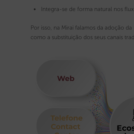
Integra-se de forma natural nos flux
Por isso, na Mirai falamos da adoção d
como a substituição dos seus canais trad