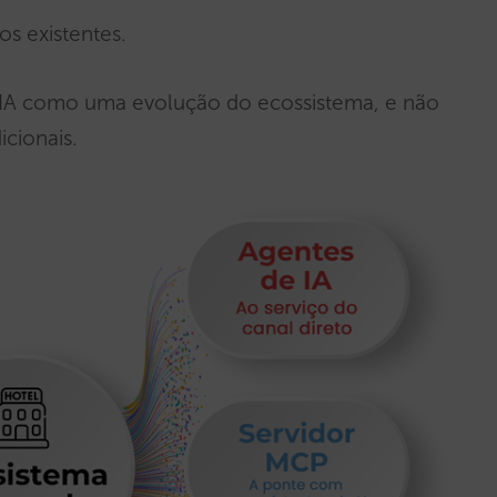
os existentes.
a IA como uma evolução do ecossistema, e não
icionais.