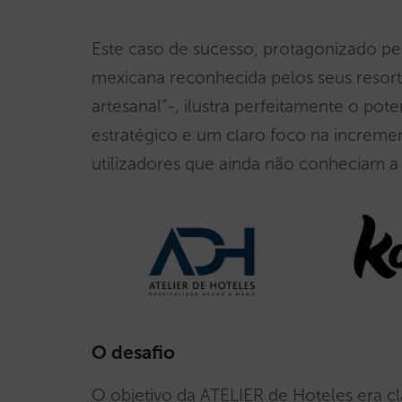
Este caso de sucesso, protagonizado pe
mexicana reconhecida pelos seus resort
artesanal”-, ilustra perfeitamente o p
estratégico e um claro foco na incremen
utilizadores que ainda não conheciam a m
O desafio
O objetivo da ATELIER de Hoteles era cl