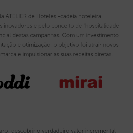
la ATELIER de Hoteles -cadeia hoteleira
s inovadores e pelo conceito de “hospitalidade
otencial destas campanhas. Com um investimento
tação e otimização, o objetivo foi atrair novos
arca e impulsionar as suas receitas diretas.
aro: descobrir o verdadeiro valor incremental