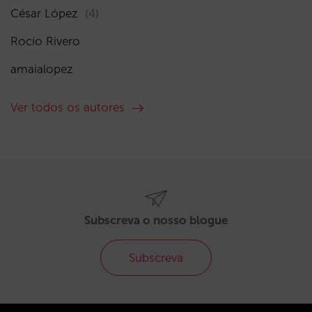
César López
(4)
Rocío Rivero
amaialopez
Ver todos os autores
Subscreva o nosso blogue
Subscreva