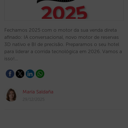
Fechamos 2025 com o motor da sua venda direta
afinado: IA conversacional, novo motor de reservas
3D nativo e BI de precisão. Preparamos o seu hotel
para liderar a corrida tecnológica em 2026. Vamos a
isso!…
María Saldaña
29/12/2025