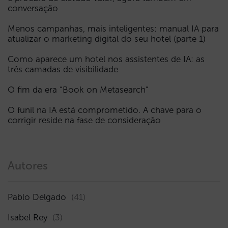
conversação
Menos campanhas, mais inteligentes: manual IA para
atualizar o marketing digital do seu hotel (parte 1)
Como aparece um hotel nos assistentes de IA: as
três camadas de visibilidade
O fim da era “Book on Metasearch”
O funil na IA está comprometido. A chave para o
corrigir reside na fase de consideração
Autores
Pablo Delgado
(41)
Isabel Rey
(3)