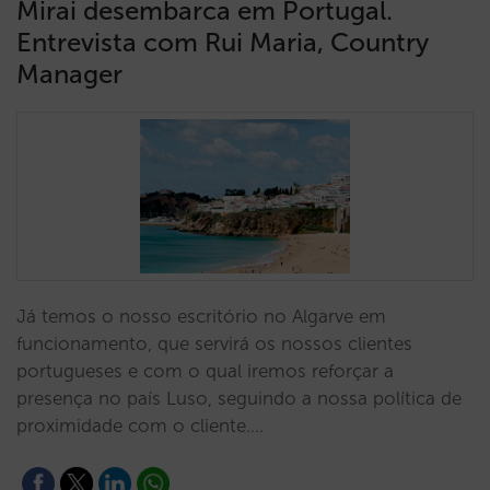
Mirai desembarca em Portugal.
Entrevista com Rui Maria, Country
Manager
Já temos o nosso escritório no Algarve em
funcionamento, que servirá os nossos clientes
portugueses e com o qual iremos reforçar a
presença no país Luso, seguindo a nossa política de
proximidade com o cliente.…