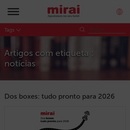
Tags
Artigos com etiqueta :
notícias
Dos boxes: tudo pronto para 2026