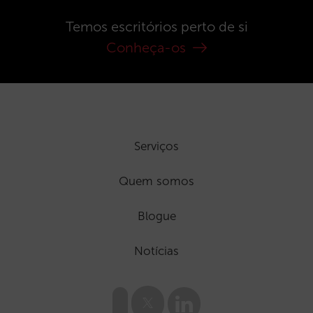
Temos escritórios perto de si
Conheça-os
Serviços
Quem somos
Blogue
Notícias