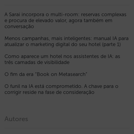
A Sarai incorpora o multi-room: reservas complexas
e procura de elevado valor, agora também em
conversação
Menos campanhas, mais inteligentes: manual IA para
atualizar o marketing digital do seu hotel (parte 1)
Como aparece um hotel nos assistentes de IA: as
três camadas de visibilidade
O fim da era “Book on Metasearch”
O funil na IA está comprometido. A chave para o
corrigir reside na fase de consideração
Autores