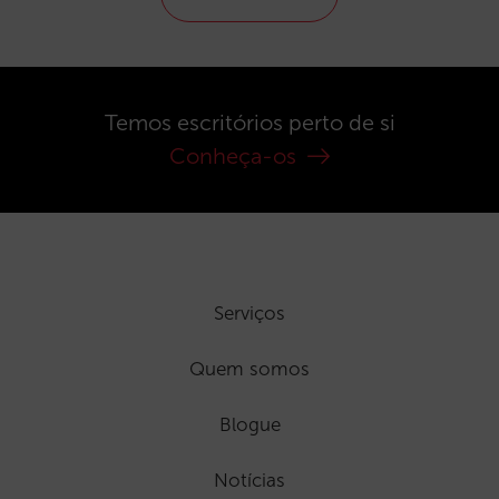
Temos escritórios perto de si
Conheça-os
Serviços
Quem somos
Blogue
Notícias