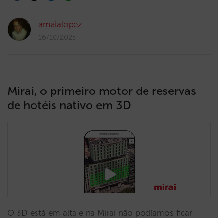
amaialopez
16/10/2025
Mirai, o primeiro motor de reservas
de hotéis nativo em 3D
O 3D está em alta e na Mirai não podíamos ficar