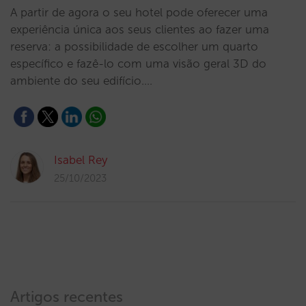
A partir de agora o seu hotel pode oferecer uma
experiência única aos seus clientes ao fazer uma
reserva: a possibilidade de escolher um quarto
específico e fazê-lo com uma visão geral 3D do
ambiente do seu edifício.…
Isabel Rey
25/10/2023
Artigos recentes