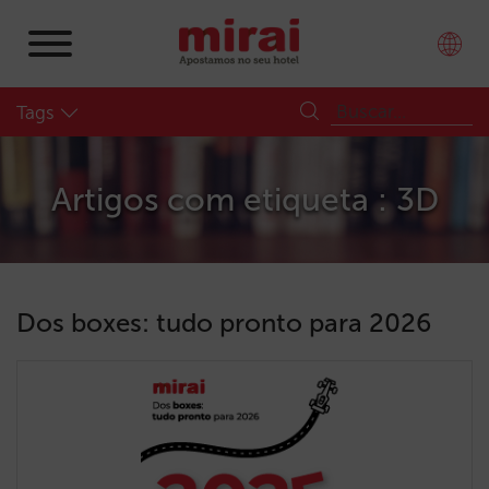
Tags
Artigos com etiqueta : 3D
Dos boxes: tudo pronto para 2026