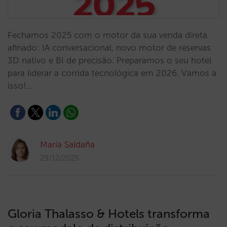
Fechamos 2025 com o motor da sua venda direta
afinado: IA conversacional, novo motor de reservas
3D nativo e BI de precisão. Preparamos o seu hotel
para liderar a corrida tecnológica em 2026. Vamos a
isso!…
María Saldaña
29/12/2025
Gloria Thalasso & Hotels transforma