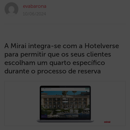
evabarona
10/06/2024
A Mirai integra-se com a Hotelverse
para permitir que os seus clientes
escolham um quarto específico
durante o processo de reserva