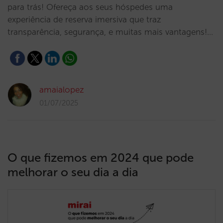
para trás! Ofereça aos seus hóspedes uma
experiência de reserva imersiva que traz
transparência, segurança, e muitas mais vantagens!…
amaialopez
01/07/2025
O que fizemos em 2024 que pode
melhorar o seu dia a dia