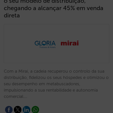
o seu modelo de distribuição,
chegando a alcançar 45% em venda
direta
Com a Mirai, a cadeia recuperou o controlo da sua
distribuição, fidelizou os seus hóspedes e otimizou o
seu desempenho em metabuscadores,
impulsionando a sua rentabilidade e autonomia
comercial.…