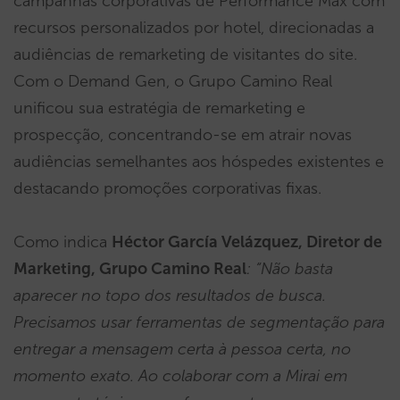
campanhas corporativas de Performance Max com
recursos personalizados por hotel, direcionadas a
audiências de remarketing de visitantes do site.
Com o Demand Gen, o Grupo Camino Real
unificou sua estratégia de remarketing e
prospecção, concentrando-se em atrair novas
audiências semelhantes aos hóspedes existentes e
destacando promoções corporativas fixas.
Como indica
Héctor García Velázquez, Diretor de
Marketing, Grupo Camino Real
:
“Não basta
aparecer no topo dos resultados de busca.
Precisamos usar ferramentas de segmentação para
entregar a mensagem certa à pessoa certa, no
momento exato. Ao colaborar com a Mirai em