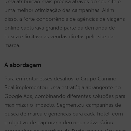
uma atribuição mais precisa através do seu site e
uma melhor otimização das campanhas. Além
disso, a forte concorrência de agências de viagens
online capturava grande parte da demanda de
busca e limitava as vendas diretas pelo site da
marca.
A abordagem
Para enfrentar esses desafios, o Grupo Camino
Real implementou uma estratégia abrangente no
Google Ads, combinando diferentes soluções para
maximizar o impacto. Segmentou campanhas de
busca de marca e genéricas para cada hotel, com
o objetivo de capturar a demanda ativa. Criou