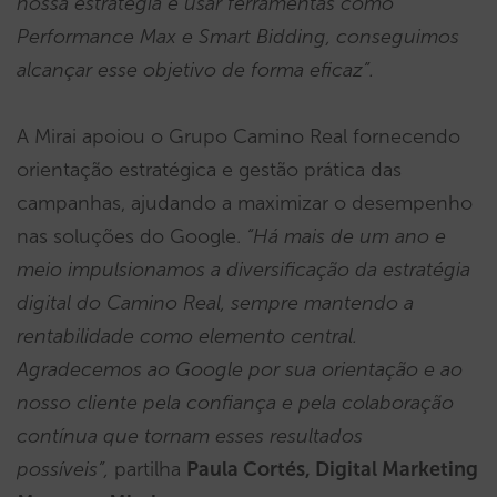
nossa estratégia e usar ferramentas como
Performance Max e Smart Bidding, conseguimos
alcançar esse objetivo de forma eficaz”.
A Mirai apoiou o Grupo Camino Real fornecendo
orientação estratégica e gestão prática das
campanhas, ajudando a maximizar o desempenho
nas soluções do Google.
“Há mais de um ano e
meio impulsionamos a diversificação da estratégia
digital do Camino Real, sempre mantendo a
rentabilidade como elemento central.
Agradecemos ao Google por sua orientação e ao
nosso cliente pela confiança e pela colaboração
contínua que tornam esses resultados
possíveis”,
partilha
Paula Cortés, Digital Marketing