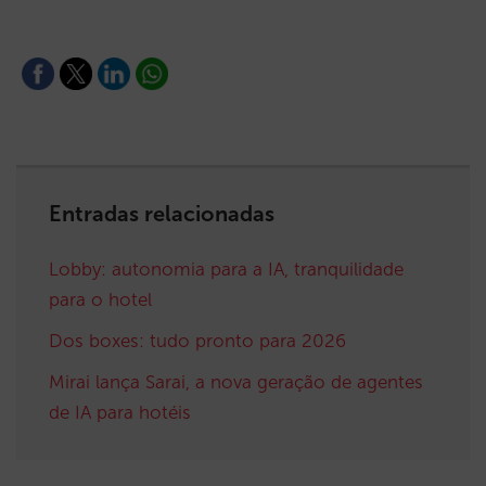
Entradas relacionadas
Lobby: autonomia para a IA, tranquilidade
para o hotel
Dos boxes: tudo pronto para 2026
Mirai lança Sarai, a nova geração de agentes
de IA para hotéis