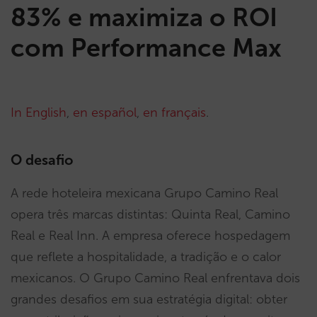
83% e maximiza o ROI
com Performance Max
In English
,
en español
,
en français
.
O desafio
A rede hoteleira mexicana Grupo Camino Real
opera três marcas distintas: Quinta Real, Camino
Real e Real Inn. A empresa oferece hospedagem
que reflete a hospitalidade, a tradição e o calor
mexicanos. O Grupo Camino Real enfrentava dois
grandes desafios em sua estratégia digital: obter