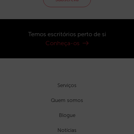
Temos escritórios perto de si
Conheça-os
Serviços
Quem somos
Blogue
Notícias