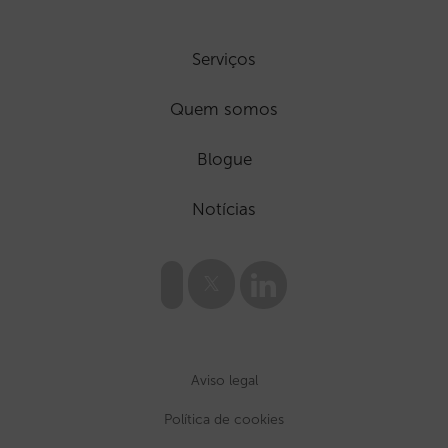
Serviços
Quem somos
Blogue
Notícias
Aviso legal
Política de cookies