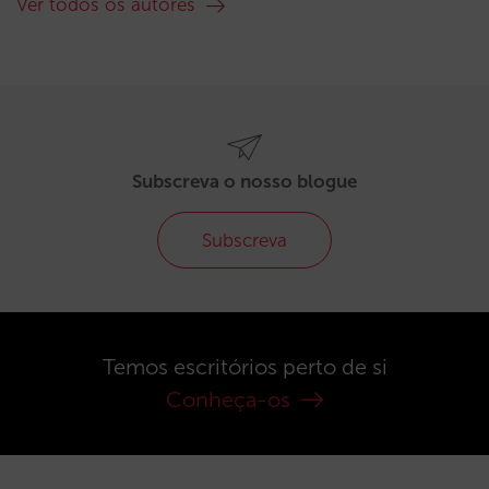
Ver todos os autores
Subscreva o nosso blogue
Subscreva
Temos escritórios perto de si
Conheça-os