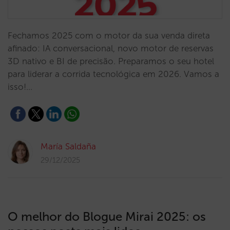
Fechamos 2025 com o motor da sua venda direta
afinado: IA conversacional, novo motor de reservas
3D nativo e BI de precisão. Preparamos o seu hotel
para liderar a corrida tecnológica em 2026. Vamos a
isso!…
María Saldaña
29/12/2025
O melhor do Blogue Mirai 2025: os