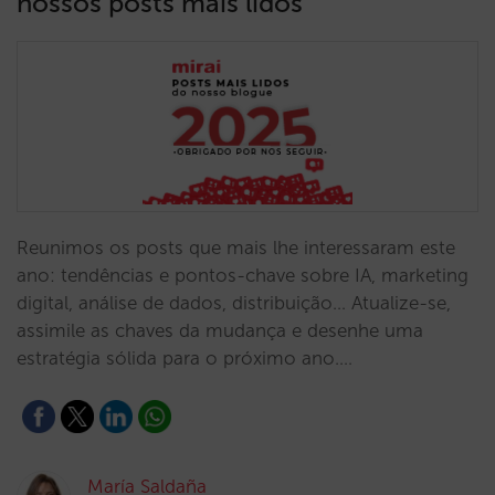
nossos posts mais lidos
Reunimos os posts que mais lhe interessaram este
ano: tendências e pontos-chave sobre IA, marketing
digital, análise de dados, distribuição… Atualize-se,
assimile as chaves da mudança e desenhe uma
estratégia sólida para o próximo ano.…
María Saldaña