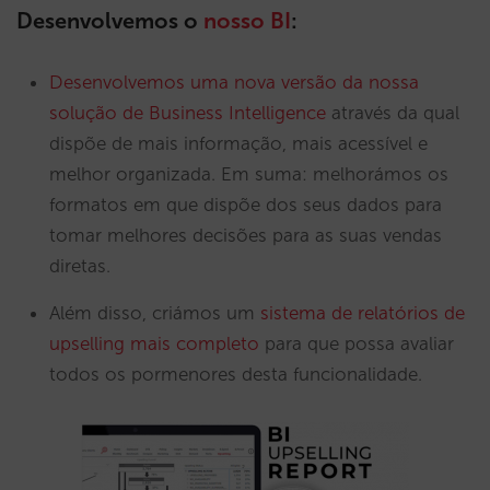
Desenvolvemos o
nosso BI
:
Desenvolvemos uma nova versão da nossa
solução de Business Intelligence
através da qual
dispõe de mais informação, mais acessível e
melhor organizada. Em suma: melhorámos os
formatos em que dispõe dos seus dados para
tomar melhores decisões para as suas vendas
diretas.
Além disso, criámos um
sistema de relatórios de
upselling mais completo
para que possa avaliar
todos os pormenores desta funcionalidade.