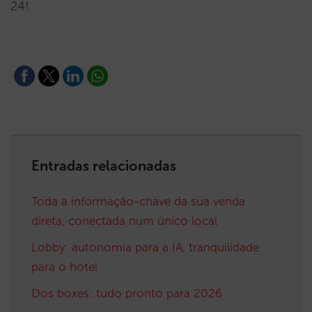
24!
Entradas relacionadas
Toda a informação-chave da sua venda
direta, conectada num único local
Lobby: autonomia para a IA, tranquilidade
para o hotel
Dos boxes: tudo pronto para 2026