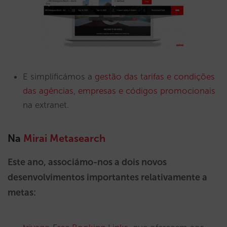
E simplificámos a
gestão das tarifas e condições
das agências, empresas e códigos promocionais
na extranet.
Na
Mirai Metasearch
Este ano, associámo-nos a dois novos
desenvolvimentos importantes relativamente a
metas: