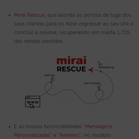
Mirai Rescue
, que aborda os pontos de fuga dos
seus clientes para os fazer regressar ao seu site e
concluir a reserva, recuperando em média 1,71%
das vendas perdidas.
E as nossas funcionalidades
“Mensagens
Personalizadas” e “Reviews”
, no módulo