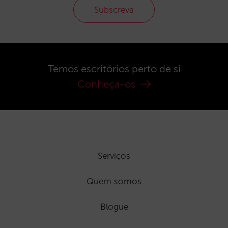
Subscreva
Temos escritórios perto de si
Conheça-os
Serviços
Quem somos
Blogue