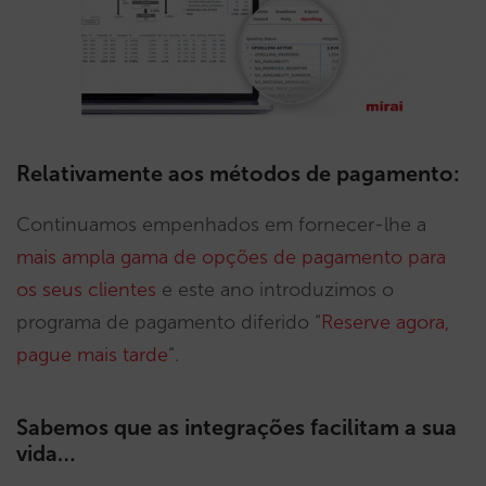
Relativamente aos métodos de pagamento:
Continuamos empenhados em fornecer-lhe a
mais ampla gama de opções de pagamento para
os seus clientes
e este ano introduzimos o
programa de pagamento diferido “
Reserve agora,
pague mais tarde
“.
Sabemos que as integrações facilitam a sua
vida…