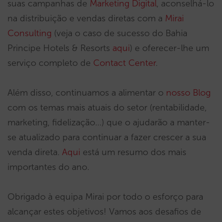
suas campanhas de
Marketing Digital
, aconselhá-lo
na distribuição e vendas diretas com a
Mirai
Consulting
(veja o caso de sucesso do Bahia
Principe Hotels & Resorts
aqui
) e oferecer-lhe um
serviço completo de
Contact Center
.
Além disso, continuamos a alimentar o
nosso Blog
com os temas mais atuais do setor (rentabilidade,
marketing, fidelização…) que o ajudarão a manter-
se atualizado para continuar a fazer crescer a sua
venda direta.
Aqui
está um resumo dos mais
importantes do ano.
Obrigado à equipa Mirai por todo o esforço para
alcançar estes objetivos! Vamos aos desafios de