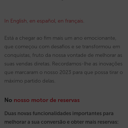
In English
,
en español
,
en français
.
Está a chegar ao fim mais um ano emocionante,
que começou com desafios e se transformou em
conquistas, fruto da nossa vontade de melhorar as
suas vendas diretas. Recordamos-lhe as inovações
que marcaram o nosso 2023 para que possa tirar o
máximo partido delas.
No
nosso motor de reservas
Duas novas funcionalidades importantes para
melhorar a sua conversão e obter mais reservas: