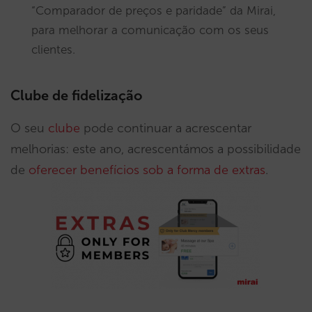
“Comparador de preços e paridade” da Mirai,
para melhorar a comunicação com os seus
clientes.
Clube de fidelização
O seu
clube
pode continuar a acrescentar
melhorias: este ano, acrescentámos a possibilidade
de
oferecer benefícios sob a forma de extras
.