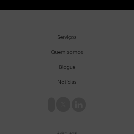
Serviços
Quem somos
Blogue
Notícias
Aviso legal