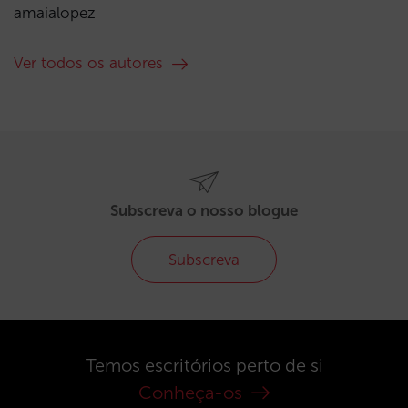
amaialopez
Ver todos os autores
Subscreva o nosso blogue
Subscreva
Temos escritórios perto de si
Conheça-os