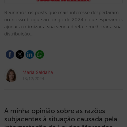
Reunimos os posts que mais interesse despertaram
no nosso blogue ao longo de 2024 e que esperamos
ajudar a otimizar a sua venda direta e melhorar a sua
distribuição.…
María Saldaña
18/12/2024
A minha opinião sobre as razões
subjacentes à situação causada pela