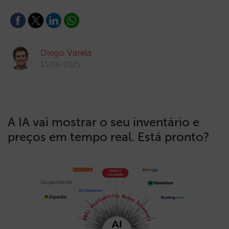
Diego Varela
13/06/2025
A IA vai mostrar o seu inventário e
preços em tempo real. Está pronto?