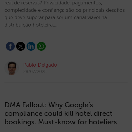
real de reservas? Privacidade, pagamentos,
complexidade e confiança são os principais desafios
que deve superar para ser um canal viável na
distribuição hoteleira.…
Pablo Delgado
28/07/2025
DMA Fallout: Why Google’s
compliance could kill hotel direct
bookings. Must-know for hoteliers