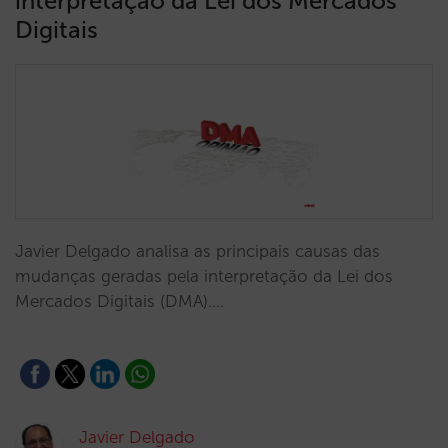
interpretação da Lei dos Mercados
Digitais
Javier Delgado analisa as principais causas das
mudanças geradas pela interpretação da Lei dos
Mercados Digitais (DMA).…
Javier Delgado