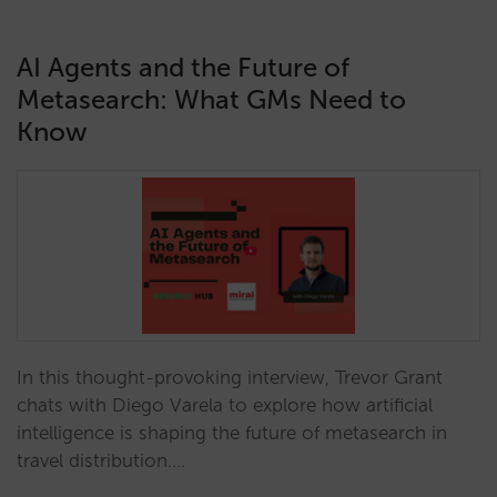
AI Agents and the Future of
Metasearch: What GMs Need to
Know
In this thought-provoking interview, Trevor Grant
chats with Diego Varela to explore how artificial
intelligence is shaping the future of metasearch in
travel distribution.…