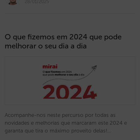
28/01/2025
O que fizemos em 2024 que pode
melhorar o seu dia a dia
Acompanhe-nos neste percurso por todas as
novidades e melhorias que marcaram este 2024 e
garanta que tira o máximo proveito delas!…