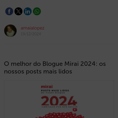
amaialopez
19/12/2024
O melhor do Blogue Mirai 2024: os
nossos posts mais lidos