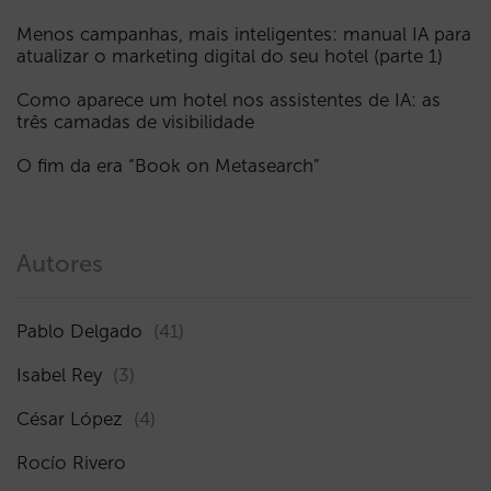
Menos campanhas, mais inteligentes: manual IA para
atualizar o marketing digital do seu hotel (parte 1)
Como aparece um hotel nos assistentes de IA: as
três camadas de visibilidade
O fim da era “Book on Metasearch”
Autores
Pablo Delgado
(41)
Isabel Rey
(3)
César López
(4)
Rocío Rivero