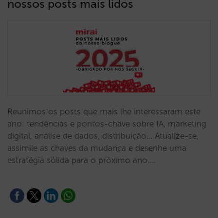
nossos posts mais lidos
Reunimos os posts que mais lhe interessaram este
ano: tendências e pontos-chave sobre IA, marketing
digital, análise de dados, distribuição… Atualize-se,
assimile as chaves da mudança e desenhe uma
estratégia sólida para o próximo ano.…