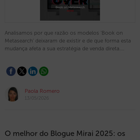
Analisamos por que razão os modelos 'Book on
Metasearch' deixaram de existir e de que forma esta
mudança afeta a sua estratégia de venda direta.…
Paola Romero
13/05/2026
O melhor do Blogue Mirai 2025: os