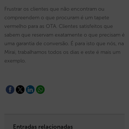
Frustrar os clientes que não encontram ou
compreendem o que procuram é um tapete
vermelho para as OTA. Clientes satisfeitos que
sabem que reservam exatamente o que precisam é
uma garantia de conversão. É para isto que nós, na
Mirai, trabalhamos todos os dias e este é mais um
exemplo.
Entradas relacionadas