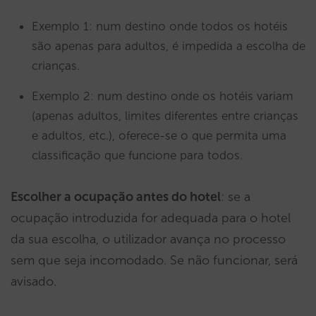
Exemplo 1: num destino onde todos os hotéis
são apenas para adultos, é impedida a escolha de
crianças.
Exemplo 2: num destino onde os hotéis variam
(apenas adultos, limites diferentes entre crianças
e adultos, etc.), oferece-se o que permita uma
classificação que funcione para todos.
Escolher a ocupação antes do hotel
: se a
ocupação introduzida for adequada para o hotel
da sua escolha, o utilizador avança no processo
sem que seja incomodado. Se não funcionar, será
avisado.