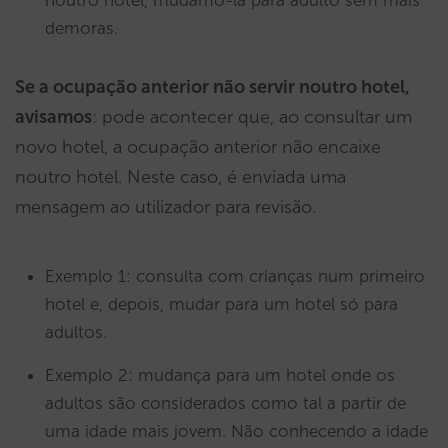
demoras.
Se a ocupação anterior não servir noutro hotel,
avisamos
: pode acontecer que, ao consultar um
novo hotel, a ocupação anterior não encaixe
noutro hotel. Neste caso, é enviada uma
mensagem ao utilizador para revisão.
Exemplo 1: consulta com crianças num primeiro
hotel e, depois, mudar para um hotel só para
adultos.
Exemplo 2: mudança para um hotel onde os
adultos são considerados como tal a partir de
uma idade mais jovem. Não conhecendo a idade