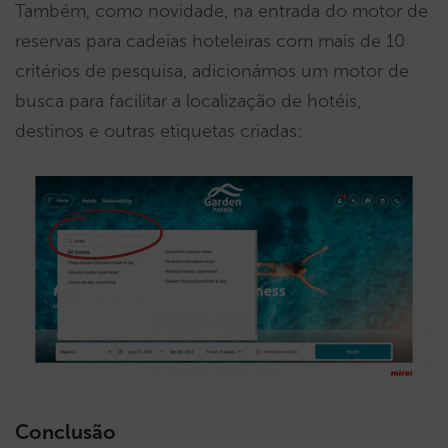
Também, como novidade, na entrada do motor de
reservas para cadeias hoteleiras com mais de 10
critérios de pesquisa, adicionámos um motor de
busca para facilitar a localização de hotéis,
destinos e outras etiquetas criadas:
Conclusão