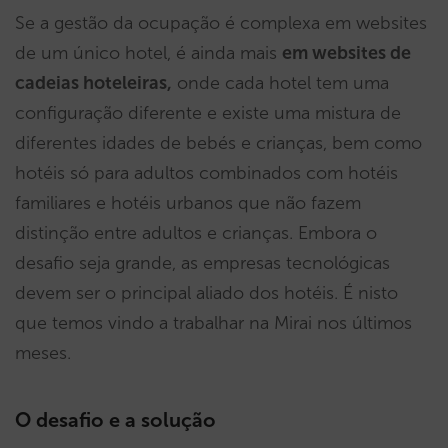
Se a gestão da ocupação é complexa em websites
de um único hotel, é ainda mais
em websites de
cadeias hoteleiras,
onde cada hotel tem uma
configuração diferente e existe uma mistura de
diferentes idades de bebés e crianças, bem como
hotéis só para adultos combinados com hotéis
familiares e hotéis urbanos que não fazem
distinção entre adultos e crianças. Embora o
desafio seja grande, as empresas tecnológicas
devem ser o principal aliado dos hotéis. É nisto
que temos vindo a trabalhar na Mirai nos últimos
meses.
O desafio e a solução