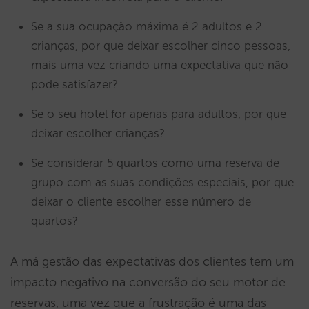
Se a sua ocupação máxima é 2 adultos e 2
crianças, por que deixar escolher cinco pessoas,
mais uma vez criando uma expectativa que não
pode satisfazer?
Se o seu hotel for apenas para adultos, por que
deixar escolher crianças?
Se considerar 5 quartos como uma reserva de
grupo com as suas condições especiais, por que
deixar o cliente escolher esse número de
quartos?
A má gestão das expectativas dos clientes tem um
impacto negativo na conversão do seu motor de
reservas, uma vez que a frustração é uma das