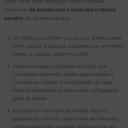
onde todas estas restrições foram tornadas
dinâmicas
de acordo com o hotel que o cliente
escolhe
, de tal maneira que:
Os hotéis que cobram por pessoa, diferenciando
entre adultos e crianças, e aqueles que se limitam
apenas a adultos, podem coexistir.
Deixará de haver problemas de hotéis que
consideram diferentes idades para delimitar o
conceito de criança. A configuração de cada
hotel terá precedência sobre uma configuração
geral da cadeia.
Resolvemos outro grande desafio, que é a
pesquisa por destino, onde hotéis de diferentes
configurações são reunidos. Mostraremos ao