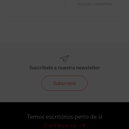
situação competitiva
Suscríbete a nuestra newsletter
Subscreva
Temos escritórios perto de si
Conheça-os