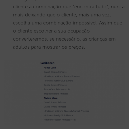
cliente a combinação que “encontra tudo”, nunca
mais deixando que o cliente, mais uma vez,
escolha uma combinação impossível. Assim que
o cliente escolher a sua ocupação
converteremos, se necessário, as crianças em
adultos para mostrar os preços.