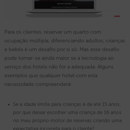
Para os clientes, reservar um quarto com
ocupação múltipla, diferenciando adultos, crianças
e bebés é um desafio por si só. Mas esse desafio
pode tornar-se ainda maior se a tecnologia ao
serviço dos hotéis não for a adequada. Alguns
exemplos que qualquer hotel com esta
necessidade compreenderá:
Se a idade limite para crianças é de até 15 anos,
por que deixar escolher uma criança de 16 anos
no meu próprio motor de reservas criando uma
expectativa incorreta para o cliente?