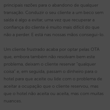
principais razões para o abandono de qualquer
transação. Conduzir o seu cliente a um beco sem
saída é algo a evitar, uma vez que recuperar a
confiança do cliente é muito mais difícil do que
não a perder. E está nas nossas mãos consegui-lo.
Um cliente frustrado acaba por optar pelas OTA
que, embora também não resolvam bem este
problema, deixam o cliente reservar “qualquer
coisa” e, em seguida, passam o dinheiro para o
hotel para que aceite ou lide com o problema de
aceitar a ocupação que o cliente reservou, mas
que o hotel não aceita ou aceita, mas com muitas
nuances.