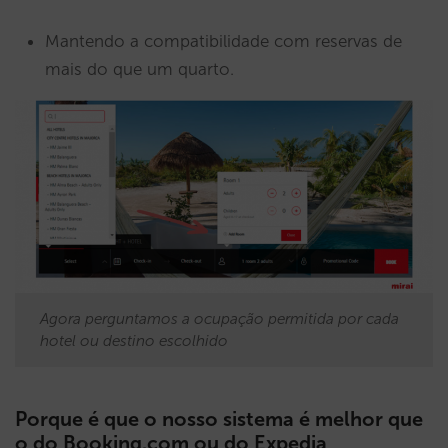
Mantendo a compatibilidade com reservas de
mais do que um quarto.
Agora perguntamos a ocupação permitida por cada
hotel ou destino escolhido
Porque é que o nosso sistema é melhor que
o do Booking.com ou do Expedia