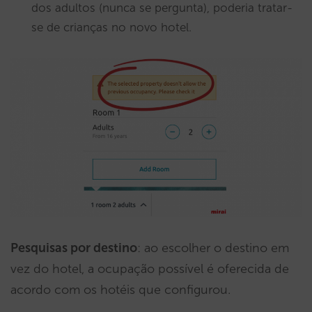
dos adultos (nunca se pergunta), poderia tratar-
se de crianças no novo hotel.
Pesquisas por destino
: ao escolher o destino em
vez do hotel, a ocupação possível é oferecida de
acordo com os hotéis que configurou.