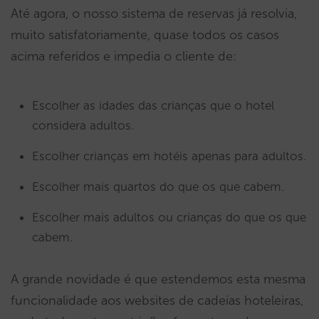
Até agora, o nosso sistema de reservas já resolvia,
muito satisfatoriamente, quase todos os casos
acima referidos e impedia o cliente de:
Escolher as idades das crianças que o hotel
considera adultos.
Escolher crianças em hotéis apenas para adultos.
Escolher mais quartos do que os que cabem.
Escolher mais adultos ou crianças do que os que
cabem.
A grande novidade é que estendemos esta mesma
funcionalidade aos websites de cadeias hoteleiras,