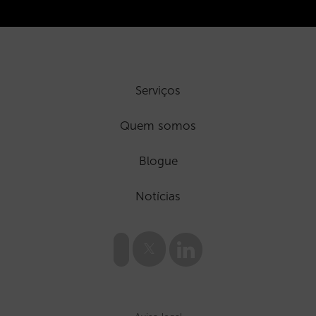
Serviços
Quem somos
Blogue
Notícias