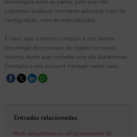
tecnológica entre as partes, pelo que não
cobramos qualquer montante adicional (nem de
configuração, nem de manutenção).
É claro, que o iremos conduzir e nos iremos
encarregar do processo de registo no nosso
sistema, assim que contrate uma das plataformas.
Contacte o seu account manager nesse caso.
Entradas relacionadas
Multi-adquirência ou um processador de