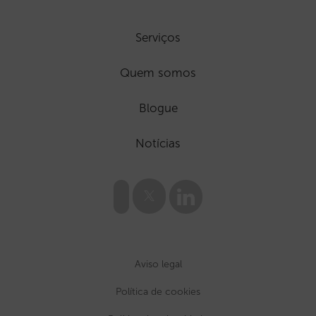
Serviços
Quem somos
Blogue
Notícias
Aviso legal
Política de cookies