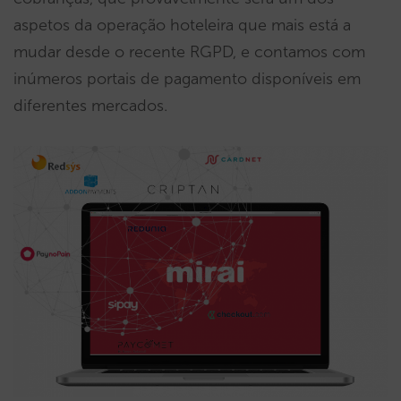
aspetos da operação hoteleira que mais está a
mudar desde o recente RGPD, e contamos com
inúmeros portais de pagamento disponíveis em
diferentes mercados.