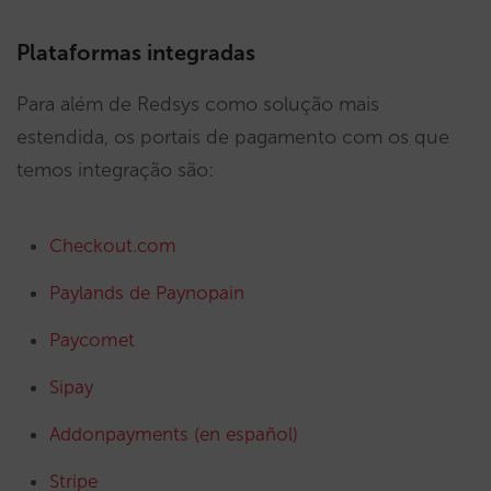
Plataformas integradas
Para além de Redsys como solução mais
estendida, os portais de pagamento com os que
temos integração são:
Checkout.com
Paylands de Paynopain
Paycomet
Sipay
Addonpayments (en español)
Stripe