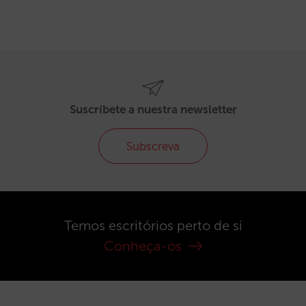
Suscríbete a nuestra newsletter
Subscreva
Temos escritórios perto de si
Conheça-os