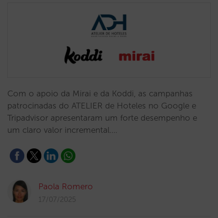
Com o apoio da Mirai e da Koddi, as campanhas
patrocinadas do ATELIER de Hoteles no Google e
Tripadvisor apresentaram um forte desempenho e
um claro valor incremental.…
Paola Romero
17/07/2025