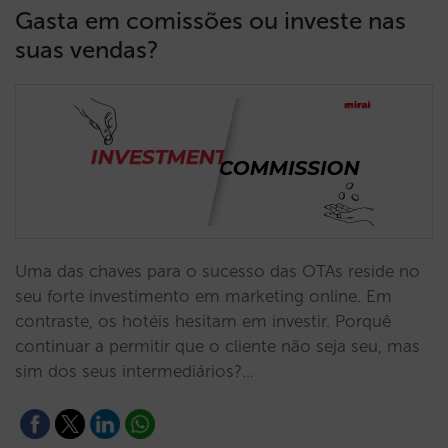
Gasta em comissões ou investe nas
suas vendas?
Uma das chaves para o sucesso das OTAs reside no
seu forte investimento em marketing online. Em
contraste, os hotéis hesitam em investir. Porquê
continuar a permitir que o cliente não seja seu, mas
sim dos seus intermediários?…