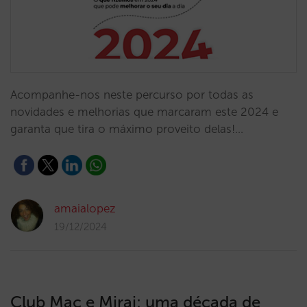
Acompanhe-nos neste percurso por todas as
novidades e melhorias que marcaram este 2024 e
garanta que tira o máximo proveito delas!…
amaialopez
19/12/2024
Club Mac e Mirai: uma década de