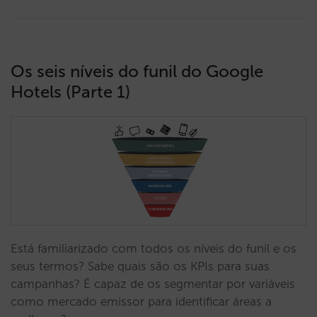
Os seis níveis do funil do Google
Hotels (Parte 1)
Está familiarizado com todos os níveis do funil e os
seus termos? Sabe quais são os KPIs para suas
campanhas? É capaz de os segmentar por variáveis
como mercado emissor para identificar áreas a