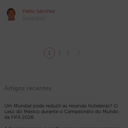
Pablo Sánchez
12/02/2024
1
2
3
Artigos recentes
Um Mundial pode reduzir as reservas hoteleiras? O
caso do México durante o Campeonato do Mundo
da FIFA 2026