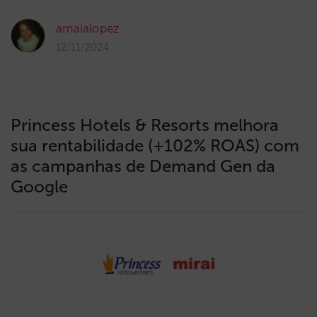
amaialopez
12/11/2024
Princess Hotels & Resorts melhora
sua rentabilidade (+102% ROAS) com
as campanhas de Demand Gen da
Google