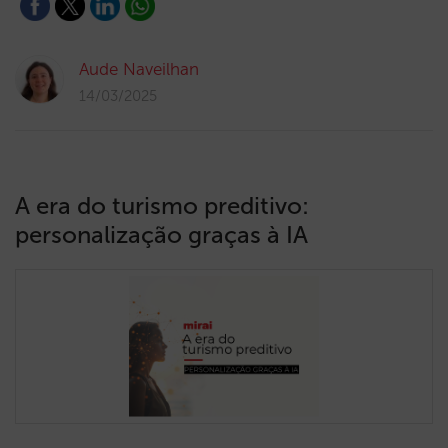
Aude Naveilhan
14/03/2025
A era do turismo preditivo:
personalização graças à IA