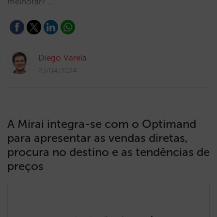
melhorar? …
Diego Varela
23/04/2024
A Mirai integra-se com o Optimand
para apresentar as vendas diretas,
procura no destino e as tendências de
preços