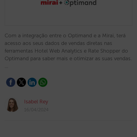
Com a integração entre o Optimand e a Mirai, terá
acesso aos seus dados de vendas diretas nas
ferramentas Hotel Web Analytics e Rate Shopper do
Optimand para saber mais e otimizar as suas vendas.
…
Isabel Rey
16/04/2024