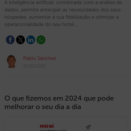
A inteligência artificial, combinada com a análise de
dados, permite antecipar as necessidades dos seus
hóspedes, aumentar a sua fidelização e otimizar a
operacionalidade do seu hotel.…
Pablo Sánchez
25/02/2025
O que fizemos em 2024 que pode
melhorar o seu dia a dia