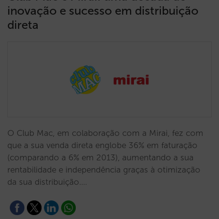
inovação e sucesso em distribuição
direta
O Club Mac, em colaboração com a Mirai, fez com
que a sua venda direta englobe 36% em faturação
(comparando a 6% em 2013), aumentando a sua
rentabilidade e independência graças à otimização
da sua distribuição.…