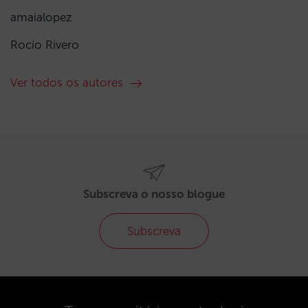
amaialopez
Rocío Rivero
Ver todos os autores
Subscreva o nosso blogue
Subscreva