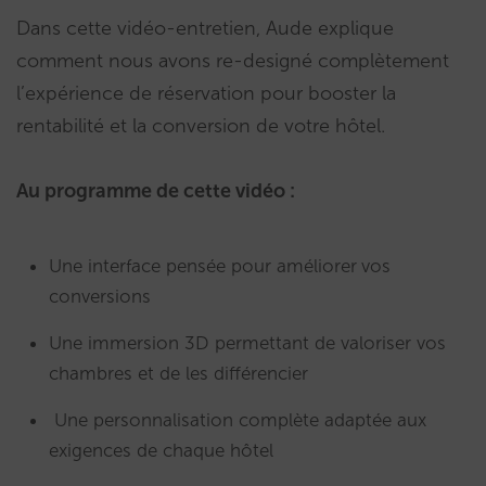
Dans cette vidéo-entretien, Aude explique
comment nous avons re-designé complètement
l’expérience de réservation pour booster la
rentabilité et la conversion de votre hôtel.
Au programme de cette vidéo :
Une interface pensée pour améliorer
vos
conversions
Une immersion 3D permettant de valoriser vos
chambres et de les différencier
Une personnalisation complète adaptée aux
exigences de chaque hôtel