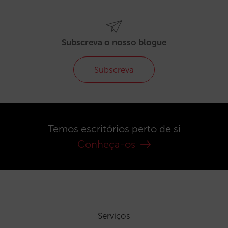
Subscreva o nosso blogue
Subscreva
Temos escritórios perto de si
Conheça-os
Serviços