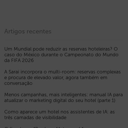
Artigos recentes
Um Mundial pode reduzir as reservas hoteleiras? O
caso do México durante o Campeonato do Mundo
da FIFA 2026
A Sarai incorpora o multi-room: reservas complexas
e procura de elevado valor, agora também em
conversação
Menos campanhas, mais inteligentes: manual IA para
atualizar o marketing digital do seu hotel (parte 1)
Como aparece um hotel nos assistentes de IA: as
três camadas de visibilidade