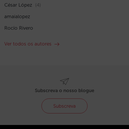
César López
(4)
amaialopez
Rocío Rivero
Ver todos os autores
Subscreva o nosso blogue
Subscreva