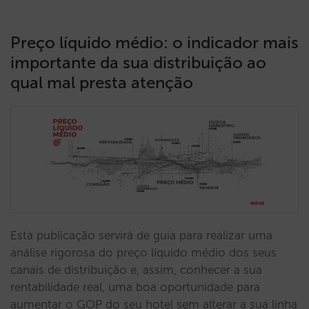
Preço líquido médio: o indicador mais
importante da sua distribuição ao
qual mal presta atenção
Esta publicação servirá de guia para realizar uma
análise rigorosa do preço líquido médio dos seus
canais de distribuição e, assim, conhecer a sua
rentabilidade real, uma boa oportunidade para
aumentar o GOP do seu hotel sem alterar a sua linha