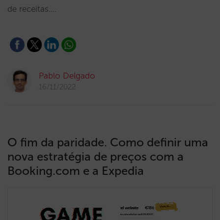
de receitas.…
Pablo Delgado
16/11/2022
O fim da paridade. Como definir uma
nova estratégia de preços com a
Booking.com e a Expedia