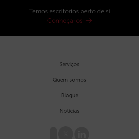
Temos escritórios perto de si
Conheça-os
Serviços
Quem somos
Blogue
Notícias