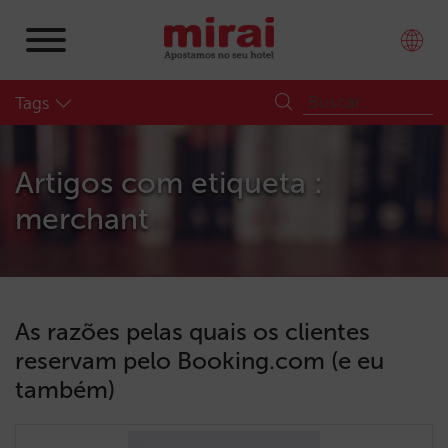
Tags
Artigos com etiqueta :
merchant
As razões pelas quais os clientes
reservam pelo Booking.com (e eu
também)