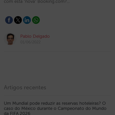
com esta "nova" Booking.com?…
Pablo Delgado
01/06/2022
Artigos recentes
Um Mundial pode reduzir as reservas hoteleiras? O
caso do México durante o Campeonato do Mundo
da FIFA 2026