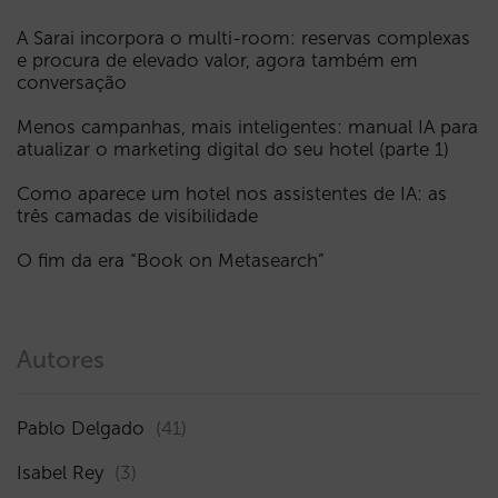
A Sarai incorpora o multi-room: reservas complexas
e procura de elevado valor, agora também em
conversação
Menos campanhas, mais inteligentes: manual IA para
atualizar o marketing digital do seu hotel (parte 1)
Como aparece um hotel nos assistentes de IA: as
três camadas de visibilidade
O fim da era “Book on Metasearch”
Autores
Pablo Delgado
(41)
Isabel Rey
(3)