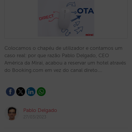
Colocamos o chapéu de utilizador e contamos um
caso real: por que razão Pablo Delgado, CEO
América da Mirai, acabou a reservar um hotel através
do Booking.com em vez do canal direto.…
Pablo Delgado
27/03/2023