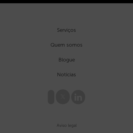
Serviços
Quem somos
Blogue
Notícias
Aviso legal