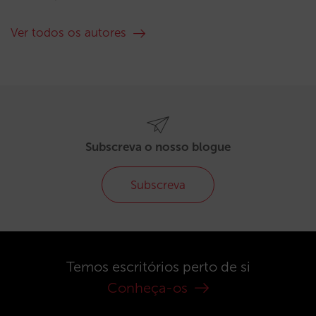
Ver todos os autores
Subscreva o nosso blogue
Subscreva
Temos escritórios perto de si
Conheça-os