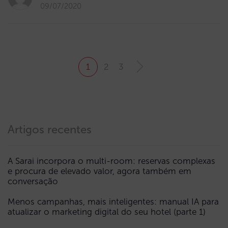
09/07/2020
1
2
3
Artigos recentes
A Sarai incorpora o multi-room: reservas complexas
e procura de elevado valor, agora também em
conversação
Menos campanhas, mais inteligentes: manual IA para
atualizar o marketing digital do seu hotel (parte 1)