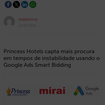
evabarona
21/07/2021
Princess Hotels capta mais procura
em tempos de instabilidade usando o
Google Ads Smart Bidding