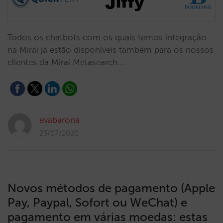
Todos os chatbots com os quais temos integração
na Mirai já estão disponíveis também para os nossos
clientes da Mirai Metasearch.…
evabarona
23/07/2020
Novos métodos de pagamento (Apple
Pay, Paypal, Sofort ou WeChat) e
pagamento em várias moedas: estas