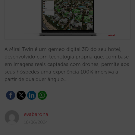
A Mirai Twin é um gémeo digital 3D do seu hotel,
desenvolvido com tecnologia própria que, com base
em imagens reais captadas com drones, permite aos
seus hóspedes uma experiência 100% imersiva a
partir de qualquer ângulo.…
evabarona
10/06/2024