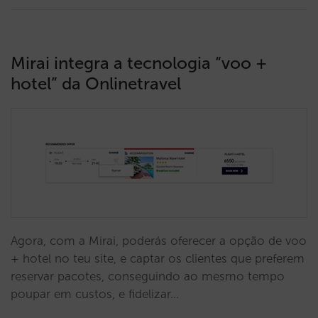
Mirai integra a tecnologia “voo +
hotel” da Onlinetravel
Agora, com a Mirai, poderás oferecer a opção de voo
+ hotel no teu site, e captar os clientes que preferem
reservar pacotes, conseguindo ao mesmo tempo
poupar em custos, e fidelizar…