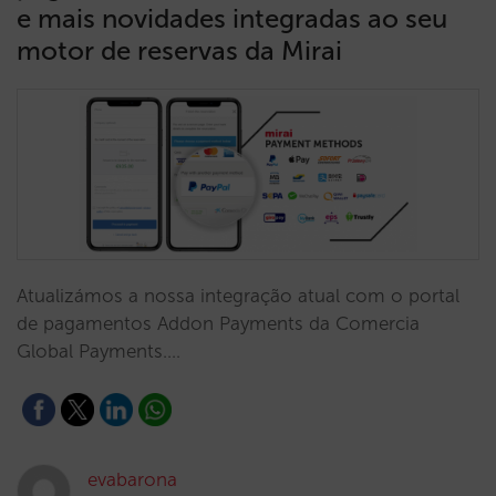
e mais novidades integradas ao seu
motor de reservas da Mirai
Atualizámos a nossa integração atual com o portal
de pagamentos Addon Payments da Comercia
Global Payments.…
evabarona