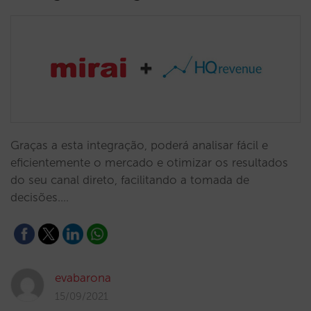
Graças a esta integração, poderá analisar fácil e
eficientemente o mercado e otimizar os resultados
do seu canal direto, facilitando a tomada de
decisões.…
evabarona
15/09/2021