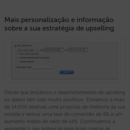
Mais personalização e informação
sobre a sua estratégia de upselling
Desde que lançámos o desenvolvimento de upselling
os dados têm sido muito positivos: Enviamos a mais
de 14.000 reservas uma proposta de melhoria da sua
estadia e temos uma taxa de conversão de 6% e um
aumento médio de valor de 14%. Continuamos a
aumentar o seu potencial para fazer crescer as