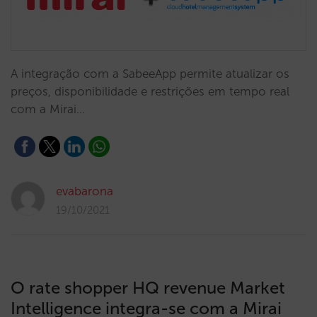
A integração com a SabeeApp permite atualizar os
preços, disponibilidade e restrições em tempo real
com a Mirai…
evabarona
19/10/2021
O rate shopper HQ revenue Market
Intelligence integra-se com a Mirai