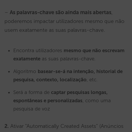
–
As palavras-chave são ainda mais abertas
,
poderemos impactar utilizadores mesmo que não
usem exatamente as suas palavras-chave.
Encontra utilizadores
mesmo que não escrevam
exatamente
as suas palavras-chave.
Algoritmo
basear-se-á na intenção, historial de
pesquisa, contexto, localização
, etc.
Será a forma de
captar pesquisas longas,
espontâneas e personalizadas
, como uma
pesquisa de voz
2.
Ativar “Automatically Created Assets” (Anúncios