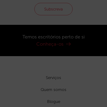
Subscreva
Temos escritórios perto de si
Conheça-os
Serviços
Quem somos
Blogue