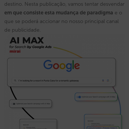
destino. Nesta publicação, vamos tentar desvendar
em que consiste esta mudança de paradigma
e o
que se poderá accionar no nosso principal canal
de publicidade.