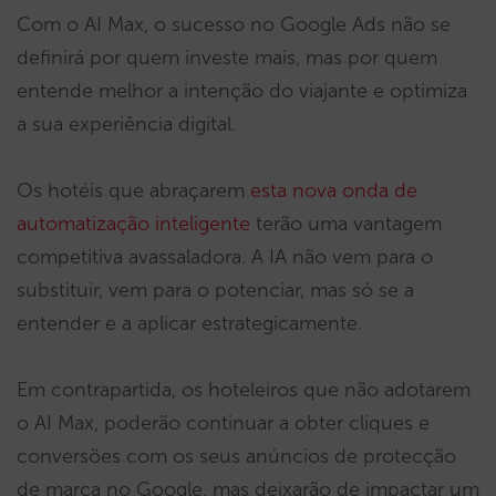
Com o AI Max, o sucesso no Google Ads não se
definirá por quem investe mais, mas por quem
entende melhor a intenção do viajante e optimiza
a sua experiência digital.
Os hotéis que abraçarem
esta nova onda de
automatização inteligente
terão uma vantagem
competitiva avassaladora. A IA não vem para o
substituir, vem para o potenciar, mas só se a
entender e a aplicar estrategicamente.
Em contrapartida, os hoteleiros que não adotarem
o AI Max, poderão continuar a obter cliques e
conversões com os seus anúncios de protecção
de marca no Google, mas deixarão de impactar um