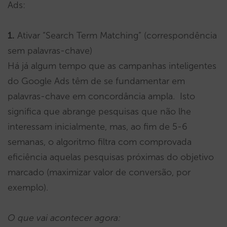
Ads:
1.
Ativar “Search Term Matching” (correspondência
sem palavras-chave)
Há já algum tempo que as campanhas inteligentes
do Google Ads têm de se fundamentar em
palavras-chave em concordância ampla. Isto
significa que abrange pesquisas que não lhe
interessam inicialmente, mas, ao fim de 5-6
semanas, o algoritmo filtra com comprovada
eficiência aquelas pesquisas próximas do objetivo
marcado (maximizar valor de conversão, por
exemplo).
O que vai acontecer agora: