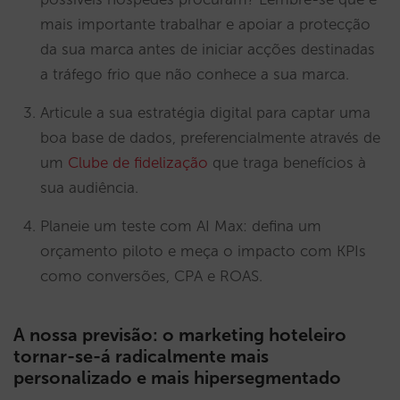
mais importante trabalhar e apoiar a protecção
da sua marca antes de iniciar acções destinadas
a tráfego frio que não conhece a sua marca.
Articule a sua estratégia digital para captar uma
boa base de dados, preferencialmente através de
um
Clube de fidelização
que traga benefícios à
sua audiência.
Planeie um teste com AI Max: defina um
orçamento piloto e meça o impacto com KPIs
como conversões, CPA e ROAS.
A nossa previsão: o marketing hoteleiro
tornar-se-á radicalmente mais
personalizado e mais hipersegmentado