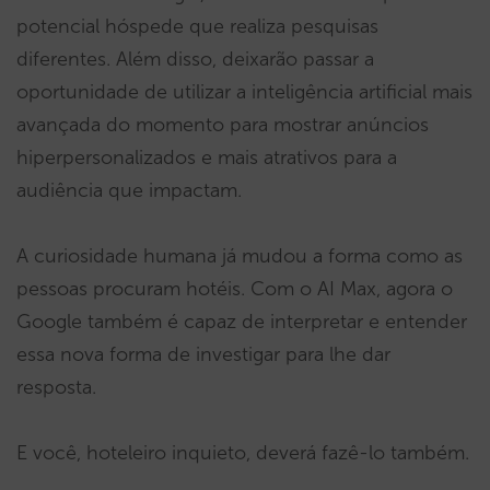
potencial hóspede que realiza pesquisas
diferentes. Além disso, deixarão passar a
oportunidade de utilizar a inteligência artificial mais
avançada do momento para mostrar anúncios
hiperpersonalizados e mais atrativos para a
audiência que impactam.
A curiosidade humana já mudou a forma como as
pessoas procuram hotéis. Com o AI Max, agora o
Google também é capaz de interpretar e entender
essa nova forma de investigar para lhe dar
resposta.
E você, hoteleiro inquieto, deverá fazê-lo também.