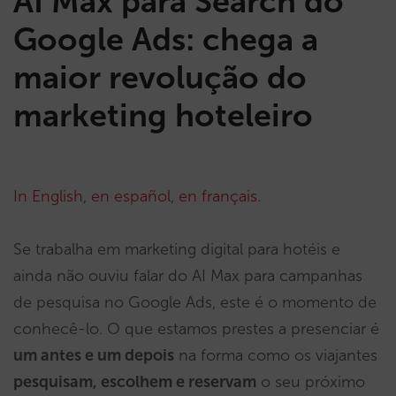
AI Max para Search do
Google Ads: chega a
maior revolução do
marketing hoteleiro
In English
,
en español
,
en français
.
Se trabalha em marketing digital para hotéis e
ainda não ouviu falar do AI Max para campanhas
de pesquisa no Google Ads, este é o momento de
conhecê-lo. O que estamos prestes a presenciar é
um antes e um depois
na forma como os viajantes
pesquisam, escolhem e reservam
o seu próximo