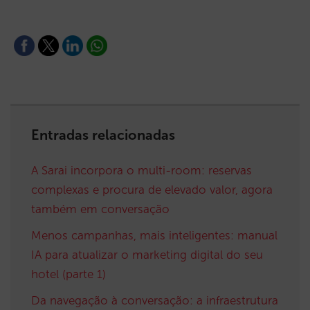
Entradas relacionadas
A Sarai incorpora o multi-room: reservas
complexas e procura de elevado valor, agora
também em conversação
Menos campanhas, mais inteligentes: manual
IA para atualizar o marketing digital do seu
hotel (parte 1)
Da navegação à conversação: a infraestrutura