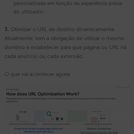
personalizada em função da experiência prévia
do utilizador.
3.
Otimizar o URL de destino dinamicamente.
Atualmente
, tem a obrigação de utilizar o mesmo
domínio e estabelecer para que página ou URL irá
cada anúncio ou cada extensão.
O que vai acontecer agora: