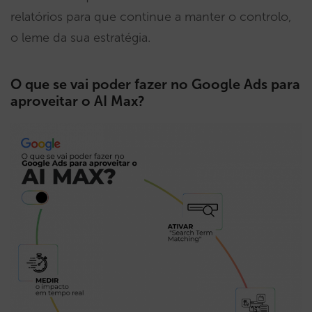
relatórios para que continue a manter o controlo,
o leme da sua estratégia.
O que se vai poder fazer no Google Ads para
aproveitar o AI Max?