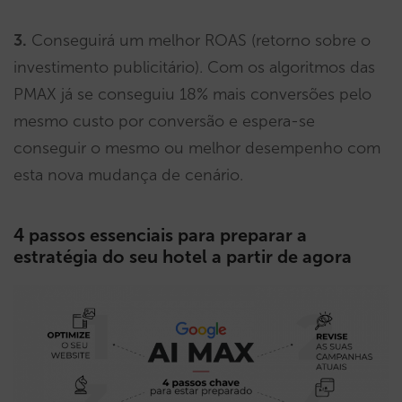
3.
Conseguirá um melhor ROAS (retorno sobre o
investimento publicitário). Com os algoritmos das
PMAX já se conseguiu 18% mais conversões pelo
mesmo custo por conversão e espera-se
conseguir o mesmo ou melhor desempenho com
esta nova mudança de cenário.
4 passos essenciais para preparar a
estratégia do seu hotel a partir de agora