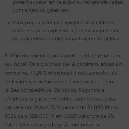
poderá superar em relevância uma grande cadeia
com anúncios genéricos.
Uma página web que explique claramente os
seus serviços e experiência poderá ser preferida
pelo algoritmo ao direcionar tráfego do AI Max.
2.
Mais orçamento para a protecção de marca do
seu hotel. Os algoritmos de IA otimizam lances em
tempo real (+28 % eficiência) e reduzem cliques
irrelevantes, mas também elevam os lances em
leilões competitivos. Os dados. Segundo a
eMarketer, o gasto em publicidade de pesquisa
baseada em IA nos EUA passará de $1.000 M em
2025 para $26.000 M em 2029, saltando de 1%
para 13,6% do total do gasto em pesquisa.