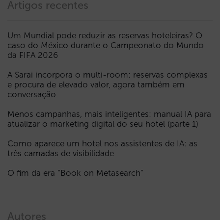
Artigos recentes
Um Mundial pode reduzir as reservas hoteleiras? O
caso do México durante o Campeonato do Mundo
da FIFA 2026
A Sarai incorpora o multi-room: reservas complexas
e procura de elevado valor, agora também em
conversação
Menos campanhas, mais inteligentes: manual IA para
atualizar o marketing digital do seu hotel (parte 1)
Como aparece um hotel nos assistentes de IA: as
três camadas de visibilidade
O fim da era “Book on Metasearch”
Autores