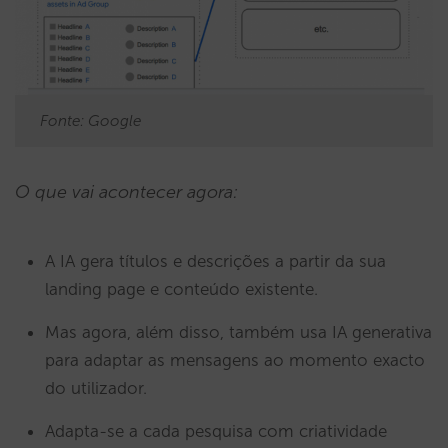
Fonte: Google
O que vai acontecer agora:
A IA gera títulos e descrições a partir da sua
landing page e conteúdo existente.
Mas agora, além disso, também usa IA generativa
para adaptar as mensagens ao momento exacto
do utilizador.
Adapta-se a cada pesquisa com criatividade