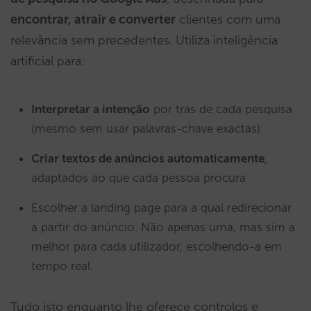
encontrar, atrair e converter
clientes com uma
relevância sem precedentes. Utiliza inteligência
artificial para:
Interpretar a intenção
por trás de cada pesquisa
(mesmo sem usar palavras-chave exactas)
Criar textos de anúncios automaticamente
,
adaptados ao que cada pessoa procura
Escolher a landing page para a qual redirecionar
a partir do anúncio. Não apenas uma, mas sim a
melhor para cada utilizador, escolhendo-a em
tempo real.
Tudo isto enquanto lhe oferece controlos e