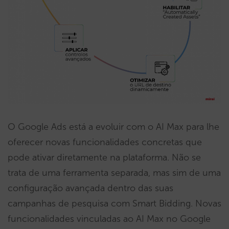
O Google Ads está a evoluir com o AI Max para lhe
oferecer novas funcionalidades concretas que
pode ativar diretamente na plataforma. Não se
trata de uma ferramenta separada, mas sim de uma
configuração avançada dentro das suas
campanhas de pesquisa com Smart Bidding. Novas
funcionalidades vinculadas ao AI Max no Google