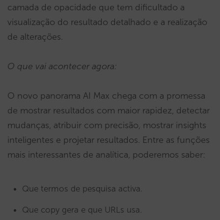
camada de opacidade que tem dificultado a
visualização do resultado detalhado e a realização
de alterações.
O que vai acontecer agora:
O novo panorama AI Max chega com a promessa
de mostrar resultados com maior rapidez, detectar
mudanças, atribuir com precisão, mostrar insights
inteligentes e projetar resultados. Entre as funções
mais interessantes de analítica, poderemos saber:
Que termos de pesquisa activa.
Que copy gera e que URLs usa.