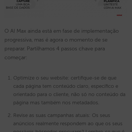
O AI Max ainda está em fase de implementação
progressiva, mas é agora o momento de se
preparar. Partilhamos 4 passos chave para
começar:
Optimize o seu website: certifique-se de que
cada página tem conteúdo claro, específico e
orientado para o cliente, não só no conteúdo da
página mas também nos metadados.
Revise as suas campanhas atuais: Os seus
anúncios realmente respondem ao que os seus
possíveis hóspedes procuram? Lembre-se que é