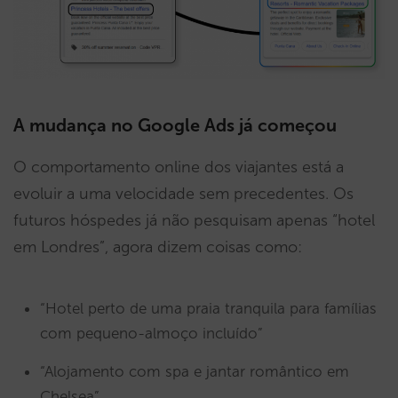
A mudança no Google Ads já começou
O comportamento online dos viajantes está a
evoluir a uma velocidade sem precedentes. Os
futuros hóspedes já não pesquisam apenas “hotel
em Londres”, agora dizem coisas como:
“Hotel perto de uma praia tranquila para famílias
com pequeno-almoço incluído”
“Alojamento com spa e jantar romântico em
Chelsea”