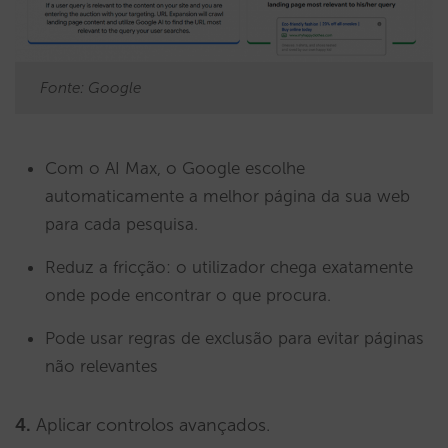
Fonte: Google
Com o AI Max, o Google escolhe
automaticamente a melhor página da sua web
para cada pesquisa.
Reduz a fricção: o utilizador chega exatamente
onde pode encontrar o que procura.
Pode usar regras de exclusão para evitar páginas
não relevantes
4.
Aplicar controlos avançados.