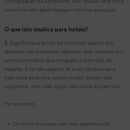
configuração da campanha. Não requer uma nova
estrutura nem aprendizagem técnica avançada.
O que isto implica para hotéis?
1.
Significa que já não irá competir apenas por
aparecer nas pesquisas clássicas, mas também por
entender melhor que ninguém a intenção do
viajante. E se não adaptar as suas campanhas a
esta nova dinâmica, outros hotéis (talvez mais
pequenos, mas mais ágeis) vão deixá-lo para trás.
Por exemplo:
Um hotel boutique com boa segmentação