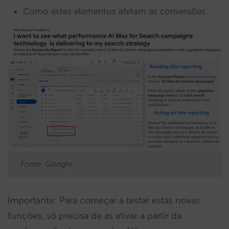
Como estes elementos afetam as conversões.
Fonte: Google
Importante: Para começar a testar estas novas
funções, só precisa de as ativar a partir da