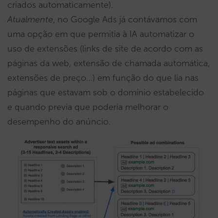
criados automaticamente).
Atualmente
, no Google Ads já contávamos com
uma opção em que permitia à IA automatizar o
uso de extensões (links de site de acordo com as
páginas da web, extensão de chamada automática,
extensões de preço…) em função do que lia nas
páginas que estavam sob o domínio estabelecido
e quando previa que poderia melhorar o
desempenho do anúncio.