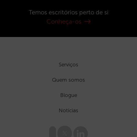
Temos escritórios perto de si
Conheça-os
Serviços
Quem somos
Blogue
Notícias