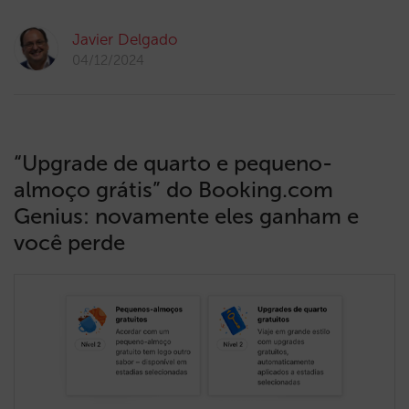
Javier Delgado
04/12/2024
“Upgrade de quarto e pequeno-
almoço grátis” do Booking.com
Genius: novamente eles ganham e
você perde