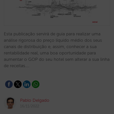
Esta publicação servirá de guia para realizar uma
análise rigorosa do preço líquido médio dos seus
canais de distribuição e, assim, conhecer a sua
rentabilidade real, uma boa oportunidade para
aumentar o GOP do seu hotel sem alterar a sua linha
de receitas.…
Pablo Delgado
16/11/2022