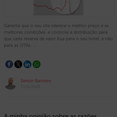
Garanta que o seu site oferece o melhor preço e as
melhores condições, e controle a distribuição para
que cada reserva de valor flua para o seu hotel, e não
para as OTAs. …
Simón Barreiro
13/11/2025
A minha opinião sobre as razões