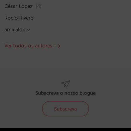
César López
(4)
Rocío Rivero
amaialopez
Ver todos os autores
Subscreva o nosso blogue
Subscreva