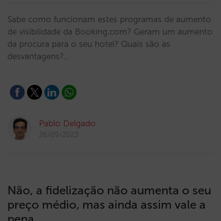
Sabe como funcionam estes programas de aumento
de visibilidade da Booking.com? Geram um aumento
da procura para o seu hotel? Quais são as
desvantagens?…
Pablo Delgado
26/09/2023
Não, a fidelização não aumenta o seu
preço médio, mas ainda assim vale a
pena