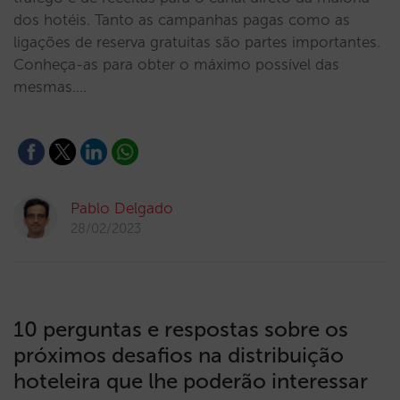
dos hotéis. Tanto as campanhas pagas como as
ligações de reserva gratuitas são partes importantes.
Conheça-as para obter o máximo possível das
mesmas.…
Pablo Delgado
28/02/2023
10 perguntas e respostas sobre os
próximos desafios na distribuição
hoteleira que lhe poderão interessar