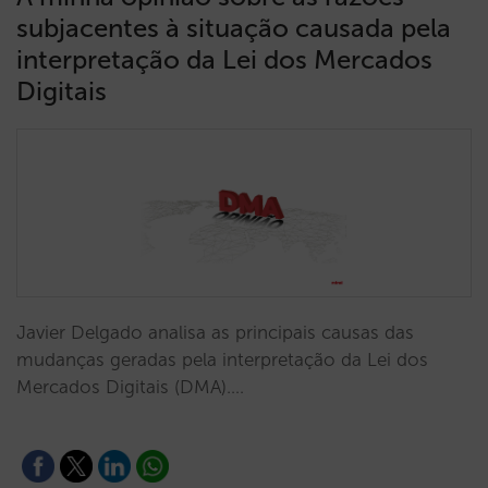
subjacentes à situação causada pela
interpretação da Lei dos Mercados
Digitais
Javier Delgado analisa as principais causas das
mudanças geradas pela interpretação da Lei dos
Mercados Digitais (DMA).…