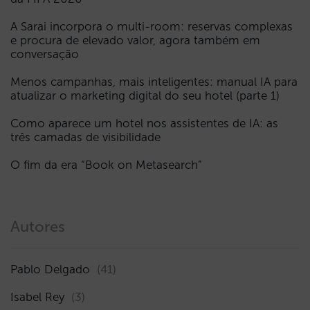
A Sarai incorpora o multi-room: reservas complexas
e procura de elevado valor, agora também em
conversação
Menos campanhas, mais inteligentes: manual IA para
atualizar o marketing digital do seu hotel (parte 1)
Como aparece um hotel nos assistentes de IA: as
três camadas de visibilidade
O fim da era “Book on Metasearch”
Autores
Pablo Delgado
(41)
Isabel Rey
(3)