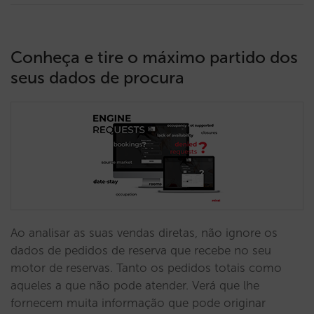
Conheça e tire o máximo partido dos
seus dados de procura
Ao analisar as suas vendas diretas, não ignore os
dados de pedidos de reserva que recebe no seu
motor de reservas. Tanto os pedidos totais como
aqueles a que não pode atender. Verá que lhe
fornecem muita informação que pode originar