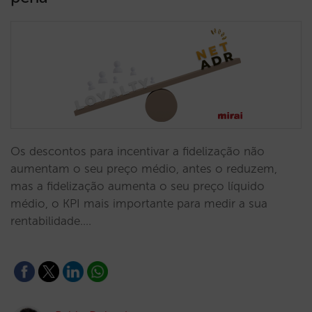
Os descontos para incentivar a fidelização não
aumentam o seu preço médio, antes o reduzem,
mas a fidelização aumenta o seu preço líquido
médio, o KPI mais importante para medir a sua
rentabilidade.…