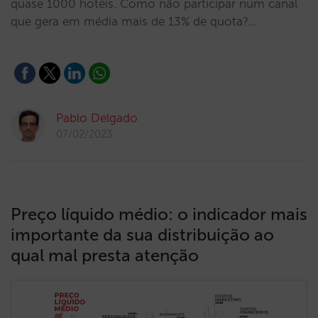
quase 1000 hotéis. Como não participar num canal
que gera em média mais de 13% de quota?…
Pablo Delgado
07/02/2023
Preço líquido médio: o indicador mais
importante da sua distribuição ao
qual mal presta atenção