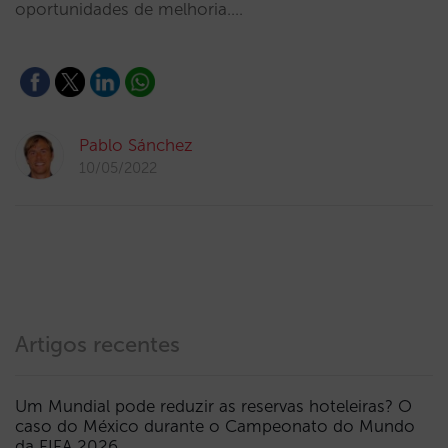
oportunidades de melhoria.…
Pablo Sánchez
10/05/2022
Artigos recentes
Um Mundial pode reduzir as reservas hoteleiras? O
caso do México durante o Campeonato do Mundo
da FIFA 2026