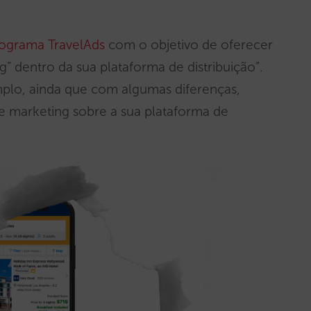
ograma TravelAds
com o objetivo de oferecer
” dentro da sua plataforma de distribuição”.
lo, ainda que com algumas diferenças,
de marketing sobre a sua plataforma de