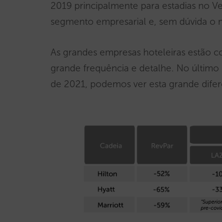
2019 principalmente para estadias no V
segmento empresarial e, sem dúvida o 
As grandes empresas hoteleiras estão c
grande frequência e detalhe. No último r
de 2021, podemos ver esta grande dif