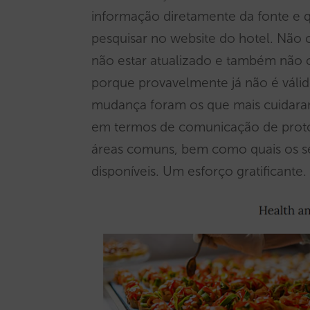
informação diretamente da fonte e 
pesquisar no website do hotel. Não
não estar atualizado e também não c
porque provavelmente já não é válid
mudança foram os que mais cuidaram 
em termos de comunicação de protoc
áreas comuns, bem como quais os ser
disponíveis. Um esforço gratificante.