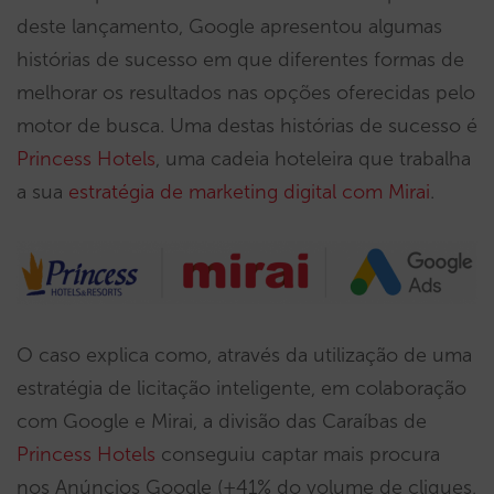
deste lançamento, Google apresentou algumas
histórias de sucesso em que diferentes formas de
melhorar os resultados nas opções oferecidas pelo
motor de busca. Uma destas histórias de sucesso é
Princess Hotels
, uma cadeia hoteleira que trabalha
a sua
estratégia de marketing digital com Mirai
.
O caso explica como, através da utilização de uma
estratégia de licitação inteligente, em colaboração
com Google e Mirai, a divisão das Caraíbas de
Princess Hotels
conseguiu captar mais procura
nos Anúncios Google (+41% do volume de cliques,