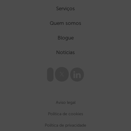
Serviços
Quem somos
Blogue
Notícias
Aviso legal
Política de cookies
Política de privacidade