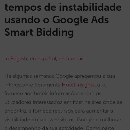
tempos de instabilidade
usando o Google Ads
Smart Bidding
In English
,
en español
,
en français
.
Há algumas semanas Google apresentou a sua
interessante ferramenta
Hotel Insights
, que
fornece aos hotéis informações sobre os
utilizadores interessados em ficar na área onde se
encontra, e fornece recursos para aumentar a
visibilidade do seu website no Google e melhorar
o desempenho da sua actividade. Como parte