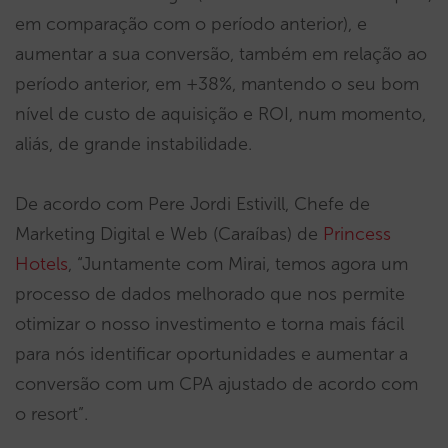
em comparação com o período anterior), e
aumentar a sua conversão, também em relação ao
período anterior, em +38%, mantendo o seu bom
nível de custo de aquisição e ROI, num momento,
aliás, de grande instabilidade.
De acordo com Pere Jordi Estivill, Chefe de
Marketing Digital e Web (Caraíbas) de
Princess
Hotels
, “Juntamente com Mirai, temos agora um
processo de dados melhorado que nos permite
otimizar o nosso investimento e torna mais fácil
para nós identificar oportunidades e aumentar a
conversão com um CPA ajustado de acordo com
o resort”.