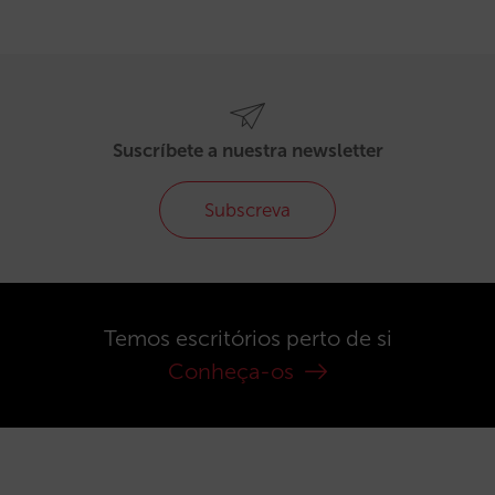
Suscríbete a nuestra newsletter
Subscreva
Temos escritórios perto de si
Conheça-os