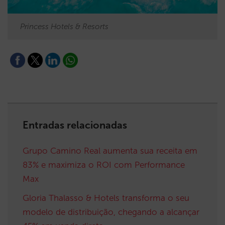
Princess Hotels & Resorts
Entradas relacionadas
Grupo Camino Real aumenta sua receita em
83% e maximiza o ROI com Performance
Max
Gloria Thalasso & Hotels transforma o seu
modelo de distribuição, chegando a alcançar