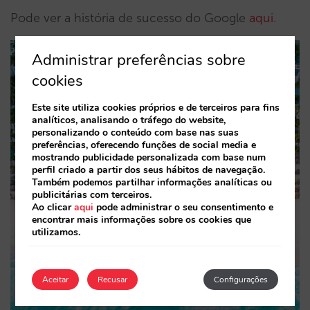
Pode ver a história de sucesso do Google
aqui.
Administrar preferências sobre
cookies
Este site utiliza cookies próprios e de terceiros para fins
analíticos, analisando o tráfego do website,
personalizando o conteúdo com base nas suas
preferências, oferecendo funções de social media e
mostrando publicidade personalizada com base num
perfil criado a partir dos seus hábitos de navegação.
Também podemos partilhar informações analíticas ou
publicitárias com terceiros.
Ao clicar
aqui
pode administrar o seu consentimento e
encontrar mais informações sobre os cookies que
utilizamos.
Aceitar
Recusar
Configurações