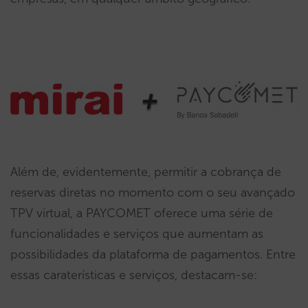
Além de, evidentemente, permitir a cobrança de
reservas diretas no momento com o seu avançado
TPV virtual, a PAYCOMET oferece uma série de
funcionalidades e serviços que aumentam as
possibilidades da plataforma de pagamentos. Entre
essas caraterísticas e serviços, destacam-se: