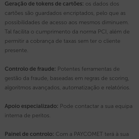
Geração de tokens de cartões:
os dados dos
cartões são guardados encriptados, pelo que as
possibilidades de acesso aos mesmos diminuem.
Tal facilita o cumprimento da norma PCI, além de
permitir a cobrança de taxas sem ter o cliente
presente.
Controlo de fraude:
Potentes ferramentas de
gestão da fraude, baseadas em regras de scoring,
algoritmos avançados, automatização e relatórios.
Apoio especializado:
Pode contactar a sua equipa
interna de peritos.
Painel de controlo:
Com a PAYCOMET terá à sua