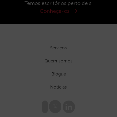
Temos escritórios perto de si
Conheça-os
Serviços
Quem somos
Blogue
Notícias