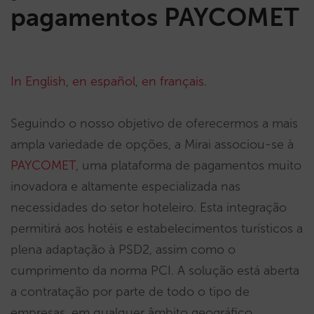
pagamentos PAYCOMET
In English
,
en español
,
en français
.
Seguindo o nosso objetivo de oferecermos a mais
ampla variedade de opções, a Mirai associou-se à
PAYCOMET
, uma plataforma de pagamentos muito
inovadora e altamente especializada nas
necessidades do setor hoteleiro. Esta integração
permitirá aos hotéis e estabelecimentos turísticos a
plena adaptação à PSD2, assim como o
cumprimento da norma PCI. A solução está aberta
a contratação por parte de todo o tipo de
empresas, em qualquer âmbito geográfico.