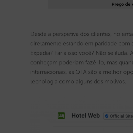
Desde a perspetiva dos clientes, no ent
diretamente estando em paridade com 
Expedia? Faria isso você? Não se iluda. 
conheçam poderiam fazê-lo, mas quanto 
internacionais, as OTA são a melhor op
tecnologia como alguns dos motivos.