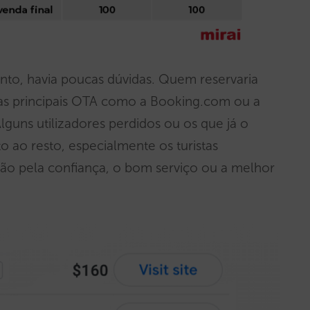
anto, havia poucas dúvidas. Quem reservaria
as principais OTA como a Booking.com ou a
Alguns utilizadores perdidos ou os que já o
ao resto, especialmente os turistas
ção pela confiança, o bom serviço ou a melhor