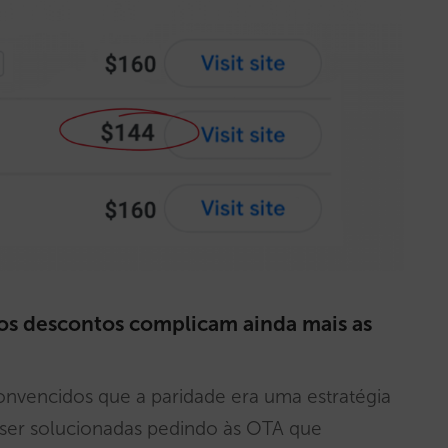
ros descontos complicam ainda mais as
vencidos que a paridade era uma estratégia
ser solucionadas pedindo às OTA que