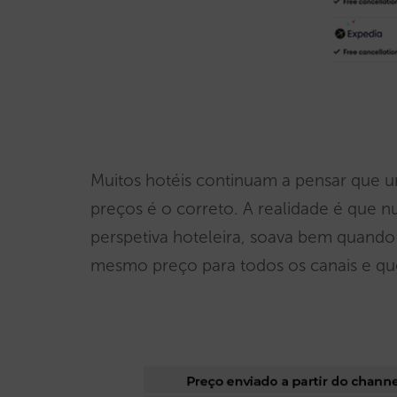
Muitos hotéis continuam a pensar que um
preços é o correto. A realidade é que nu
perspetiva hoteleira, soava bem quando a
mesmo preço para todos os canais e que