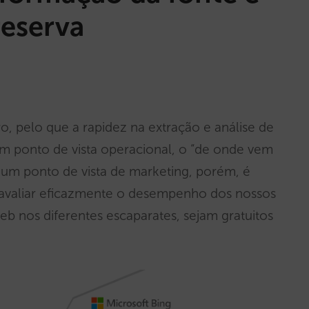
eserva
, pelo que a rapidez na extração e análise de
m ponto de vista operacional, o “de onde vem
 um ponto de vista de marketing, porém, é
 avaliar eficazmente o desempenho dos nossos
b nos diferentes escaparates, sejam gratuitos