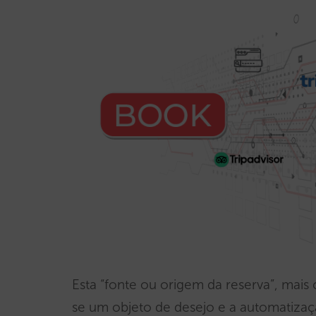
Esta “fonte ou origem da reserva”, ma
se um objeto de desejo e a automatiza