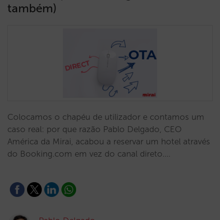
também)
Colocamos o chapéu de utilizador e contamos um
caso real: por que razão Pablo Delgado, CEO
América da Mirai, acabou a reservar um hotel através
do Booking.com em vez do canal direto.…