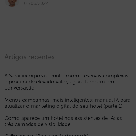
01/06/2022
Artigos recentes
A Sarai incorpora o multi-room: reservas complexas
e procura de elevado valor, agora também em
conversação
Menos campanhas, mais inteligentes: manual IA para
atualizar o marketing digital do seu hotel (parte 1)
Como aparece um hotel nos assistentes de IA: as
três camadas de visibilidade