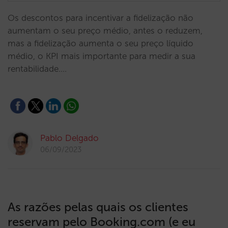
Os descontos para incentivar a fidelização não
aumentam o seu preço médio, antes o reduzem,
mas a fidelização aumenta o seu preço líquido
médio, o KPI mais importante para medir a sua
rentabilidade.…
Pablo Delgado
06/09/2023
As razões pelas quais os clientes
reservam pelo Booking.com (e eu