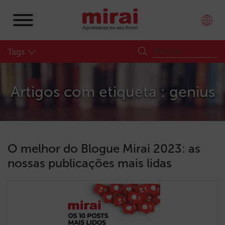
Tags
Artigos com etiqueta : genius
O melhor do Blogue Mirai 2023: as
nossas publicações mais lidas