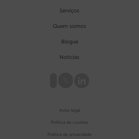
Serviços
Quem somos
Blogue
Notícias
Aviso legal
Política de cookies
Política de privacidade