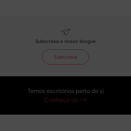
Subscreva o nosso blogue
Subscreva
Temos escritórios perto de si
Conheça-os