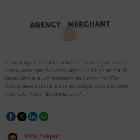
A Booking.com voltou a fazê-lo: conseguir que veja
como uma oportunidade algo que irá gerar maior
dependência e um aumento de custos na OTA.
Como deve adaptar a sua estratégia para competir
com esta "nova" Booking.com?…
Pablo Delgado