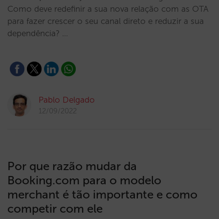
Como deve redefinir a sua nova relação com as OTA
para fazer crescer o seu canal direto e reduzir a sua
dependência? …
Pablo Delgado
12/09/2022
Por que razão mudar da
Booking.com para o modelo
merchant é tão importante e como
competir com ele