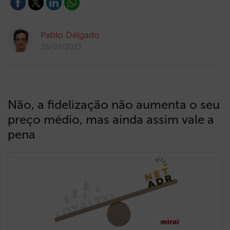
Pablo Delgado
26/09/2023
Não, a fidelização não aumenta o seu
preço médio, mas ainda assim vale a
pena