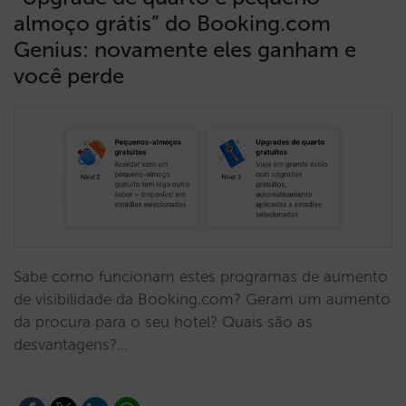
almoço grátis” do Booking.com
Genius: novamente eles ganham e
você perde
Sabe como funcionam estes programas de aumento
de visibilidade da Booking.com? Geram um aumento
da procura para o seu hotel? Quais são as
desvantagens?…