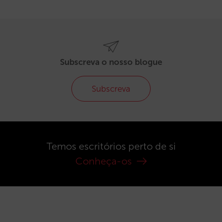
Subscreva o nosso blogue
Subscreva
Temos escritórios perto de si
Conheça-os