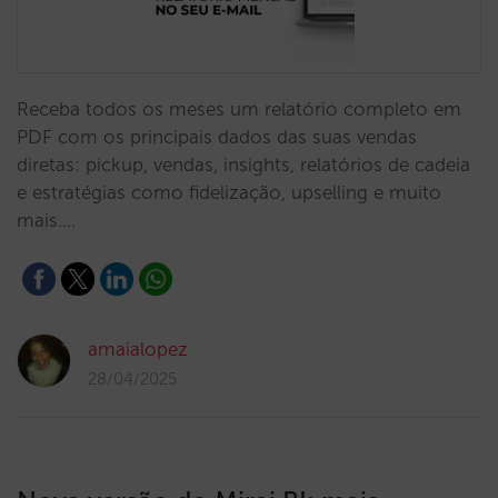
Receba todos os meses um relatório completo em
PDF com os principais dados das suas vendas
diretas: pickup, vendas, insights, relatórios de cadeia
e estratégias como fidelização, upselling e muito
mais.…
amaialopez
28/04/2025