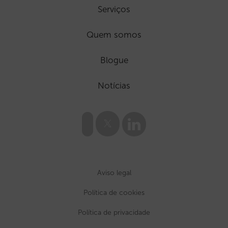
Serviços
Quem somos
Blogue
Notícias
Aviso legal
Política de cookies
Política de privacidade