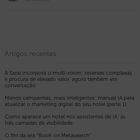
Artigos recentes
A Sarai incorpora o multi-room: reservas complexas
e procura de elevado valor, agora também em
conversação
Menos campanhas, mais inteligentes: manual IA para
atualizar o marketing digital do seu hotel (parte 1)
Como aparece um hotel nos assistentes de IA: as
três camadas de visibilidade
O fim da era “Book on Metasearch”