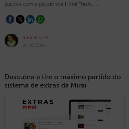
quartos com a plataforma Hotel Treats. …
amaialopez
28/05/2024
Descubra e tire o máximo partido do
sistema de extras da Mirai