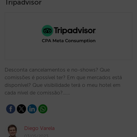
Tripadvisor
Desconta cancelamentos e no-shows? Que
comissões é possível ter? Em que mercados está
disponível? Que visibilidade terá o meu hotel em
cada nível de comissão?...…
Diego Varela
03/05/2023