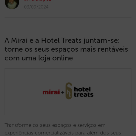
03/09/2024
A Mirai e a Hotel Treats juntam-se:
torne os seus espaços mais rentáveis
com uma loja online
Transforme os seus espaços e serviços em
experiências comercializáveis para além dos seus