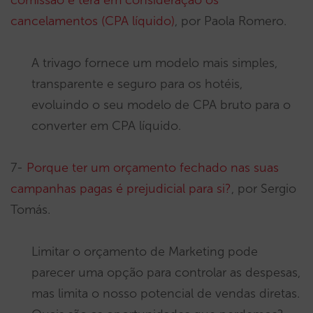
cancelamentos (CPA líquido)
, por Paola Romero.
A trivago fornece um modelo mais simples,
transparente e seguro para os hotéis,
evoluindo o seu modelo de CPA bruto para o
converter em CPA líquido.
7-
Porque ter um orçamento fechado nas suas
campanhas pagas é prejudicial para si?
, por Sergio
Tomás.
Limitar o orçamento de Marketing pode
parecer uma opção para controlar as despesas,
mas limita o nosso potencial de vendas diretas.