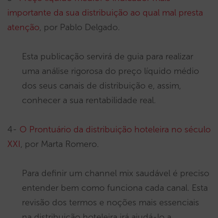
importante da sua distribuição ao qual mal presta
atenção
, por Pablo Delgado.
Esta publicação servirá de guia para realizar
uma análise rigorosa do preço líquido médio
dos seus canais de distribuição e, assim,
conhecer a sua rentabilidade real.
4-
O Prontuário da distribuição hoteleira no século
XXI
, por Marta Romero.
Para definir um channel mix saudável é preciso
entender bem como funciona cada canal. Esta
revisão dos termos e noções mais essenciais
na distribuição hoteleira irá ajudá-lo a