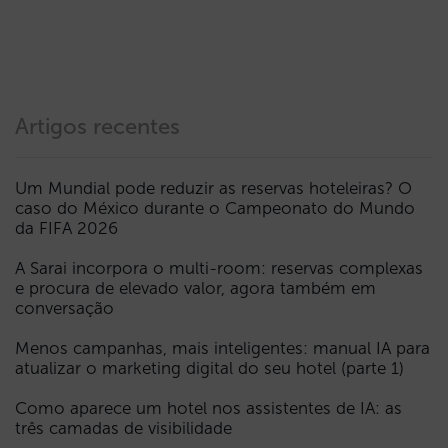
Artigos recentes
Um Mundial pode reduzir as reservas hoteleiras? O
caso do México durante o Campeonato do Mundo
da FIFA 2026
A Sarai incorpora o multi-room: reservas complexas
e procura de elevado valor, agora também em
conversação
Menos campanhas, mais inteligentes: manual IA para
atualizar o marketing digital do seu hotel (parte 1)
Como aparece um hotel nos assistentes de IA: as
três camadas de visibilidade