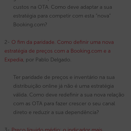
custos na OTA. Como deve adaptar a sua
estratégia para competir com esta “nova”
Booking.com?
2-
O fim da paridade. Como definir uma nova
estratégia de preços com a Booking.com e a
Expedia
, por Pablo Delgado.
Ter paridade de preços e inventário na sua
distribuição online já não é uma estratégia
válida. Como deve redefinir a sua nova relação
com as OTA para fazer crescer o seu canal
direto e reduzir a sua dependência?
3-
Preço líquido médio: o indicador mais