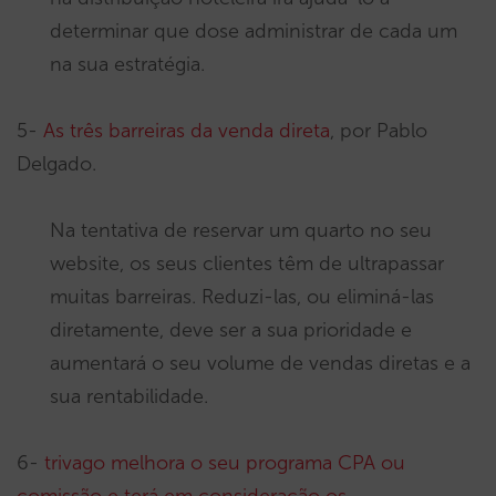
determinar que dose administrar de cada um
na sua estratégia.
5-
As três barreiras da venda direta
, por Pablo
Delgado.
Na tentativa de reservar um quarto no seu
website, os seus clientes têm de ultrapassar
muitas barreiras. Reduzi-las, ou eliminá-las
diretamente, deve ser a sua prioridade e
aumentará o seu volume de vendas diretas e a
sua rentabilidade.
6-
trivago melhora o seu programa CPA ou
comissão e terá em consideração os