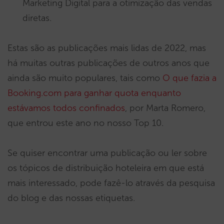
Marketing Digital para a otimização das vendas
diretas.
Estas são as publicações mais lidas de 2022, mas
há muitas outras publicações de outros anos que
ainda são muito populares, tais como
O que fazia a
Booking.com para ganhar quota enquanto
estávamos todos confinados
, por Marta Romero,
que entrou este ano no nosso Top 10.
Se quiser encontrar uma publicação ou ler sobre
os tópicos de distribuição hoteleira em que está
mais interessado, pode fazê-lo através da pesquisa
do blog e das nossas etiquetas.