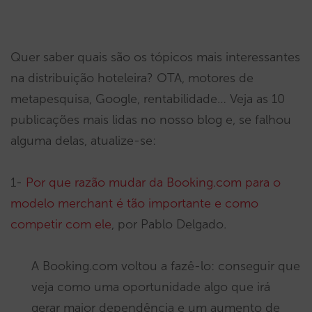
Quer saber quais são os tópicos mais interessantes
na distribuição hoteleira? OTA, motores de
metapesquisa, Google, rentabilidade… Veja as 10
publicações mais lidas no nosso blog e, se falhou
alguma delas, atualize-se:
1-
Por que razão mudar da Booking.com para o
modelo merchant é tão importante e como
competir com ele
, por Pablo Delgado.
A Booking.com voltou a fazê-lo: conseguir que
veja como uma oportunidade algo que irá
gerar maior dependência e um aumento de