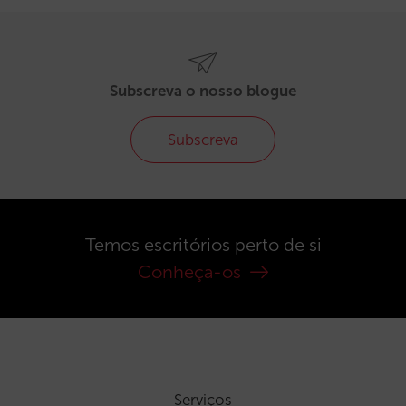
Subscreva o nosso blogue
Subscreva
Temos escritórios perto de si
Conheça-os
Serviços