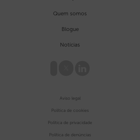
Quem somos
Blogue
Notícias
Aviso legal
Política de cookies
Política de privacidade
Política de denúncias