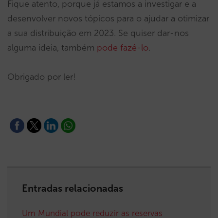
Fique atento, porque já estamos a investigar e a
desenvolver novos tópicos para o ajudar a otimizar
a sua distribuição em 2023. Se quiser dar-nos
alguma ideia, também
pode fazê-lo
.
Obrigado por ler!
Entradas relacionadas
Um Mundial pode reduzir as reservas