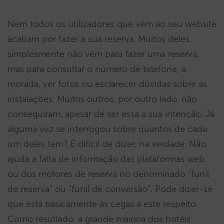
Nem todos os utilizadores que vêm ao seu website
acabam por fazer a sua reserva. Muitos deles
simplesmente não vêm para fazer uma reserva,
mas para consultar o número de telefone, a
morada, ver fotos ou esclarecer dúvidas sobre as
instalações. Muitos outros, por outro lado, não
conseguiram, apesar de ser essa a sua intenção. Já
alguma vez se interrogou sobre quantos de cada
um deles tem? É difícil de dizer, na verdade. Não
ajuda a falta de informação das plataformas web
ou dos motores de reserva no denominado “funil
de reserva” ou “funil de conversão”. Pode dizer-se
que está basicamente às cegas a este respeito.
Como resultado, a grande maioria dos hotéis