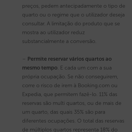
preços, pedem antecipadamente o tipo de
quarto ou o regime que o utilizador deseja
consultar. A limitação do produto que se
mostra ao utilizador reduz
substancialmente a conversão.
–
Permite reservar vários quartos ao
mesmo tempo
. E cada um com a sua
própria ocupação. Se não conseguirem,
corre o risco de irem à Booking.com ou
Expedia, que permitem fazê-lo. 11% das
reservas são multi quartos, ou de mais de
um quarto, das quais 35% são para
diferentes ocupações. O total das reservas
de múltiplos quartos representa 18% do