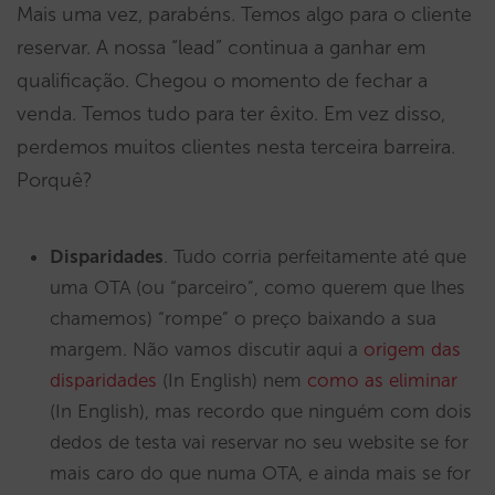
Mais uma vez, parabéns. Temos algo para o cliente
reservar. A nossa “lead” continua a ganhar em
qualificação. Chegou o momento de fechar a
venda. Temos tudo para ter êxito. Em vez disso,
perdemos muitos clientes nesta terceira barreira.
Porquê?
Disparidades
. Tudo corria perfeitamente até que
uma OTA (ou “parceiro”, como querem que lhes
chamemos) “rompe” o preço baixando a sua
margem. Não vamos discutir aqui a
origem das
disparidades
(In English) nem
como as eliminar
(In English), mas recordo que ninguém com dois
dedos de testa vai reservar no seu website se for
mais caro do que numa OTA, e ainda mais se for