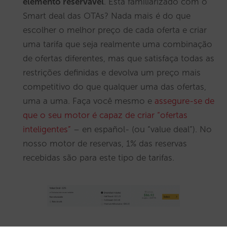
elemento reservável
. Está familiarizado com o
Smart deal das OTAs? Nada mais é do que
escolher o melhor preço de cada oferta e criar
uma tarifa que seja realmente uma combinação
de ofertas diferentes, mas que satisfaça todas as
restrições definidas e devolva um preço mais
competitivo do que qualquer uma das ofertas,
uma a uma. Faça você mesmo e
assegure-se de
que o seu motor é capaz de criar “ofertas
inteligentes”
– en español- (ou “value deal”). No
nosso motor de reservas, 1% das reservas
recebidas são para este tipo de tarifas.