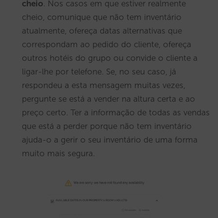
cheio
. Nos casos em que estiver realmente
cheio, comunique que não tem inventário
atualmente, ofereça datas alternativas que
correspondam ao pedido do cliente, ofereça
outros hotéis do grupo ou convide o cliente a
ligar-lhe por telefone. Se, no seu caso, já
respondeu a esta mensagem muitas vezes,
pergunte se está a vender na altura certa e ao
preço certo. Ter a informação de todas as vendas
que está a perder porque não tem inventário
ajuda-o a gerir o seu inventário de uma forma
muito mais segura.