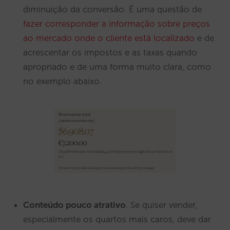
diminuição da conversão. É uma questão de
fazer corresponder a informação sobre preços
ao mercado onde o cliente está localizado
e de
acrescentar os impostos e as taxas quando
apropriado e de uma forma muito clara, como
no exemplo abaixo.
Conteúdo pouco atrativo
. Se quiser vender,
especialmente os quartos mais caros, deve dar