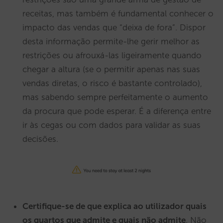
receitas, mas também é fundamental conhecer o
impacto das vendas que “deixa de fora”. Dispor
desta informação permite-lhe gerir melhor as
restrições ou afrouxá-las ligeiramente quando
chegar a altura (se o permitir apenas nas suas
vendas diretas, o risco é bastante controlado),
mas sabendo sempre perfeitamente o aumento
da procura que pode esperar. É a diferença entre
ir às cegas ou com dados para validar as suas
decisões.
Certifique-se de que explica ao utilizador quais
os quartos que admite e quais não admite
. Não