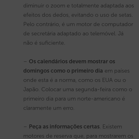
diminuir o zoom e totalmente adaptada aos
efeitos dos dedos, evitando o uso de setas.
Pelo contrário, é um motor de computador
de secretária adaptado ao telemóvel. Já
não é suficiente.
–
Os calendários devem mostrar os
domingos como o primeiro dia
em países
onde esta é a norma, como os EUA ou o
Japão. Colocar uma segunda-feira como o
primeiro dia para um norte-americano é
claramente um erro.
–
Peça as informações certas
. Existem
motores de reserva que, para mostrarem os