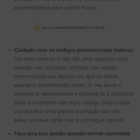
encaminhados para outros hotéis.
Cuidado com os códigos promocionais inativos
.
Um erro comum é não dar uma resposta clara
quando um utilizador introduz um código
promocional que expirou ou que se aplica
apenas a determinadas datas. O seu dever é
informá-lo devidamente e convidá-lo a consultar
todo o inventário sem esse código. Não o fazer
conduzirá a uma grande frustração por não
saber por que razão não o conseguiu aplicar.
Faça uma boa gestão quando estiver realmente