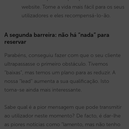
website. Torne a vida mais fácil para os seus
utilizadores e eles recompensá-lo-ão.
A segunda barreira: não há “nada” para
reservar
Parabéns, conseguiu fazer com que o seu cliente
ultrapassasse o primeiro obstáculo. Tivemos
“baixas”, mas temos um plano para as reduzir. A
nossa “lead” aumenta a sua qualificação. Isto
torna-se ainda mais interessante.
Sabe qual é a pior mensagem que pode transmitir
ao utilizador neste momento? De facto, é dar-lhe
as piores notícias como “lamento, mas não tenho