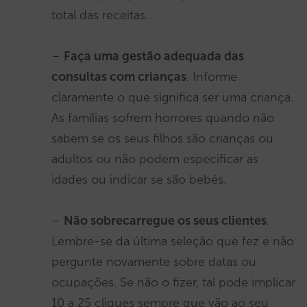
total das receitas.
–
Faça uma gestão adequada das
consultas com crianças
. Informe
claramente o que significa ser uma criança.
As famílias sofrem horrores quando não
sabem se os seus filhos são crianças ou
adultos ou não podem especificar as
idades ou indicar se são bebés.
–
Não sobrecarregue os seus clientes
.
Lembre-se da última seleção que fez e não
pergunte novamente sobre datas ou
ocupações. Se não o fizer, tal pode implicar
10 a 25 cliques sempre que vão ao seu