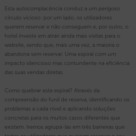
Esta autocomplacência conduz a um perigoso
círculo vicioso: por um lado, os utilizadores
querem reservar e não conseguem e, por outro, o
hotel investe em atrair ainda mais visitas para o
website, sendo que, mais uma vez, a maioria o
abandona sem reservar. Uma espiral com um
impacto silencioso mas contundente na eficiência
das suas vendas diretas.
Como quebrar esta espiral? Através da
compreensão do funil de reserva, identificando os
problemas a cada nível e aplicando soluções
concretas para os muitos casos diferentes que
existem. Iremos agrupá-las em três barreiras que