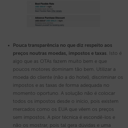
Pouca transparência no que diz respeito aos
preços noutras moedas, impostos e taxas
. Isto é
algo que as OTAs fazem muito bem e que
poucos motores dominam tão bem. Utilizar a
moeda do cliente (não a do hotel), discriminar os
impostos e as taxas de forma adequada no
momento oportuno. A solução não é colocar
todos os impostos desde o início, pois existem
mercados como os EUA que vêem os preços
sem impostos. A pior técnica é escondê-los e
não os mostrar, pois tal gera dúvidas e uma