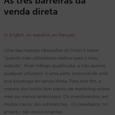
As três barreiras da
venda direta
In English
,
en español
,
en français
.
Uma das maiores obsessões do hotel é trazer
“quanto mais utilizadores melhor para o meu
website”. Atrair tráfego qualificado, e não apenas
qualquer utilizador, é uma parte essencial de uma
boa estratégia de venda direta. Para este fim, a
maioria dos hotéis tem planos de marketing online
mais ou menos ambiciosos. Os investimentos, em
muitos casos, são substanciais. Os resultados, no
entanto, são dececionantes.