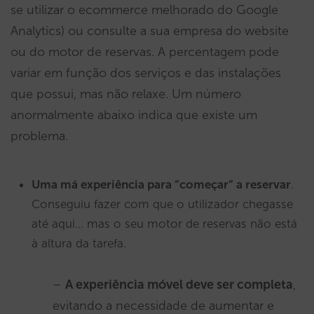
se utilizar o ecommerce melhorado do Google
Analytics) ou consulte a sua empresa do website
ou do motor de reservas. A percentagem pode
variar em função dos serviços e das instalações
que possui, mas não relaxe. Um número
anormalmente abaixo indica que existe um
problema.
Uma má experiência para “começar” a reservar
.
Conseguiu fazer com que o utilizador chegasse
até aqui… mas o seu motor de reservas não está
à altura da tarefa.
–
A experiência móvel deve ser completa
,
evitando a necessidade de aumentar e