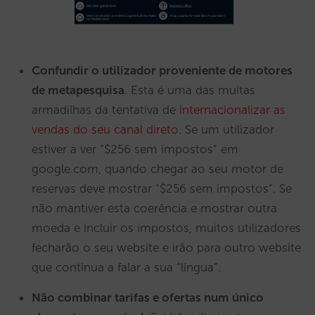
Confundir o utilizador proveniente de motores
de metapesquisa
. Esta é uma das muitas
armadilhas da tentativa de
internacionalizar as
vendas do seu canal direto
. Se um utilizador
estiver a ver “$256 sem impostos” em
google.com, quando chegar ao seu motor de
reservas deve mostrar “$256 sem impostos”. Se
não mantiver esta coerência e mostrar outra
moeda e incluir os impostos, muitos utilizadores
fecharão o seu website e irão para outro website
que continua a falar a sua “língua”.
Não combinar tarifas e ofertas num único