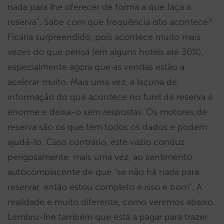
nada para lhe oferecer de forma a que faça a
reserva”. Sabe com que frequência isto acontece?
Ficaria surpreendido, pois acontece muito mais
vezes do que pensa (em alguns hotéis até 30%),
especialmente agora que as vendas estão a
acelerar muito. Mais uma vez, a lacuna de
informação do que acontece no funil de reserva é
enorme e deixa-o sem respostas. Os motores de
reserva são os que têm todos os dados e podem
ajudá-lo. Caso contrário, este vazio conduz
perigosamente, mais uma vez, ao sentimento
autocomplacente de que “se não há nada para
reservar, então estou completo e isso é bom”. A
realidade é muito diferente, como veremos abaixo.
Lembro-lhe também que está a pagar para trazer