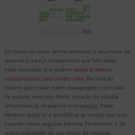
Em todos os casos acima referidos, o seu motor de
reservas é a peça fundamental que tem todas
estas respostas que podem
ajudar a detetar
oportunidades para vender mais
. Recorra ao
mesmo para obter dados desagregados por data
de estadia, mercado fonte, duração da estadia,
antecedência, dispositivo e ocupação. Pode
também ajudá-lo a quantificar as vendas que está
a perder nesta segunda barreira. Finalmente, é da
responsabilidade do seu motor de reservas