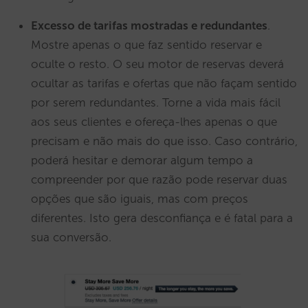
Excesso de tarifas mostradas e redundantes
.
Mostre apenas o que faz sentido reservar e
oculte o resto. O seu motor de reservas deverá
ocultar as tarifas e ofertas que não façam sentido
por serem redundantes. Torne a vida mais fácil
aos seus clientes e ofereça-lhes apenas o que
precisam e não mais do que isso. Caso contrário,
poderá hesitar e demorar algum tempo a
compreender por que razão pode reservar duas
opções que são iguais, mas com preços
diferentes. Isto gera desconfiança e é fatal para a
sua conversão.