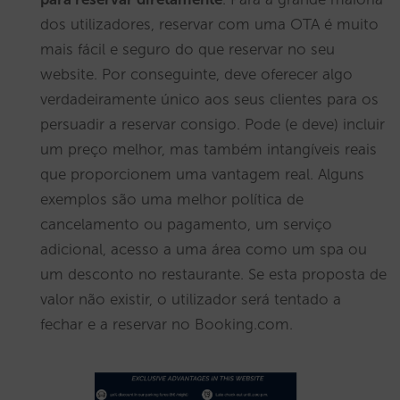
dos utilizadores, reservar com uma OTA é muito
mais fácil e seguro do que reservar no seu
website. Por conseguinte, deve oferecer algo
verdadeiramente único aos seus clientes para os
persuadir a reservar consigo. Pode (e deve) incluir
um preço melhor, mas também intangíveis reais
que proporcionem uma vantagem real. Alguns
exemplos são uma melhor política de
cancelamento ou pagamento, um serviço
adicional, acesso a uma área como um spa ou
um desconto no restaurante. Se esta proposta de
valor não existir, o utilizador será tentado a
fechar e a reservar no Booking.com.