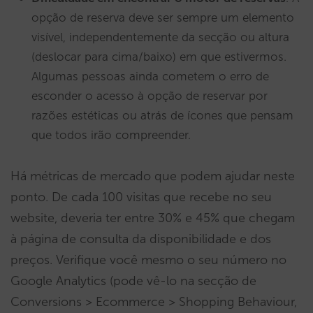
opção de reserva deve ser sempre um elemento
visível, independentemente da secção ou altura
(deslocar para cima/baixo) em que estivermos.
Algumas pessoas ainda cometem o erro de
esconder o acesso à opção de reservar por
razões estéticas ou atrás de ícones que pensam
que todos irão compreender.
Há métricas de mercado que podem ajudar neste
ponto. De cada 100 visitas que recebe no seu
website, deveria ter entre 30% e 45% que chegam
à página de consulta da disponibilidade e dos
preços. Verifique você mesmo o seu número no
Google Analytics (pode vê-lo na secção de
Conversions > Ecommerce > Shopping Behaviour,